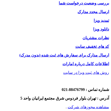
بررسی وضعیت درخواست شما
ارسال مجدد مدارک
تمدید ویزا
دانلود ویزا
نظرات مشتریان
کد های تخفیف سایت
ارسال مدارک برای سفارش های ثبت شده (بدون مدرک)
اطلاعات کامل درباره امارات
روش های ثبت ویزا در سایت
شماره تماس : 88476799-021
آدرس : تهران بلوار فردوس شرق مجتمع ایرانیان واحد 5
مشاهده مجوزهای شرکت
.