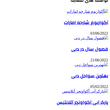
نوشته های مشابه
آکواریوم شارجه امارات
03/06/2022
فصول سال در دبی
21/06/2022
بهترین سواحل دبی
05/02/2022
پارک آبی آکواونچر آتلانتیس