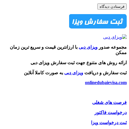
مجموعه صدور
ویزای دبی
با ارزانترین قیمت و سریع ترین زمان
ممکن
ارائه روش های متنوع جهت ثبت سفارش ویزای دبی
ثبت سفارش و دریافت
ویزای دبی
به صورت کاملا آنلاین
onlinedubaievisa.com
فرصت های شغلی
درخواست فاکتور
ثبت درخواست ویزا