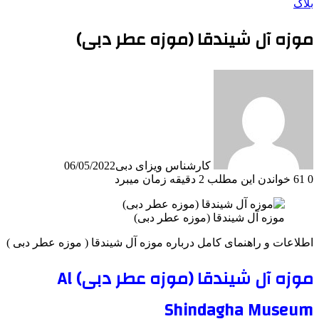
بلاگ
موزه آل شیندقا (موزه عطر دبی)
کارشناس ویزای دبی
06/05/2022
0
61
خواندن این مطلب 2 دقیقه زمان میبرد
موزه آل شیندقا (موزه عطر دبی)
اطلاعات و راهنمای کامل درباره موزه آل شیندقا ( موزه عطر دبی )
موزه آل شیندقا (موزه عطر دبی) Al
Shindagha Museum