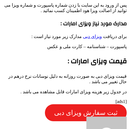
پس از ورود به این سایت با زدن شماره پاسپورت و شماره ویزا می
توانید از اصالت ویزا هود اطمینان کسب نمائید .
مدارک مورد نیاز ویزای امارات :
برای دریافت
ویزای دبی
مدارک زیر مورد نیاز است :
پاسپورت – شناسنامه – کارت ملی و عکس
قیمت ویزای امارات :
قیمت ویزای دبی به صورت روزانه به دلیل نوسانات نرخ درهم در
حال تغییر می باشد .
در جدول زیر هزینه ویزای امارات قابل مشاهده می باشد .
[ads1]
ثبت سفارش ویزای دبی