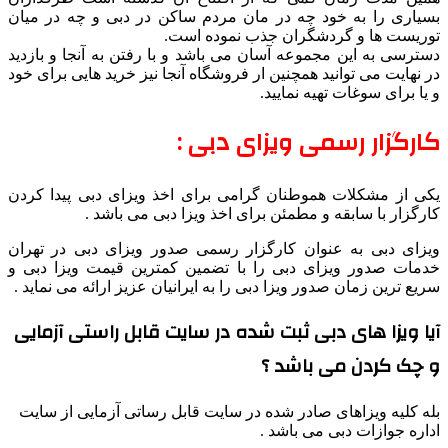
بسیاری را به خود چه در مان مردم ساکن در دبی و چه در میان
توریست ها و گردشگران جذب نموده است.
دسترسی به این مجموعه آسان می باشد و با رفتن به آنجا و بازدید
در نهایت می توانید همچنین ار فروشگاه آنجا نیز خرید هایی برای خود
و یا برای سوغات تهیه نمایید.
کارگزار رسمی ویزای دبی :
یکی از مشکلات هموطنان گرامی برای اخذ ویزای دبی پیدا کردن
کارگزار با سابقه و مطمئن برای اخذ ویزا دبی می باشد .
ویزای دبی به عنوان کارگزار رسمی صدور ویزای دبی در تهران
خدمات صدور ویزای دبی را با تضمین کمترین قیمت ویزا دبی و
سریع ترین زمان صدور ویزا دبی را به ایرانیان عزیز ارائه می نماید .
آیا ویزا های دبی ثبت شده در سایت قابل راستی آزمایی
و چک کردن می باشد ؟
بله کلیه ویزاهای صادر شده در سایت قابل رساتی آزمایی از سایت
اداره جوازات دبی می باشد .