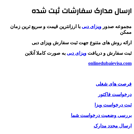
ارسال مدارک سفارشات ثبت شده
مجموعه صدور
ویزای دبی
با ارزانترین قیمت و سریع ترین زمان
ممکن
ارائه روش های متنوع جهت ثبت سفارش ویزای دبی
ثبت سفارش و دریافت
ویزای دبی
به صورت کاملا آنلاین
onlinedubaievisa.com
فرصت های شغلی
درخواست فاکتور
ثبت درخواست ویزا
بررسی وضعیت درخواست شما
ارسال مجدد مدارک