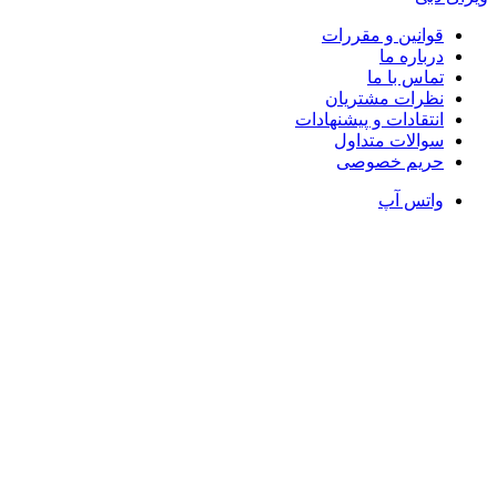
قوانین و مقررات
درباره ما
تماس با ما
نظرات مشتریان
انتقادات و پیشنهادات
سوالات متداول
حریم خصوصی
واتس آپ