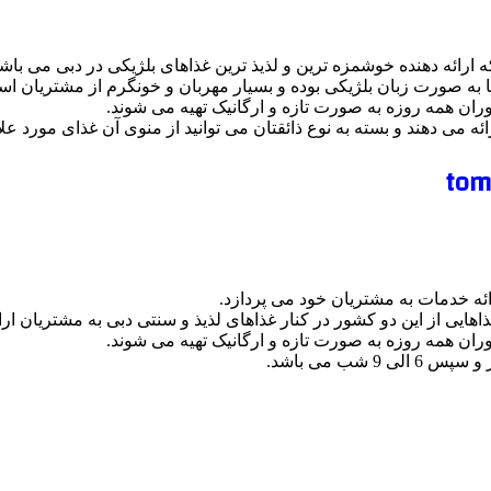
 ارائه دهنده خوشمزه ترین و لذیذ ترین غذاهای بلژیکی در دبی می باشد
ا به صورت زبان بلژیکی بوده و بسیار مهربان و خونگرم از مشتریان اس
وران همه روزه به صورت تازه و ارگانیک تهیه می شوند.
ه خدمات به مشتریان خود می پردازد.
هایی از این دو کشور در کنار غذاهای لذیذ و سنتی دبی به مشتریان ارا
وران همه روزه به صورت تازه و ارگانیک تهیه می شوند.