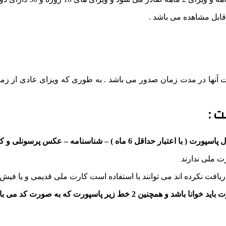
قابل مشاهده می باشد .
ت :
با اعتبار حداقل 6 ماه ) – شناسنامه – عکس پرسونلی و کارت ملی
دریافت نکرده اند می توانند با استفاده است کارت ملی قدیمی و یا فی
در مورد پاسپورت ارسالی توجه داشته باشید تمام قسمت های پاسپورت باید خوانا