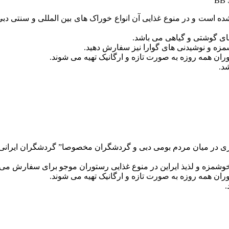
 و در منوع غذایی آن انواع خوراک های بین المللی و سنتی دبی را می 
ای گوشتی و گیاهی می باشد.
شمزه و نوشیدنی های گوارا نیز سفارش دهید.
وران همه روزه به صورت تازه و ارگانیک تهیه می شوند.
ری در میان مردم بومی دبی و گردشگران مخصوصا” گردشگران ایرانی 
 خوشمزه و لذیذ ایراین در منوع غذایی رستوران موجو برای سفارش می 
وران همه روزه به صورت تازه و ارگانیک تهیه می شوند.