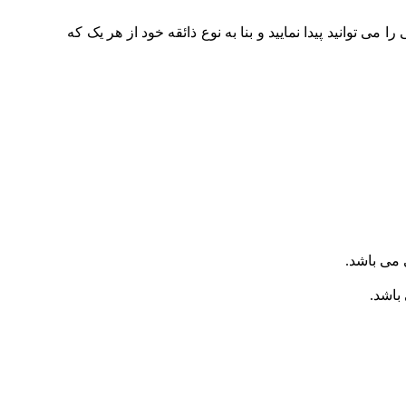
توانید پیدا نمایید و بنا به نوع ذائقه خود از هر یک که
می باشد.
باشد.