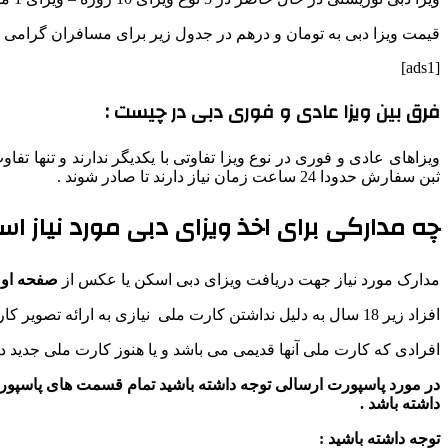
قیمت ویزا دبی به تومان و درهم در جدول زیر برای مسافران گرامی 
[ads1]
فرق بین ویزا عادی و فوری دبی در چیست :
ثبن سفارش حدودا 24 ساعت زمان نیاز دارند تا صادر شوند .
چه مدارکی برای اخذ ویزای دبی مورد نیاز اس
مدارک مورد نیاز جهت دریافت ویزای دبی اسکن یا عکس از
صفحه اول پاسپورت ( 
افزاد زیر 18 سال به دلیل نداشتن کارت ملی نیازی به ارائه تصویر کارت ملی ندارند
افرادی که کارت ملی آنها قدیمی می باشد و یا هنوز کارت ملی جدید 
داشته باشد .
توجه داشته باشید :