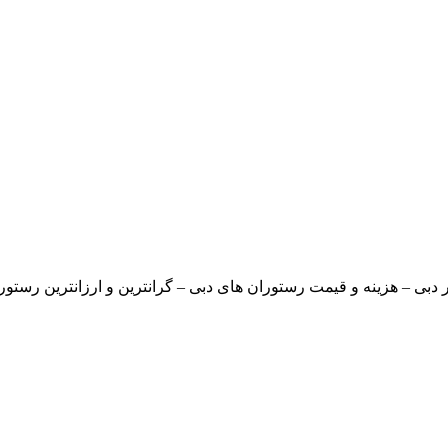
دبی – هزینه و قیمت رستوران های دبی – گرانترین و ارزانترین رستورا