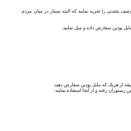
صف نشدنی را تجربه نمایند که البته بسیار در میان مردم
یل بودین سفارش داده و میل نمایید.
سلیقه از هریک که مایل بودین سفارش دهید.
رستوران رفته و از آنجا استفاده نمایند.