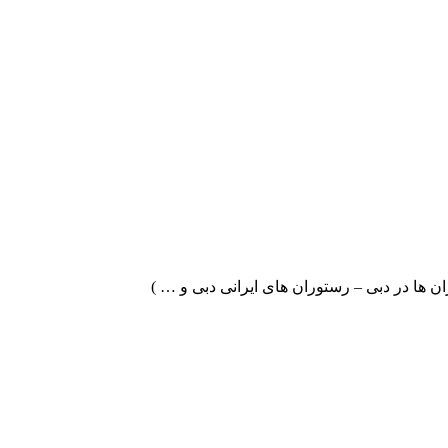
ن ها در دبی – رستوران های ایرانی دبی و … )