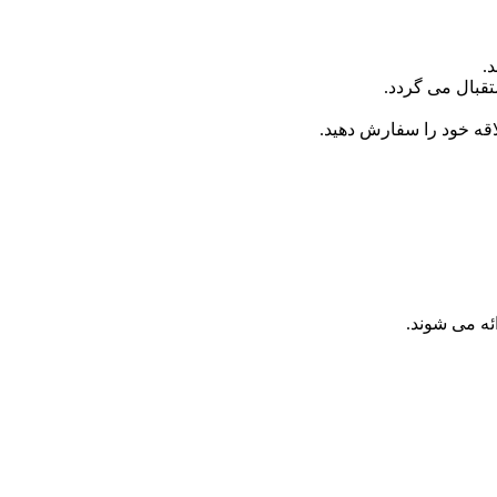
.
تقبال می گردد.
ئه می شوند.