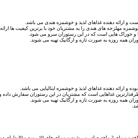
ت و ارائه دهنده غذاهای لذیذ و خوشمزه هندی می باشد.
شمزه مهلرجه های هندی را به مشتریان خود با برترین کیفیت ها ارائه
ا و خوراک هایی است که در این رستوران سرو می شود.
وران همه روزه به صورت تازه و ارگانیک تهیه می شوند.
ه و ارائه دهنده غذاهای لذیذ و خوشمزه ایتالیایی می باشد.
 طرفدارترین غذاهایی است که مشتریان در این رستوران سفارش داده و
وران همه روزه به صورت تازه و ارگانیک تهیه می شوند.