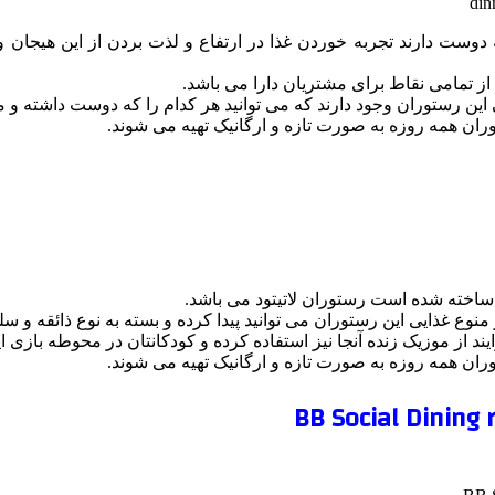
دوست دارند تجربه خوردن غذا در ارتفاع و لذت بردن از این هیجان و
از تمامی نقاط برای مشتریان دارا می باشد.
این رستوران وجود دارند که می توانید هر کدام را که دوست داشته و ما
وران همه روزه به صورت تازه و ارگانیک تهیه می شوند.
ساخته شده است رستوران لاتیتود می باشد.
 منوع غذایی این رستوران می توانید پیدا کرده و بسته به نوع ذائقه و 
 از موزیک زنده آنجا نیز استفاده کرده و کودکانتان در محوطه بازی این 
وران همه روزه به صورت تازه و ارگانیک تهیه می شوند.