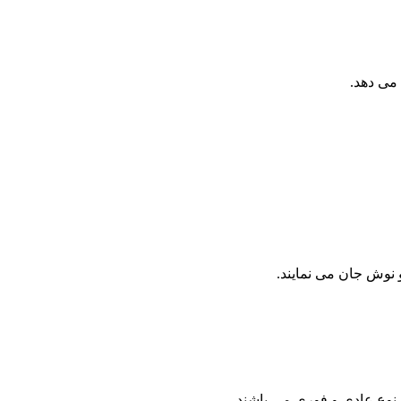
 می دهد.
 نوش جان می نمایند.