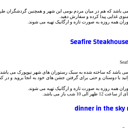
می باشد که هم در میان مردم بومی این شهر و همچنین گردشگران طرفد
 منوی غذایی پیدا کرده و سفارش دهید.
وران همه روزه به صورت تازه و ارگانیک تهیه می شوند.
می باشد که ساخته شده به سبک رستوران های شهر نیویورک می باشد.
انید با دوستان و حتی برای گرفتن جشن های خود به انجا بروید و در 
وران همه روزه به صورت تازه و ارگانیک تهیه می شوند.
 شب باز می باشد.