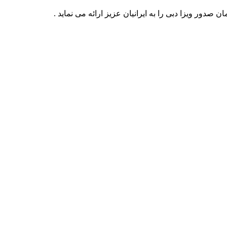
دور ویزا دبی را به ایرانیان عزیز ارائه می نماید .