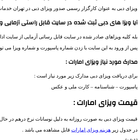
ویزای دبی به عنوان کارگزار رسمی صدور ویزای دبی در تهران خدمات صد
آیا ویزا های دبی ثبت شده در سایت قابل راستی آزمایی 
بله کلیه ویزاهای صادر شده در سایت قابل رساتی آزمایی از سایت ادا
پس از ورود به این سایت با زدن شماره پاسپورت و شماره ویزا می توان
مدارک مورد نیاز ویزای امارات :
برای دریافت ویزای دبی مدارک زیر مورد نیاز است :
پاسپورت – شناسنامه – کارت ملی و عکس
قیمت ویزای امارات :
قیمت ویزای دبی به صورت روزانه به دلیل نوسانات نرخ درهم در حال ت
در جدول زیر
هزینه ویزای امارات
قابل مشاهده می باشد .