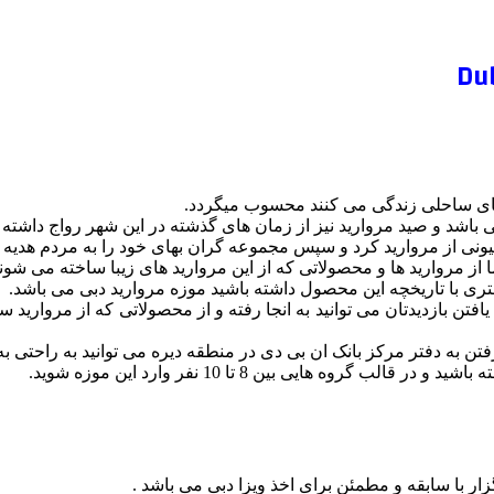
 های ساحلی زندگی می کنند محسوب میگردد.
اشد و صید مروارید نیز از زمان های گذشته در این شهر رواج داشته
ز مروارید ها و محصولاتی که از این مروارید های زیبا ساخته می شون
یشتری با تاریخچه این محصول داشته باشید موزه مروارید دبی می باشد.
فتن بازدیدتان می توانید به انجا رفته و از محصولاتی که از مروارید س
ن به دفتر مرکز بانک ان بی دی در منطقه دیره می توانید به راحتی ب
وه هایی بین 8 تا 10 نفر وارد این موزه شوید.
ر با سابقه و مطمئن برای اخذ ویزا دبی می باشد .