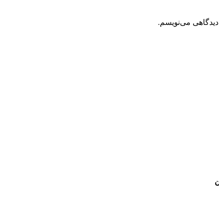
دیدگاهی می‌نویسم.
ن