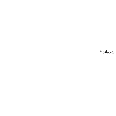
شده‌اند
*