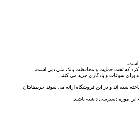
 است.
د برای سوغات و یادگاری خرید می کنند.
اخته شده اند و در این فروشگاه ارائه می شوند خریدهایتان
ه این موزه دسترسی داشته باشید.