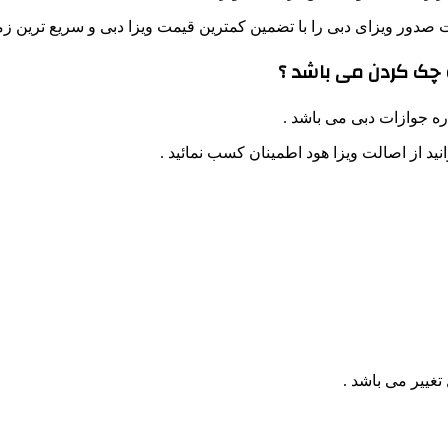
ور ویزای دبی را با تضمین کمترین قیمت ویزا دبی و سریع ترین زمان ص
و چک کردن می باشد ؟
ره جوازات دبی می باشد .
ید از اصالت ویزا هود اطمینان کسب نمائید .
غییر می باشد .