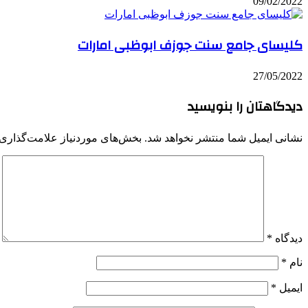
09/02/2022
کلیسای جامع سنت جوزف ابوظبی امارات
27/05/2022
دیدگاهتان را بنویسید
نشانی ایمیل شما منتشر نخواهد شد.
بخش‌های موردنیاز علامت‌گذاری 
دیدگاه
*
نام
*
ایمیل
*