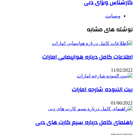
کارشناس ویزای دبی
وبسایت
نوشته های مشابه
اطلاعات کامل درباره هواپیمایی امارات
11/02/2022
بیت النبوده شارجه امارات
01/06/2022
راهنمای کامل درباره سیم کارت های دبی