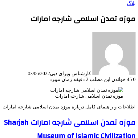
بلاگ
موزه تمدن اسلامی شارجه امارات
کارشناس ویزای دبی
03/06/2022
0
45
خواندن این مطلب 2 دقیقه زمان میبرد
موزه تمدن اسلامی شارجه امارات
اطلاعات و راهنمای کامل درباره موزه تمدن اسلامی شارجه امارات
موزه تمدن اسلامی شارجه امارات Sharjah
Museum of Islamic Civilization