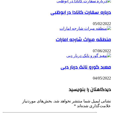
درباره سفارت کانادا در ابوظبی
05/02/2022
منطقه میراث شارجه امارات
07/06/2022
معبد گورو نانک دربار دبی
04/05/2022
دیدگاهتان را بنویسید
نشانی ایمیل شما منتشر نخواهد شد.
بخش‌های موردنیاز
علامت‌گذاری شده‌اند
*