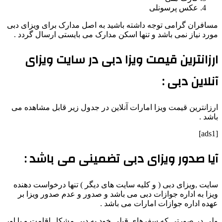
عکس پرسونلی
مسافران گرامی توجه داشته باشید به اصل مدارک برای ویزای دبی
مورد نیاز نمی باشد و تنها اسکن مدارک می بایستی ارسال گردد .
ارزانترین قیمت ویزا دبی در سایت ویزای
آنلاین دبی :
ارزانترین قیمت ویزا امارات آنلاین در جدول زیر قابل مشاهده می
باشد .
[ads1]
آیا صدور ویزای دبی تضمینی می باشد :
سایت ,ویزای دبی ( و کلیه سایت های دیگر ) تنها درخواست دهنده
ویزا به اداره جوازات دبی می باشد و صدور و عدم صدور ویزا بر
عهده اداره جوازات امارات می باشد .
ولی در صورتی که سفرهای قبلی خود به دبی مشکل اقامت و یا اور