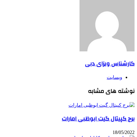
کارشناس ویزای دبی
وبسایت
نوشته های مشابه
برج کپیتال گیت ابوظبی امارات
18/05/2022