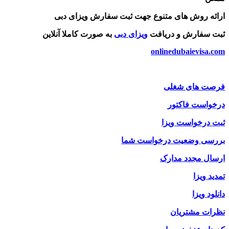
ارائه روش های متنوع جهت ثبت سفارش ویزای دبی
ثبت سفارش و دریافت
ویزای دبی
به صورت کاملا آنلاین
onlinedubaievisa.com
فرصت های شغلی
درخواست فاکتور
ثبت درخواست ویزا
بررسی وضعیت درخواست شما
ارسال مجدد مدارک
تمدید ویزا
دانلود ویزا
نظرات مشتریان