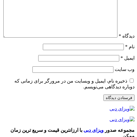
دیدگاه
*
نام
*
ایمیل
*
وب‌ سایت
ذخیره نام، ایمیل و وبسایت من در مرورگر برای زمانی که
دوباره دیدگاهی می‌نویسم.
مجموعه صدور
ویزای دبی
با ارزانترین قیمت و سریع ترین زمان
ممکن