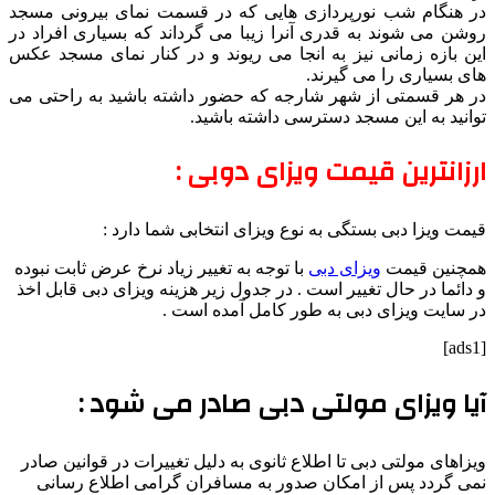
در هنگام شب نورپردازی هایی که در قسمت نمای بیرونی مسجد
روشن می شوند به قدری آنرا زیبا می گرداند که بسیاری افراد در
این بازه زمانی نیز به انجا می ریوند و در کنار نمای مسجد عکس
های بسیاری را می گیرند.
در هر قسمتی از شهر شارجه که حضور داشته باشید به راحتی می
توانید به این مسجد دسترسی داشته باشید.
ارزانترین قیمت ویزای دوبی :
قیمت ویزا دبی بستگی به نوع ویزای انتخابی شما دارد :
همچنین قیمت
ویزای دبی
با توجه به تغییر زیاد نرخ عرض ثابت نبوده
و دائما در حال تغییر است . در جدول زیر هزینه ویزای دبی قابل اخذ
در سایت ویزای دبی به طور کامل آمده است .
[ads1]
آیا ویزای مولتی دبی صادر می شود :
ویزاهای مولتی دبی تا اطلاع ثانوی به دلیل تغییرات در قوانین صادر
نمی گردد پس از امکان صدور به مسافران گرامی اطلاع رسانی