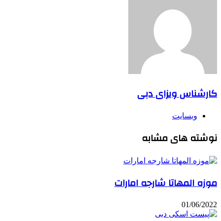
کارشناس ویزای دبی
وبسایت
نوشته های مشابه
موزه المهاتا شارجه امارات
01/06/2022