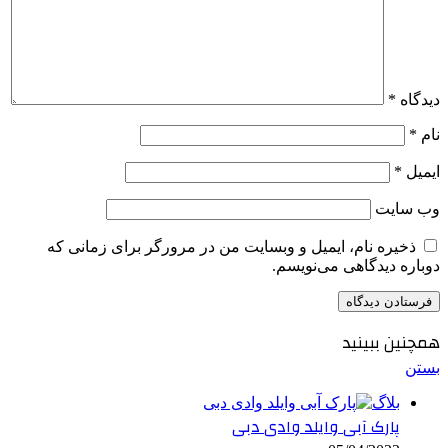
دیدگاه
*
نام
*
ایمیل
*
وب‌ سایت
ذخیره نام، ایمیل و وبسایت من در مرورگر برای زمانی که
دوباره دیدگاهی می‌نویسم.
همچنین ببینید
بستن
بلاگ
پارک آبی وایلد وادی دبی