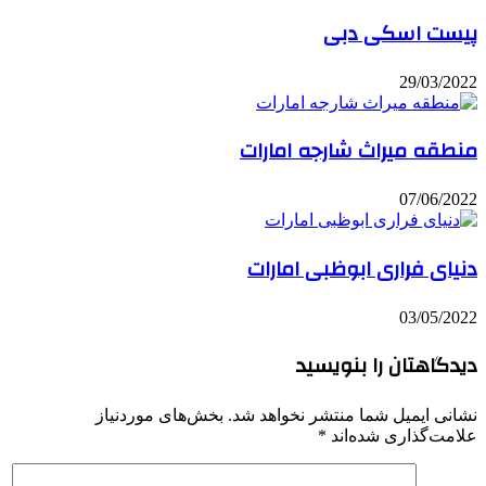
پیست اسکی دبی
29/03/2022
منطقه میراث شارجه امارات
07/06/2022
دنیای فراری ابوظبی امارات
03/05/2022
دیدگاهتان را بنویسید
نشانی ایمیل شما منتشر نخواهد شد.
بخش‌های موردنیاز
علامت‌گذاری شده‌اند
*