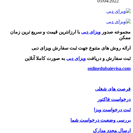
05/04/2022
مجموعه صدور
ویزای دبی
با ارزانترین قیمت و سریع ترین زمان
ممکن
ارائه روش های متنوع جهت ثبت سفارش ویزای دبی
ثبت سفارش و دریافت
ویزای دبی
به صورت کاملا آنلاین
onlinedubaievisa.com
فرصت های شغلی
درخواست فاکتور
ثبت درخواست ویزا
بررسی وضعیت درخواست شما
ارسال مجدد مدارک