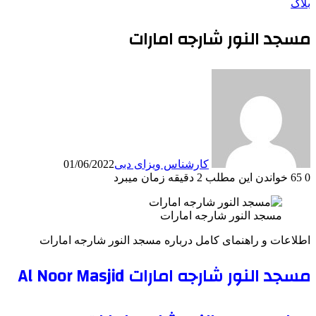
بلاگ
مسجد النور شارجه امارات
کارشناس ویزای دبی
01/06/2022
0
65
خواندن این مطلب 2 دقیقه زمان میبرد
مسجد النور شارجه امارات
اطلاعات و راهنمای کامل درباره مسجد النور شارجه امارات
مسجد النور شارجه امارات Al Noor Masjid