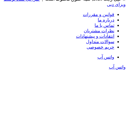
ویزای دبی
قوانین و مقررات
درباره ما
تماس با ما
نظرات مشتریان
انتقادات و پیشنهادات
سوالات متداول
حریم خصوصی
واتس آپ
واتس آپ