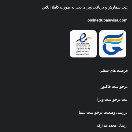
ثبت سفارش و دریافت
ویزای دبی
به صورت کاملا آنلاین
onlinedubaievisa.com
فرصت های شغلی
درخواست فاکتور
ثبت درخواست ویزا
بررسی وضعیت درخواست شما
ارسال مجدد مدارک