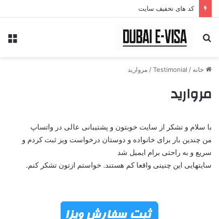
کد های تخفیف سایت
جستجو
منو
برای
خانه
/
Testimonial
/
مروارید
مروارید
با سلام و تشکر از سایت خوبتون و پشتیبانی عالی در واتساپ
من چندین بار برای خانواده و دوستان درخواست ویز ثبت کردم و
سریع و به راحتی برام ایمیل شد
سایتهایی این چنینی واقعا کم هستند. خواستم ازتون تشکر کنم.