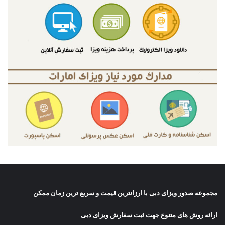
مجموعه صدور
ویزای دبی
با ارزانترین قیمت و سریع ترین زمان ممکن
ارائه روش های متنوع جهت ثبت سفارش ویزای دبی