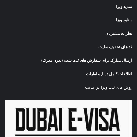
تمدید ویزا
دانلود ویزا
نظرات مشتریان
کد های تخفیف سایت
ارسال مدارک برای سفارش های ثبت شده (بدون مدرک)
اطلاعات کامل درباره امارات
روش های ثبت ویزا در سایت