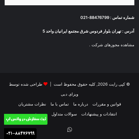
شماره تماس : 88476799-021
آدرس : تهران بلوار فردوس شرق مجتمع ایرانیان واحد 5
مشاهده مجوزهای شرکت
.
© کپی رایت 2026, کلیه حقوق محفوظ است |
طراحی شده توسط
ویزای دبی
قوانین و مقررات
درباره ما
تماس با ما
نظرات مشتریان
انتقادات و پیشنهادات
سوالات متداول
حریم خصوصی
واتس