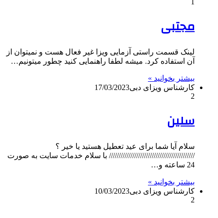
1
مجتبی
لینک قسمت راستی آزمایی ویزا غیر فعال هست و نمیتوان از
آن استفاده کرد. میشه لطفا راهنمایی کنید چطور میتونیم…
بیشتر بخوانید »
کارشناس ویزای دبی
17/03/2023
2
سلین
سلام آیا شما برای عید تعطیل هستید یا خیر ؟
//////////////////////////////////////////// با سلام خدمات سایت به صورت
24 ساعته و…
بیشتر بخوانید »
کارشناس ویزای دبی
10/03/2023
2