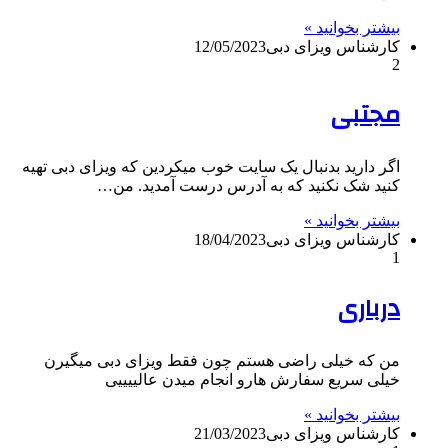
بیشتر بخوانید »
کارشناس ویزای دبی
12/05/2023
2
مجتبی
اگر دارید بدنبال یک سایت خوب میکردین که ویزای دبی تهیه
کنید شک نکنید که به آدرس درست آمدید. من…
بیشتر بخوانید »
کارشناس ویزای دبی
18/04/2023
1
درباری
من که خیلی راضی هستم چون فقط ویزای دبی میگیرن
خیلی سریع سفارش هارو انجام میدن عالییییی
بیشتر بخوانید »
کارشناس ویزای دبی
21/03/2023