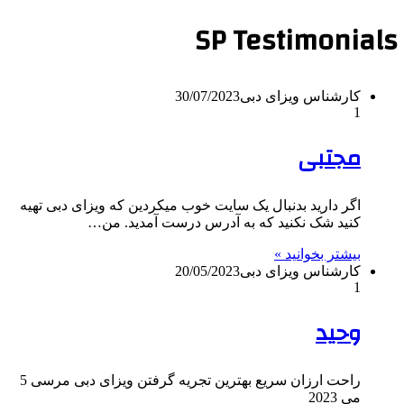
SP Testimonials
کارشناس ویزای دبی
30/07/2023
1
مجتبی
اگر دارید بدنبال یک سایت خوب میکردین که ویزای دبی تهیه
کنید شک نکنید که به آدرس درست آمدید. من…
بیشتر بخوانید »
کارشناس ویزای دبی
20/05/2023
1
وحید
راحت ارزان سریع بهترین تجریه گرفتن ویزای دبی مرسی 5
می 2023