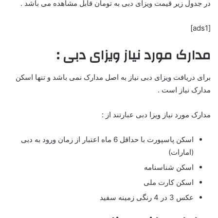
در جدول زیر قیمت ویزای دبی به تومان قابل مشاهده می باشد .
[ads1]
مدارک مورد نیاز ویزای دبی :
برای دریافت ویزای دبی نیاز به اصل مدارک نمی باشد و تنها اسکن
مدارک نیاز است .
مدارک مورد نیاز ویزا دبی عبارتند از :
اسکن پاسپورت با حداقل 6 ماه اعتبار از زمان ورود به دبی
(امارات)
اسکن شناسنامه
اسکن کارت ملی
عکس 3 در 4 رنگی زمینه سفید