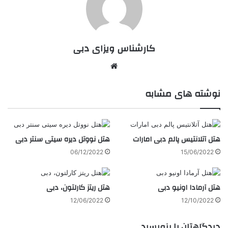
کارشناس ویزای دبی
وبسایت
نوشته های مشابه
هتل آتلانتیس پالم دبی امارات
هتل نووتل دیره سیتی سنتر دبی
06/12/2022
15/06/2022
هتل آرمادا اونیو دبی
هتل ریتز کارلتون، دبی
12/06/2022
12/10/2022
دیدگاهتان را بنویسید