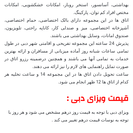
بهداشتی، آسانسور، استخر روباز، امکانات خشکشویی، امکانات
مختص افراد کم توان، پارکینگ.
اتاق ها در این مجموعه دارای بالک اختصاصی، حمام اختصاصی،
آشپزخانه اختصاصی، میز و صندلی کار، کاناپه راحتی، تلویزیون،
صندوق امانات، وسایل بهداشتی می باشند.
پذیرش 24 ساعته این مجموعه تفریحی و اقامتی شهر دبی در طول
تمامی ساعات شبانه روز آماده میزبانی از مسافران و ارائه بهترین
خدمات به تمامی آنها می باشند و همچنین درضمینه رزرو اتاق در
صورت تمایل راهنمایی های لازم را نیز ارائه می دهند.
ساعت تحویل دادن اتاق ها در این مجموعه 14 و ساعت تخلیه هر
کدام از اتاق ها 12 ظهر انجام می شود.
قیمت ویزای دبی :
ویزای دبی با توجه به قیمت روز درهم مشخص می شود و هر روز با
توجه به نوسات قیمت درهم تغییر می کند .