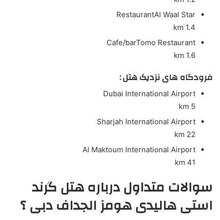
Restaurant
Al Waal Star
1.4 km
Cafe/bar
Tomo Restaurant
1.6 km
فرودگاه های نزدیک هتل :
Dubai International Airport
5 km
Sharjah International Airport
22 km
Al Maktoum International Airport
41 km
سوالات متداول درباره هتل گرند
استی هالیدی هومز الجداف دبی ؟