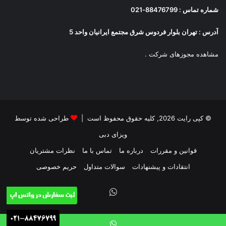
شماره تماس : 88476799-021
آدرس : تهران بلوار فردوس شرق مجتمع ایرانیان واحد 5
مشاهده مجوزهای شرکت
.
© کپی رایت 2026, کلیه حقوق محفوظ است |
طراحی شده توسط
ویزای دبی
قوانین و مقررات
درباره ما
تماس با ما
نظرات مشتریان
انتقادات و پیشنهادات
سوالات متداول
حریم خصوصی
واتس
آپ