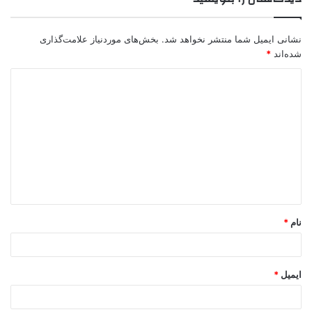
نشانی ایمیل شما منتشر نخواهد شد.
بخش‌های موردنیاز علامت‌گذاری
شده‌اند
*
د
ی
د
گ
ا
ه
*
نام
*
ایمیل
*