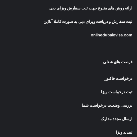
ارائه روش های متنوع جهت ثبت سفارش ویزای دبی
ثبت سفارش و دریافت
ویزای دبی
به صورت کاملا آنلاین
onlinedubaievisa.com
فرصت های شغلی
درخواست فاکتور
ثبت درخواست ویزا
بررسی وضعیت درخواست شما
ارسال مجدد مدارک
تمدید ویزا