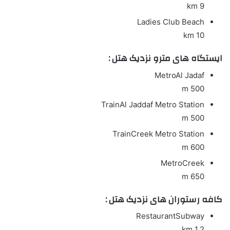
9 km
Ladies Club Beach
10 km
ایستگاه های مترو نزدیک هتل :
Metro
Al Jadaf
500 m
Train
Al Jaddaf Metro Station
500 m
Train
Creek Metro Station
600 m
Metro
Creek
650 m
کافه رستوران های نزدیک هتل :
Restaurant
Subway
1.2 km