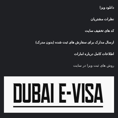
دانلود ویزا
نظرات مشتریان
کد های تخفیف سایت
ارسال مدارک برای سفارش های ثبت شده (بدون مدرک)
اطلاعات کامل درباره امارات
روش های ثبت ویزا در سایت