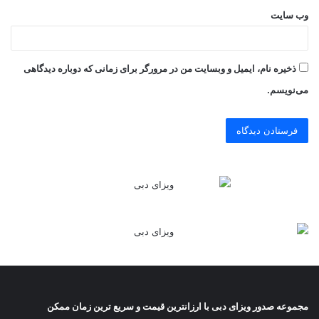
وب‌ سایت
ذخیره نام، ایمیل و وبسایت من در مرورگر برای زمانی که دوباره دیدگاهی
می‌نویسم.
مجموعه صدور
ویزای دبی
با ارزانترین قیمت و سریع ترین زمان ممکن