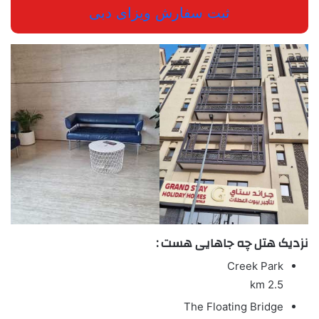
ثبت سفارش ویزای دبی
نزدیک هتل چه جاهایی هست :
Creek Park
2.5 km
The Floating Bridge