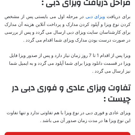
مراحل دریافت ویزای دبی :
برای دریافت
ویزای دبی
در مرحله اول می بایستی پس از مشخص
کردن نوع ویزا و آپلود کردن مدارک و پرداخت آنلاین هزینه آن مدارک
برای کارشناسان سایت ویزای دبی ارسال می گردد و پس از بررسی
در صورت درست بودن مدارک ویزای شما اقدام می گردد .
ویزا پس از اقدام 1 تا 7 روز زمان نیاز دارد و پس از صدور ویزا فایل
ویزا در قسمت دانلود ویزا برای شما آپلود می گردد و به ایمیل شما
نیز ارسال می گردد .
تفاوت ویزای عادی و فوری دبی در
چیست :
ویزای عادی و فوری دبی در نوع ویزا با هم تفاوتی ندارد و تنها تفاوت
این نوع ویزا ها در مدت زمان صدور آن می باشد .