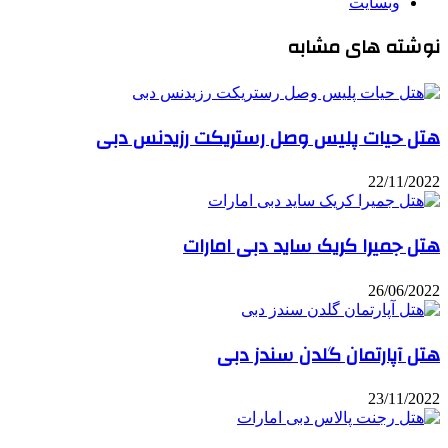
وبسایت
نوشته های مشابه
هتل حیات پلیس وصل رستریکت رزیدنس دبی
22/11/2022
هتل جمیرا کریک ساید دبی امارات
26/06/2022
هتل آپارتمان گلدن سندز دبی
23/11/2022