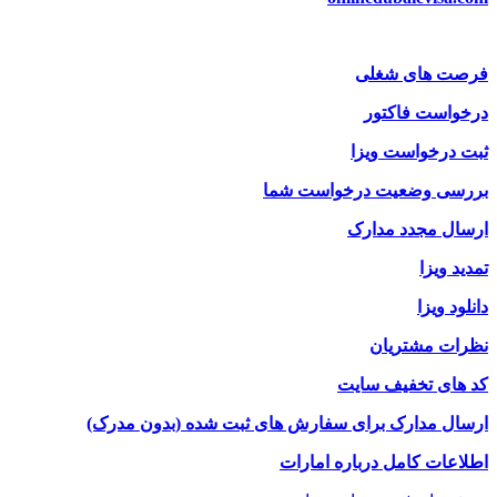
فرصت های شغلی
درخواست فاکتور
ثبت درخواست ویزا
بررسی وضعیت درخواست شما
ارسال مجدد مدارک
تمدید ویزا
دانلود ویزا
نظرات مشتریان
کد های تخفیف سایت
ارسال مدارک برای سفارش های ثبت شده (بدون مدرک)
اطلاعات کامل درباره امارات