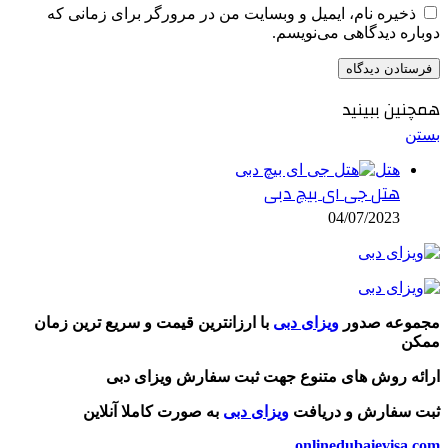
ذخیره نام، ایمیل و وبسایت من در مرورگر برای زمانی که
دوباره دیدگاهی می‌نویسم.
همچنین ببینید
بستن
هتل
هتل جی ای بیچ دبی
04/07/2023
مجموعه صدور
ویزای دبی
با ارزانترین قیمت و سریع ترین زمان
ممکن
ارائه روش های متنوع جهت ثبت سفارش ویزای دبی
ثبت سفارش و دریافت
ویزای دبی
به صورت کاملا آنلاین
onlinedubaievisa.com