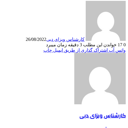
کارشناس ویزای دبی
26/08/2022
0
17
خواندن این مطلب 3 دقیقه زمان میبرد
واتس آپ
اشتراک گذاری از طریق ایمیل
چاپ
کارشناس ویزای دبی