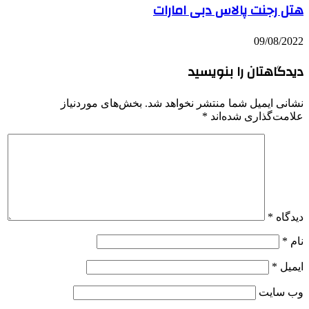
هتل رجنت پالاس دبی امارات
09/08/2022
دیدگاهتان را بنویسید
نشانی ایمیل شما منتشر نخواهد شد.
بخش‌های موردنیاز
علامت‌گذاری شده‌اند
*
دیدگاه
*
نام
*
ایمیل
*
وب‌ سایت