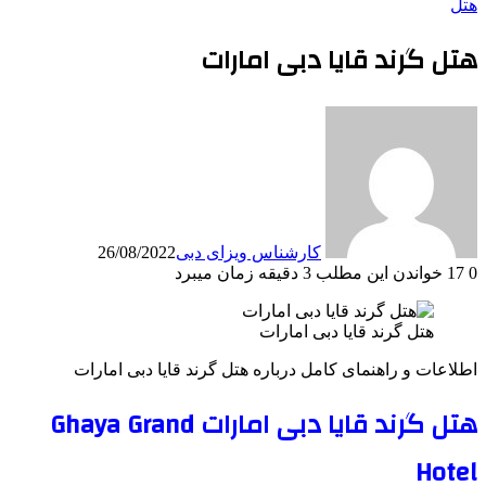
هتل
هتل گرند قایا دبی امارات
کارشناس ویزای دبی
26/08/2022
0
17
خواندن این مطلب 3 دقیقه زمان میبرد
هتل گرند قایا دبی امارات
اطلاعات و راهنمای کامل درباره هتل گرند قایا دبی امارات
هتل گرند قایا دبی امارات Ghaya Grand
Hotel