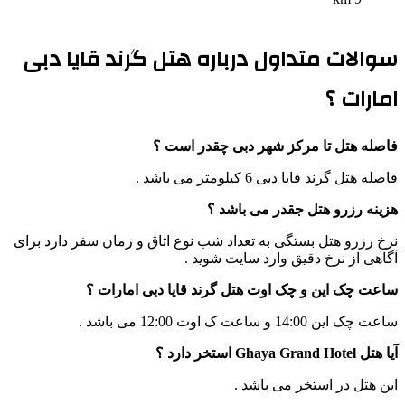
سوالات متداول درباره هتل گرند قایا دبی
امارات ؟
فاصله هتل تا مرکز شهر دبی چقدر است ؟
فاصله هتل گرند قایا دبی 6 کیلومتر می باشد .
هزینه رزرو هتل جقدر می باشد ؟
نرخ رزرو هتل بستگی به تعداد شب نوع اتاق و زمان سفر دارد برای
آگاهی از نرخ دقیق وارد سایت شوید .
ساعت چک این و چک اوت هتل گرند قایا دبی امارات ؟
ساعت چک این 14:00 و ساعت ک اوت 12:00 می باشد .
آیا هتل Ghaya Grand Hotel استخر دارد ؟
این هتل در استخر می باشد .