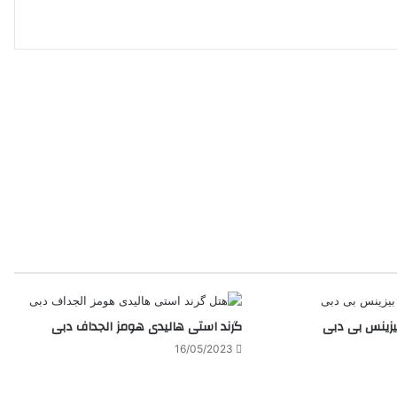
بیزینس بی دبی
گرند استی هالیدی هومز الجداف دبی
16/05/2023