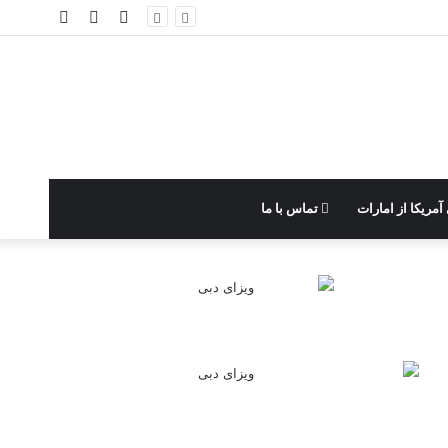
ورود
نوشته
سایدبار
تصادفی
آمریکا از امارات
تماس با ما