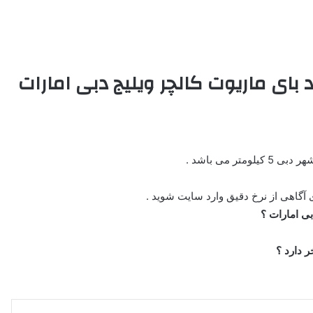
 بای ماریوت کالچر ویلیج دبی امارات
 می باشد .
 آگاهی از نرخ دقیق وارد سایت شوید .
ی امارات ؟