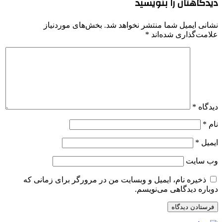
دیدگاهتان را بنویسید
نشانی ایمیل شما منتشر نخواهد شد.
بخش‌های موردنیاز
علامت‌گذاری شده‌اند
*
دیدگاه
*
نام
*
ایمیل
*
وب‌ سایت
ذخیره نام، ایمیل و وبسایت من در مرورگر برای زمانی که
دوباره دیدگاهی می‌نویسم.