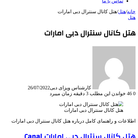
تماس با ما
خانه
/
هتل
/
هتل کانال سنترال دبی امارات
هتل
هتل کانال سنترال دبی امارات
کارشناس ویزای دبی
26/07/2022
0
46
خواندن این مطلب 3 دقیقه زمان میبرد
هتل کانال سنترال دبی امارات
اطلاعات و راهنمای کامل درباره هتل کانال سنترال دبی امارات
هتل کانال سنترال دبی امارات Canal