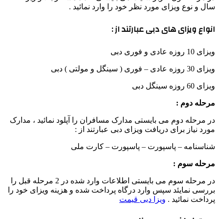
سال و نوع ویزای مورد نظر خود را وارد نمائید .
انواع ویزای های دبی عبارتند از :
ویزای 10 روزه عادی و فوری دبی
ویزای 30 روزه عادی – فوری ( سینگل و مولتی ) دبی
ویزای 60 روزه سینگل دبی
مرحله دوم :
در مرحله دوم می بایستی مدارک مسافران را آپلود نمائید ، مدارک
مورد نیاز برای دریافت ویزای دبی عبارتند از :
شناسنامه – پاسپورت – پاسپورت – کارت ملی
مرحله سوم :
در مرحله سوم می بایستی اطلاعات وارد شده در 2 مرحله قبل را
بررسی نمایئد سپس وارد درگاه پرداخت شده و هزینه ویزای خود را
پرداخت نمائید .
ویزا دبی قیمت