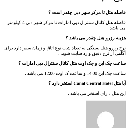
فاصله هتل تا مرکز شهر دبی چقدر است ؟
فاصله هتل کانال سنترال دبی امارات تا مرکز شهر دبی 4 کیلومتر
می باشد .
هزینه رزرو هتل چقدر می باشد ؟
نرخ رزرو هتل بستگی به تعداد شب نوع اتاق و زمان سفر دارد برای
آگاهی از نرخ دقیق وارد سایت شوید .
ساعت چک این و چک اوت هتل کانال سنترال دبی امارات ؟
ساعت چک این 14:00 و ساعت ک اوت 12:00 می باشد .
آیا هتل Canal Central Hotel استخر دارد ؟
این هتل دارای استخر می باشد .