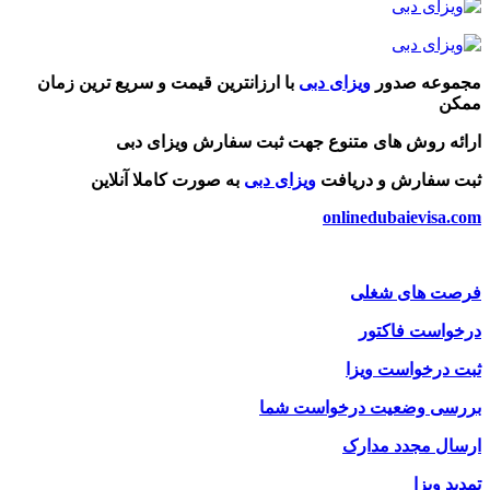
مجموعه صدور
ویزای دبی
با ارزانترین قیمت و سریع ترین زمان
ممکن
ارائه روش های متنوع جهت ثبت سفارش ویزای دبی
ثبت سفارش و دریافت
ویزای دبی
به صورت کاملا آنلاین
onlinedubaievisa.com
فرصت های شغلی
درخواست فاکتور
ثبت درخواست ویزا
بررسی وضعیت درخواست شما
ارسال مجدد مدارک
تمدید ویزا