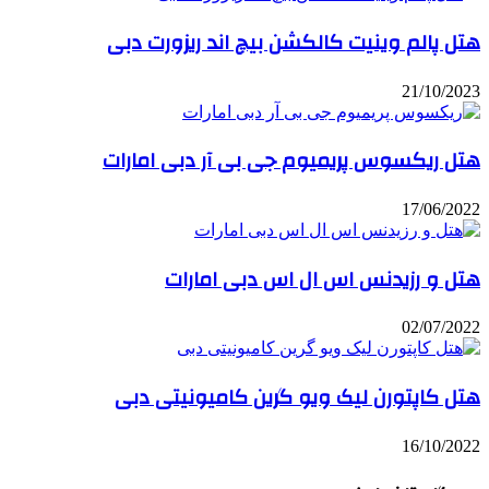
هتل پالم وینیت کالکشن بیچ اند ریزورت دبی
21/10/2023
هتل ریکسوس پریمیوم جی بی آر دبی امارات
17/06/2022
هتل و رزیدنس اس ال اس دبی امارات
02/07/2022
هتل کاپتورن لیک ویو گرین کامیونیتی دبی
16/10/2022