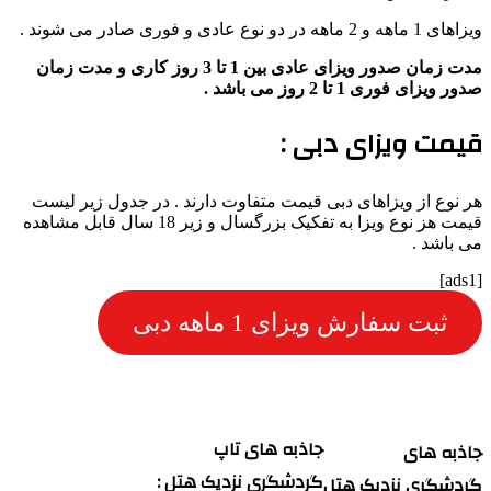
ویزاهای 1 ماهه و 2 ماهه در دو نوع عادی و فوری صادر می شوند .
مدت زمان صدور ویزای عادی بین 1 تا 3 روز کاری و مدت زمان
صدور ویزای فوری 1 تا 2 روز می باشد .
قیمت ویزای دبی :
هر نوع از ویزاهای دبی قیمت متفاوت دارند . در جدول زیر لیست
قیمت هز نوع ویزا به تفکیک بزرگسال و زیر 18 سال قابل مشاهده
می باشد .
[ads1]
ثبت سفارش ویزای 1 ماهه دبی
جاذبه های تاپ
جاذبه های
گردشگری نزدیک هتل :
گردشگری نزدیک هتل