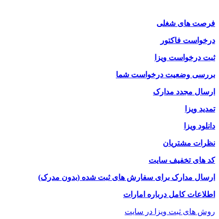
فرصت های شغلی
درخواست فاکتور
ثبت درخواست ویزا
بررسی وضعیت درخواست شما
ارسال مجدد مدارک
تمدید ویزا
دانلود ویزا
نظرات مشتریان
کد های تخفیف سایت
ارسال مدارک برای سفارش های ثبت شده (بدون مدرک)
اطلاعات کامل درباره امارات
روش های ثبت ویزا در سایت