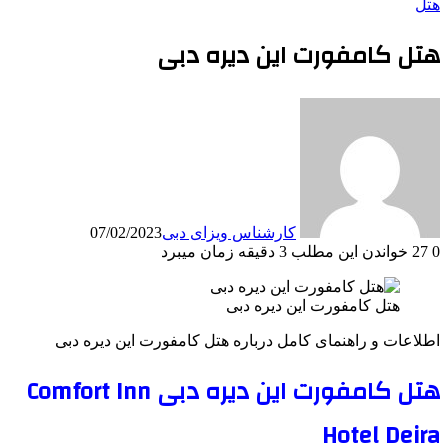
هتل
هتل کامفورت این دیره دبی
کارشناس ویزای دبی
07/02/2023
0
27
خواندن این مطلب 3 دقیقه زمان میبرد
هتل کامفورت این دیره دبی
اطلاعات و راهنمای کامل درباره هتل کامفورت این دیره دبی
هتل کامفورت این دیره دبی Comfort Inn
Hotel Deira