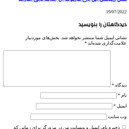
19/07/2022
دیدگاهتان را بنویسید
نشانی ایمیل شما منتشر نخواهد شد.
بخش‌های موردنیاز
علامت‌گذاری شده‌اند
*
دیدگاه
*
نام
*
ایمیل
*
وب‌ سایت
ذخیره نام، ایمیل و وبسایت من در مرورگر برای زمانی که