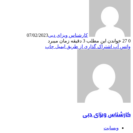
کارشناس ویزای دبی
07/02/2023
0
27
خواندن این مطلب 3 دقیقه زمان میبرد
واتس آپ
اشتراک گذاری از طریق ایمیل
چاپ
کارشناس ویزای دبی
وبسایت