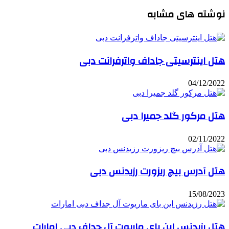
نوشته های مشابه
هتل اینترسیتی جاداف واترفرانت دبی
04/12/2022
هتل مرکور گلد جمیرا دبی
02/11/2022
هتل آدرس بیچ ریزورت رزیدنس دبی
15/08/2023
هتل رزیدنس این بای ماریوت آل جداف دبی امارات