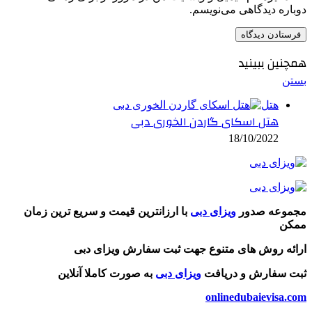
دوباره دیدگاهی می‌نویسم.
همچنین ببینید
بستن
هتل
هتل اسکای گاردن الخوری دبی
18/10/2022
مجموعه صدور
ویزای دبی
با ارزانترین قیمت و سریع ترین زمان
ممکن
ارائه روش های متنوع جهت ثبت سفارش ویزای دبی
ثبت سفارش و دریافت
ویزای دبی
به صورت کاملا آنلاین
onlinedubaievisa.com