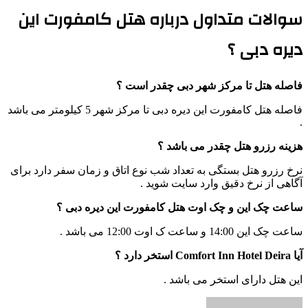
سوالات متداول درباره هتل کامفورت این
دیره دبی ؟
فاصله هتل تا مرکز شهر دبی چقدر است ؟
فاصله هتل کامفورت این دیره دبی تا مرکز شهر 5 کیلومتر می باشد
.
هزینه رزرو هتل چقدر می باشد ؟
نرخ رزرو هتل بستگی به تعداد شب نوع اتاق و زمان سفر دارد برای
آگاهی از نرخ دقیق وارد سایت شوید .
ساعت چک این و چک اوت هتل کامفورت این دیره دبی ؟
ساعت چک این 14:00 و ساعت ک اوت 12:00 می باشد .
آیا Comfort Inn Hotel Deira استخر دارد ؟
این هتل دارای استخر می باشد .