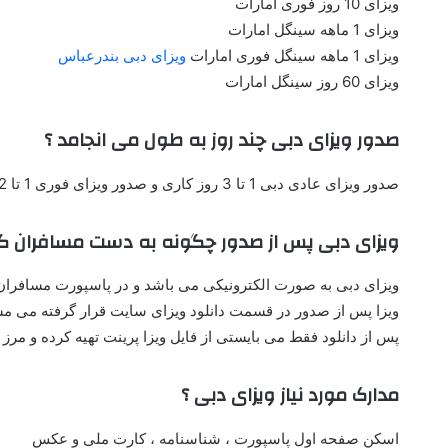
ویزای 10 روز فوری امارات
ویزای 1 ماهه سینگل امارات
ویزای 1 ماهه سینگل فوری امارات
ویزای دبی بندرعباس
ویزای 60 روز سینگل امارات
صدور ویزای دبی چند روز به طول می انجامد ؟
صدور ویزای عادی دبی 1 تا 3 روز کاری و صدور ویزای فوری 1 تا 2 روز زمان نیاز دارد
ویزای دبی پس از صدور چگونه به دست مسافران گ
ویزای دبی به صورت الکترونیکی می باشد و در پاسپورت مسافرا
ویزا پس از صدور در قسمت دانلود ویزای سایت قرار گرفته می مسافران گرامی ف
پس از دانلود فقط می بایستی از فایل ویزا پرینت تهیه کرده و مرز 
مدارک مورد نیاز ویزای دبی ؟
اسکن صفحه اول پاسپورت ، شناسنامه ، کارت ملی و عکس