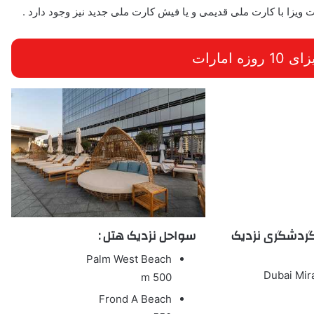
ویزا با کارت ملی قدیمی و یا فیش کارت ملی جدید نیز وجود دارد .
 امارات
گردشگری نزدیک
سواحل نزدیک هتل :
Palm West Beach
Dubai Mir
500 m
Frond A Beach