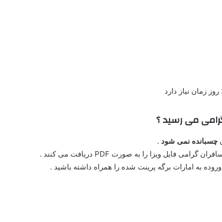
رامی می رسید ؟
ن
چسبانده نمی شود
.
ایل ویزا را به صورت PDF دریافت می کنند .
وروده به امارات برگه پرینت شده را همراه داشته باشید .