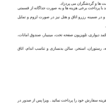
ست ها و گردشگران می پردزاد.
د با پرداخت برخی هزینه ها و به صورت جداگانه از قسمتی
و در ضمینه رزرو اتاق و هتل نیز در صورت لزوم و تمایل
د دیواری، تلویزیون صفحه تخت، مینیبار، صندوق امانات،
فه، رستوران، استخر، سالن بدنسازی و تناسب اندام، اتاق
زینه سفارش خود را پرداخت نمائید . ویزا پس از صدور در