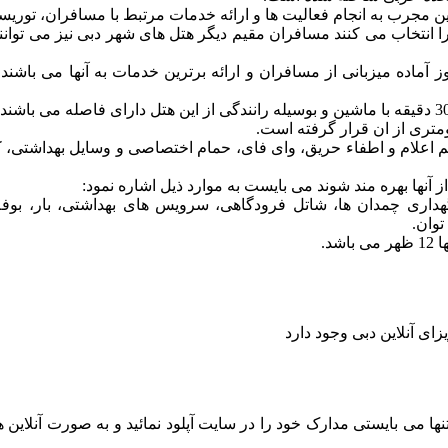
ین مجرب به انجام فعالیت ها و ارائه خدمات مرتبط با مسافران، توری
ا انتخاب می کنند مسافران مقیم دیگر هتل های شهر دبی نیز می توانن
اده میزبانی از مسافران و ارائه برترین خدمات به آنها می باشند 
 اعلام و اطفاء حریق، وای فای، حمام اختصاصی و وسایل بهداشتی، کم
ز آنها بهره مند شوند می بایست به موارد ذیل اشاره نمود:
اق نگهداری چمدان ها، شاتل فرودگاهی، سرویس های بهداشتی، بار، بو
توان.
 می بایستی مدارک خود را در سایت آپلود نمائید و به صورت آنلاین ه