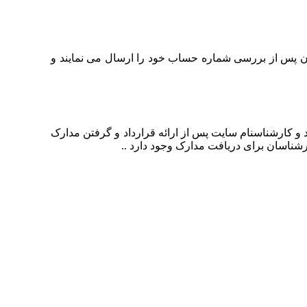
ان پس از بررسی شماره حساب خود را ارسال می نمایند و
 و کارشناسنام سایت پس از ارائه قرارداد و گرفتن مدارک
رشناسان برای دریافت مدارک وجود دارد ..