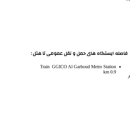
فاصله ایستگاه های حمل و نقل عمومی تا هتل :
Train
GGICO Al Garhoud Metro Station
0.9 km
A