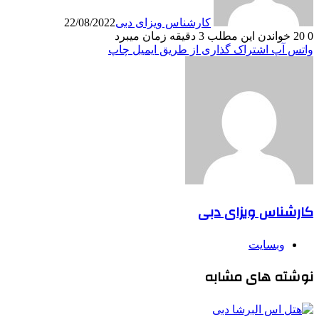
کارشناس ویزای دبی
22/08/2022
0
20
خواندن این مطلب 3 دقیقه زمان میبرد
واتس آپ
اشتراک گذاری از طریق ایمیل
چاپ
کارشناس ویزای دبی
وبسایت
نوشته های مشابه