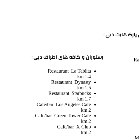
ارک هایت دبی :
رستوران و کافه های اطراف دبی :
Ra
Restaurant
La Tablita
1.4 km
Restaurant
Dynasty
1.5 km
Restaurant
Starbucks
1.7 km
Cafe/bar
Los Angeles Cafe
2 km
Cafe/bar
Green Tower Cafe
2 km
Cafe/bar
X Club
2 km
Mu