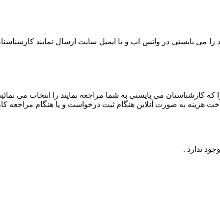
ا می بایستی در واتس اپ و یا ایمیل سایت ارسال نمایند کارشناسن
 کارشناسنان می بایستی به شما مراجعه نمایند را انتخاب می نمائید
اخت هزینه به صورت آنلاین هنگام ثبت درخواست و یا هنگام مراجعه کا
ود ندارد .