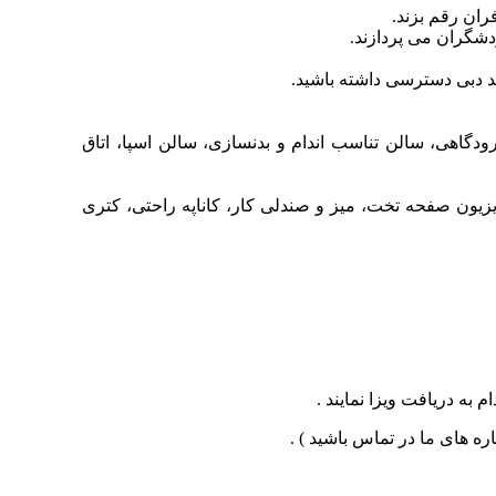
ران رقم بزند.
دشگران می پردازند.
فرودگاهی، سالن تناسب اندام و بدنسازی، سالن اسپا، اتاق
زیون صفحه تخت، میز و صندلی کار، کاناپه راحتی، کتری