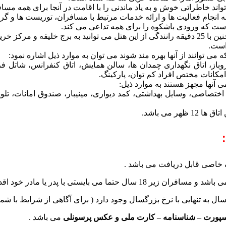
ند خاطراتی خوش و به یاد ماندنی را با اقامت در آنجا برای همه مساف
ه انجام فعالیت ها و ارائه خدمات مرتبط با مسافران، توریست ها و گر
 توانند از آنها بهره مند شوند می توان به موارد ذیل اشاره نمود:
خر روباز، اتاق نگهداری چمدان ها، سالن همایش، اتاق کنفرانس، شاتل 
کانات مختص افراد کم توان، پارکینگ.
ی آنها مجهز هستند به موارد ذیل:
ختصاصی، وسایل بهداشتی، کمد دیواری، مینیبار، صندوق امانات، تلوی
ک خاصی قابل دریافت می باشد .
سپورت – شناسنامه – کارت ملی و عکس پرسونلی
می باشد .