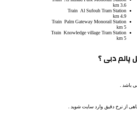
3.6 km
Train
Al Sufouh Tram Station
4.9 km
Train
Palm Gateway Monorail Station
5 km
Train
Knowledge village Tram Station
5 km
 پالم دبی ؟
اهی از نرخ دقیق وارد سایت شوید .