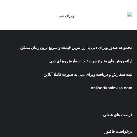
مجموعه صدور
ویزای دبی
با ارزانترین قیمت و سریع ترین زمان ممکن
ارائه روش های متنوع جهت ثبت سفارش ویزای دبی
ثبت سفارش و دریافت
ویزای دبی
به صورت کاملا آنلاین
onlinedubaievisa.com
فرصت های شغلی
درخواست فاکتور