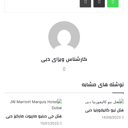
کارشناس ویزای دبی
وبسایت
نوشته های مشابه
هتل نیو کالیفورنیا دبی
هتل جی دبلیو ماریوت مارکیز دبی
14/06/2023
15/01/2023