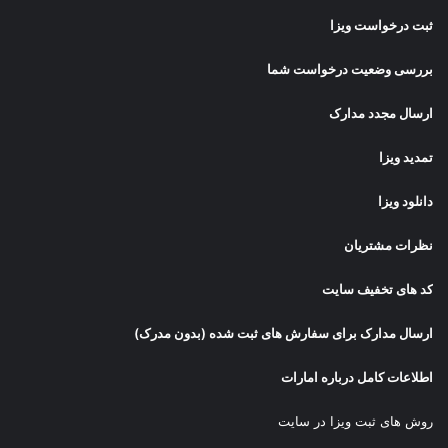
ثبت درخواست ویزا
بررسی وضعیت درخواست شما
ارسال مجدد مدارک
تمدید ویزا
دانلود ویزا
نظرات مشتریان
کد های تخفیف سایت
ارسال مدارک برای سفارش های ثبت شده (بدون مدرک)
اطلاعات کامل درباره امارات
روش های ثبت ویزا در سایت