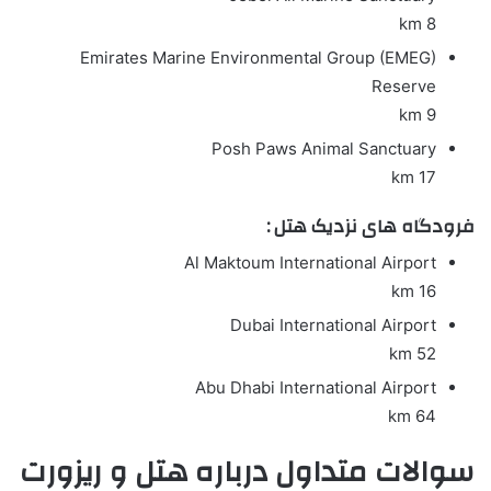
8 km
Emirates Marine Environmental Group (EMEG)
Reserve
9 km
Posh Paws Animal Sanctuary
17 km
فرودگاه های نزدیک هتل :
Al Maktoum International Airport
16 km
Dubai International Airport
52 km
Abu Dhabi International Airport
64 km
سوالات متداول درباره هتل و ریزورت