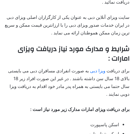
دریافت نمائید .
سایت ویزای آنلاین دبی به عنوان یکی از کارگزاران اصلی ویزای دبی
در ایران خدمات صدور ویزای دبی را با ارزانترین قیمت ممکن و سریع
ترین زمان ممکن هموطنان ارائه می نماید .
شرایط و مدارک مورد نیاز دریافت ویزای
امارات :
برای دریافت
ویزا دبی
به صورت انفرادی مسافران دبی می بایستی
بالای 18 سال سن داشته باشند . در غیر این صورت افراد زیر 18
سال حتما می بایستی به همراه پدر مادر خود اقدام به دریافت ویزا
دوبی نمایند .
برای دریافت ویزای امارات مدارک زیر مورد نیاز است :
اسکن پاسپورت
اسکن شناسنامه