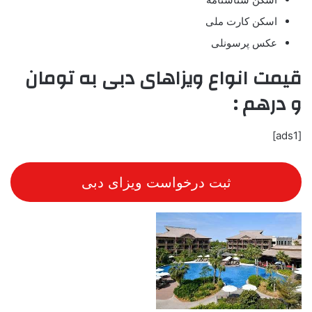
اسکن کارت ملی
عکس پرسونلی
قیمت انواع ویزاهای دبی به تومان
و درهم :
[ads1]
ثبت درخواست ویزای دبی