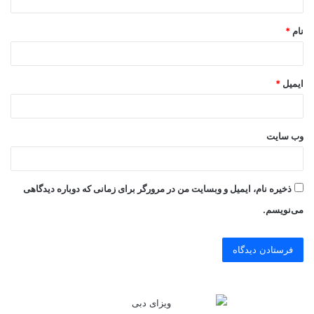
*
نام
*
ایمیل
*
وب‌ سایت
ذخیره نام، ایمیل و وبسایت من در مرورگر برای زمانی که دوباره دیدگاهی
می‌نویسم.