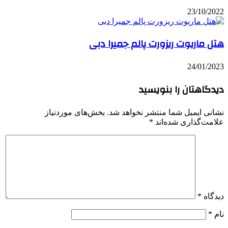
23/10/2022
هتل ماریوت ریزورت پالم جمیرا دبی
24/01/2023
دیدگاهتان را بنویسید
نشانی ایمیل شما منتشر نخواهد شد.
بخش‌های موردنیاز
علامت‌گذاری شده‌اند
*
دیدگاه
*
نام
*