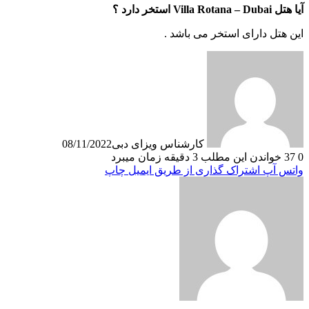
آیا هتل Villa Rotana – Dubai استخر دارد ؟
این هتل دارای استخر می باشد .
کارشناس ویزای دبی
08/11/2022
0
37
خواندن این مطلب 3 دقیقه زمان میبرد
واتس آپ
اشتراک گذاری از طریق ایمیل
چاپ