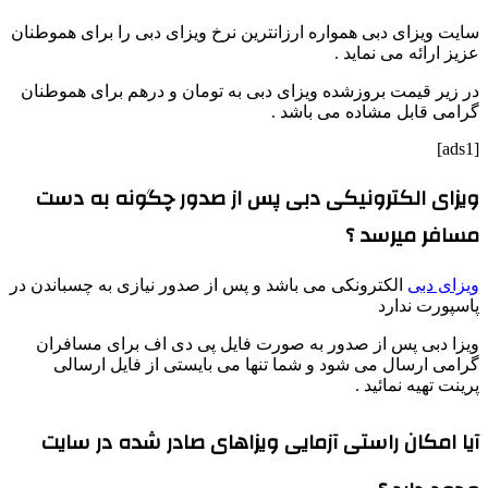
سایت ویزای دبی همواره ارزانترین نرخ ویزای دبی را برای هموطنان
عزیز ارائه می نماید .
در زیر قیمت بروزشده ویزای دبی به تومان و درهم برای هموطنان
گرامی قابل مشاده می باشد .
[ads1]
ویزای الکترونیکی دبی پس از صدور چگونه به دست
مسافر میرسد ؟
ویزای دبی
الکترونکی می باشد و پس از صدور نیازی به چسباندن در
پاسپورت ندارد
ویزا دبی پس از صدور به صورت فایل پی دی اف برای مسافران
گرامی ارسال می شود و شما تنها می بایستی از فایل ارسالی
پرینت تهیه نمائید .
آیا امکان راستی آزمایی ویزاهای صادر شده در سایت