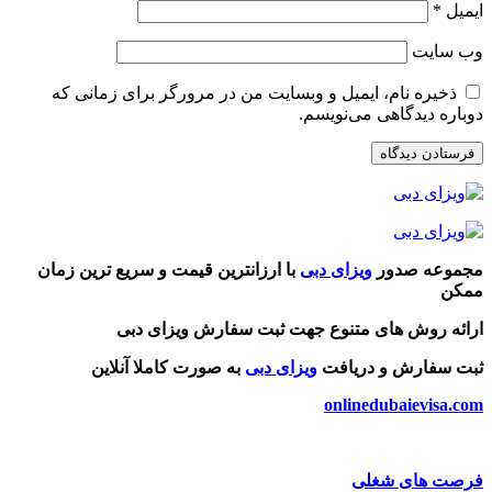
ایمیل
*
وب‌ سایت
ذخیره نام، ایمیل و وبسایت من در مرورگر برای زمانی که
دوباره دیدگاهی می‌نویسم.
مجموعه صدور
ویزای دبی
با ارزانترین قیمت و سریع ترین زمان
ممکن
ارائه روش های متنوع جهت ثبت سفارش ویزای دبی
ثبت سفارش و دریافت
ویزای دبی
به صورت کاملا آنلاین
onlinedubaievisa.com
فرصت های شغلی