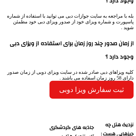
وجود دارد ؟
بله با مراجعه به سایت جوازات دبی می توانید با استفاده از شماره
پاسپورت و شماره ویزای خود از صدور ویزای دبی خود مطمئن
شوید .
از زمان صدور چند روز زمان برای استفاده از ویزای دبی
وجود دارد ؟
کلیه ویزاهای دبی صادر شده در سایت ویزای دوبی از زمان صدور
دارای 58 روز زمان اسفاده می باشند .
ثبت سفارش ویزا دوبی
نزدیک هتل چه
جاذبه های گردشگری
چیزهایی هست :