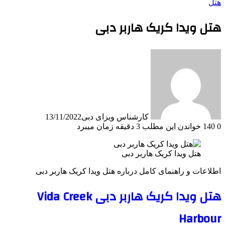
هتل
هتل ویدا کریک هاربر دبی
کارشناس ویزای دبی
13/11/2022
0
140
خواندن این مطلب 3 دقیقه زمان میبرد
هتل ویدا کریک هاربر دبی
اطلاعات و راهنمای کامل درباره هتل ویدا کریک هاربر دبی
هتل ویدا کریک هاربر دبی Vida Creek
Harbour