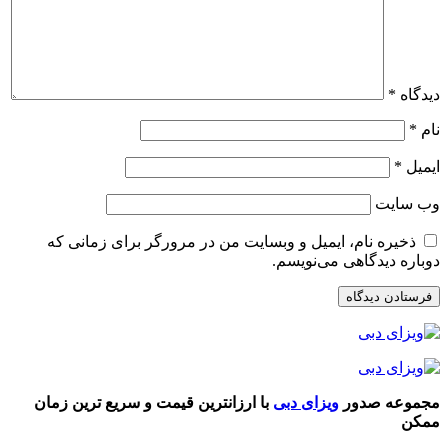
دیدگاه
*
نام
*
ایمیل
*
وب‌ سایت
ذخیره نام، ایمیل و وبسایت من در مرورگر برای زمانی که
دوباره دیدگاهی می‌نویسم.
مجموعه صدور
ویزای دبی
با ارزانترین قیمت و سریع ترین زمان
ممکن