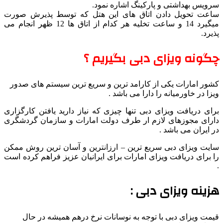
سرویس بهداشتی و پارکینگ اشاره نمود.
ساعت تحویل دادن اتاق های این هتل که توسط پذیرش صورت
میگیرد 14 و ساعت تخلیه هر کدام از اتاق ها 12 ظهر انجام می
پذیرد.
چگونه ویزای دبی بگیریم ؟
کشور امارات یکی از کارامد ترین و سریع ترین سیستم های صدور
ویزا در خاورمیانه را دارا می باشد .
برای دریافت ویزای دبی تنها چیزی که نیاز دارید یافتن کارگزاری
دارای مجوزهای لازم ار طرف دولت امارات و سازمان گردشگری
در ایران می باشد .
سایت ویزای دبی سریع ترین – ارزانترین و آسان ترین روش ممکن
را برای دریافت ویزای امارات برای ایرانیان عزیز فراهم کرده است
.
هزینه ویزای دبی :
قیمت ویزای دبی با توجه به نوسانات نرخ درهم همیشه در حال