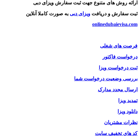
ارائه روش های متنوع جهت ثبت سفارش ویزای دبی
ثبت سفارش و دریافت
ویزای دبی
به صورت کاملا آنلاین
onlinedubaievisa.com
فرصت های شغلی
درخواست فاکتور
ثبت درخواست ویزا
بررسی وضعیت درخواست شما
ارسال مجدد مدارک
تمدید ویزا
دانلود ویزا
نظرات مشتریان
کد های تخفیف سایت