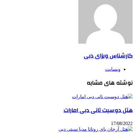
کارشناس ویزای دبی
وبسایت
نوشته های مشابه
هتل دوسیت تانی دبی امارات
17/08/2022