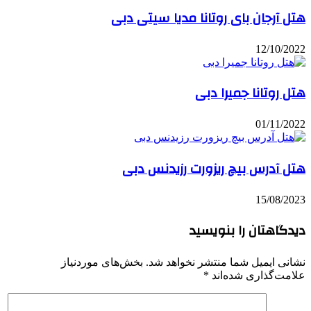
هتل آرجان بای روتانا مدیا سیتی دبی
12/10/2022
هتل روتانا جمیرا دبی
01/11/2022
هتل آدرس بیچ ریزورت رزیدنس دبی
15/08/2023
دیدگاهتان را بنویسید
نشانی ایمیل شما منتشر نخواهد شد.
بخش‌های موردنیاز
علامت‌گذاری شده‌اند
*