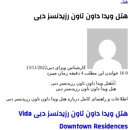
هتل
هتل ویدا داون تاون رزیدنسز دبی
کارشناس ویزای دبی
13/11/2022
0
16
خواندن این مطلب 4 دقیقه زمان میبرد
هتل ویدا داون تاون رزیدنسز دبی
اطلاعات و راهنمای کامل درباره هتل ویدا داون تاون رزیدنسز دبی
هتل ویدا داون تاون رزیدنسز دبی Vida
Downtown Residences