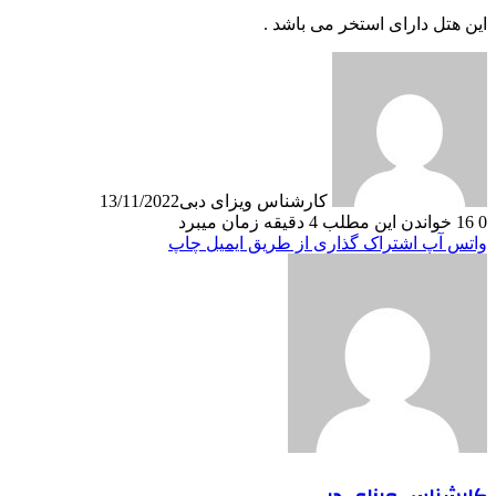
این هتل دارای استخر می باشد .
کارشناس ویزای دبی
13/11/2022
0
16
خواندن این مطلب 4 دقیقه زمان میبرد
واتس آپ
اشتراک گذاری از طریق ایمیل
چاپ