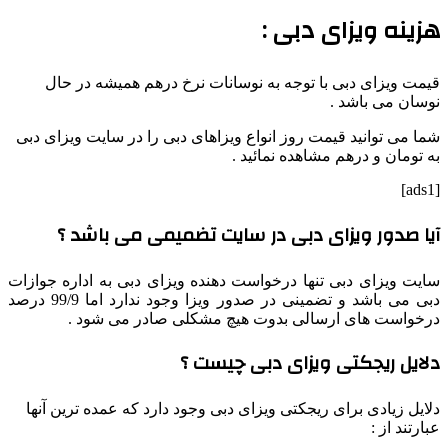
هزینه ویزای دبی :
قیمت ویزای دبی با توجه به نوسانات نرخ درهم همیشه در حال
نوسان می باشد .
شما می توانید قیمت روز انواع ویزاهای دبی را در سایت ویزای دبی
به تومان و درهم مشاهده نمائید .
[ads1]
آیا صدور ویزای دبی در سایت تضمیمی می باشد ؟
سایت ویزای دبی تنها درخواست دهنده ویزای دبی به اداره جوازات
دبی می باشد و تضمینی در صدور ویزا وجود ندارد اما 99/9 درصد
درخواست های ارسالی بدوت هیچ مشکلی صادر می شود .
دلایل ریجکتی ویزای دبی چیست ؟
دلایل زیادی برای ریجکتی ویزای دبی وجود دارد که عمده ترین آنها
عبارتند از :