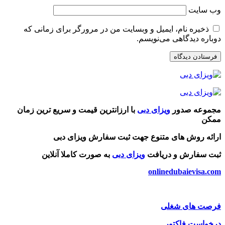
وب‌ سایت
ذخیره نام، ایمیل و وبسایت من در مرورگر برای زمانی که
دوباره دیدگاهی می‌نویسم.
مجموعه صدور
ویزای دبی
با ارزانترین قیمت و سریع ترین زمان
ممکن
ارائه روش های متنوع جهت ثبت سفارش ویزای دبی
ثبت سفارش و دریافت
ویزای دبی
به صورت کاملا آنلاین
onlinedubaievisa.com
فرصت های شغلی
درخواست فاکتور