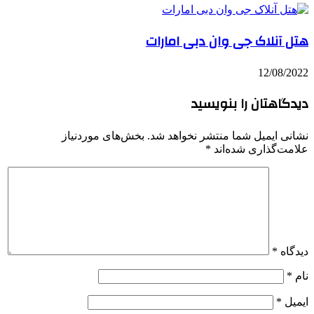
هتل آنلاک جی وان دبی امارات
12/08/2022
دیدگاهتان را بنویسید
نشانی ایمیل شما منتشر نخواهد شد.
بخش‌های موردنیاز
علامت‌گذاری شده‌اند
*
دیدگاه
*
نام
*
ایمیل
*