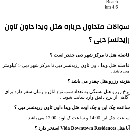
Beach
4.6 km
سوالات متداول درباره هتل ویدا داون تاون
رزیدنسز دبی ؟
فاصله هتل تا مرکز شهر دبی چقدر است ؟
فاصله هتل ویدا داون تاون رزیدنسز دبی تا مرکز شهر دبی 5 کیلومتر
می باشد .
هزینه رزرو هتل چقدر می باشد ؟
نرخ رزرو هتل بستگی به تعداد شب نوع اتاق و زمان سفر دارد برای
آگاهی از نرخ دقیق وارد سایت شوید .
ساعت چک این و چک اوت هتل ویدا داون تاون رزیدنسز دبی ؟
ساعت چک این 14:00 و ساعت ک اوت 12:00 می باشد .
آیا هتل Vida Downtown Residences استخر دارد ؟