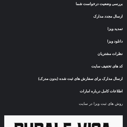
بررسی وضعیت درخواست شما
ارسال مجدد مدارک
تمدید ویزا
دانلود ویزا
نظرات مشتریان
کد های تخفیف سایت
ارسال مدارک برای سفارش های ثبت شده (بدون مدرک)
اطلاعات کامل درباره امارات
روش های ثبت ویزا در سایت