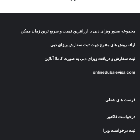
مجموعه صدور
ویزای دبی
با ارزانترین قیمت و سریع ترین زمان ممکن
ارائه روش های متنوع جهت ثبت سفارش ویزای دبی
ثبت سفارش و دریافت
ویزای دبی
به صورت کاملا آنلاین
onlinedubaievisa.com
فرصت های شغلی
درخواست فاکتور
ثبت درخواست ویزا