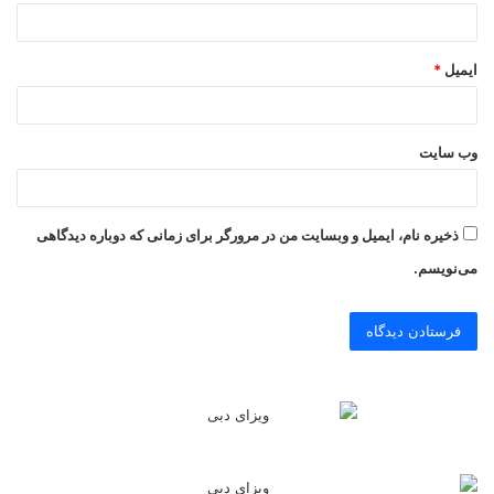
ایمیل
*
وب‌ سایت
ذخیره نام، ایمیل و وبسایت من در مرورگر برای زمانی که دوباره دیدگاهی
می‌نویسم.