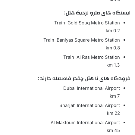
ایستگاه های مترو نزدیک هتل :
Train
Gold Souq Metro Station
0.2 km
Train
Baniyas Square Metro Station
0.8 km
Train
Al Ras Metro Station
1.3 km
فرودگاه های تا هتل چقدر فاصصله دارند :
Dubai International Airport
7 km
Sharjah International Airport
22 km
Al Maktoum International Airport
45 km