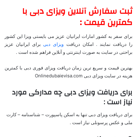
ثبت سفارش آنلاین ویزای دبی با
کمترین قیمت :
برای سفر به کشور امارات ایرانیان عزیز می بایستی ویزا این کشور
را دریافت نمایند . امکان دریافت
ویزای دبی
برای ایرانیان عزیز
براحتی در سایت به صورت اینترنتی و آنلاین فراهم شده است .
بهترین قیمت و سریع ترین زمان دریافت ویزای فوری دبی با کمترین
هزینه در سایت ویزای دبی Onlinedubaievisa.com
برای دریافت ویزای دبی چه مدارکی مورد
نیاز است :
برای دریافت ویزای دبی تنها به اسکن پاسپورت – شناسنامه – کارت
ملی و عکس پرسونلی نیاز است .