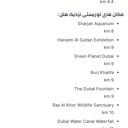
4.4 km
مکان های توریستی نزدیک هتل :
Sharjah Aquarium
8 km
Hareem Al Sultan Exhibition
9 km
Green Planet Dubai
9 km
Burj Khalifa
9 km
The Dubai Fountain
9 km
Ras Al Khor Wildlife Sanctuary
10 km
Dubai Water Canal Waterfall