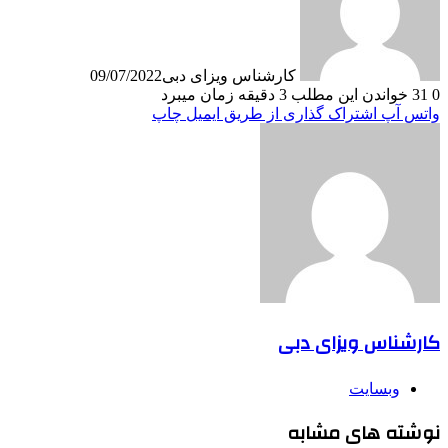
کارشناس ویزای دبی
09/07/2022
0
31
خواندن این مطلب 3 دقیقه زمان میبرد
واتس آپ
اشتراک گذاری از طریق ایمیل
چاپ
کارشناس ویزای دبی
وبسایت
نوشته های مشابه