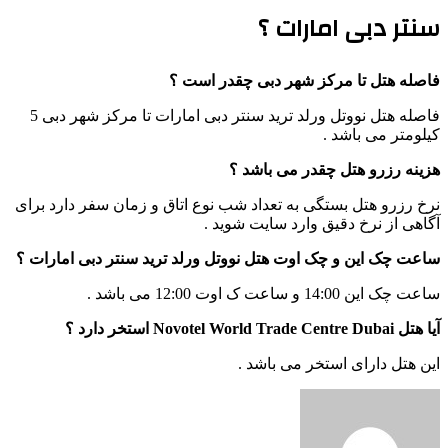
سنتر دبی امارات ؟
فاصله هتل تا مرکز شهر دبی چقدر است ؟
فاصله هتل نووتل ورلد ترید سنتر دبی امارات تا مرکز شهر دبی 5
کیلومتر می باشد .
هزینه رزرو هتل چقدر می باشد ؟
نرخ رزرو هتل بستگی به تعداد شب نوع اتاق و زمان سفر دارد برای
آگاهی از نرخ دقیق وارد سایت شوید .
ساعت چک این و چک اوت هتل نووتل ورلد ترید سنتر دبی امارات ؟
ساعت چک این 14:00 و ساعت ک اوت 12:00 می باشد .
آیا هتل Novotel World Trade Centre Dubai استخر دارد ؟
این هتل دارای استخر می باشد .