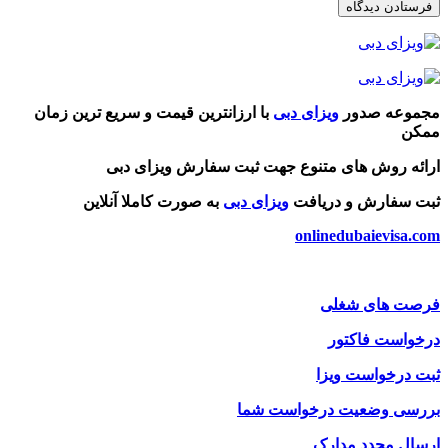
مجموعه صدور
ویزای دبی
با ارزانترین قیمت و سریع ترین زمان
ممکن
ارائه روش های متنوع جهت ثبت سفارش ویزای دبی
ثبت سفارش و دریافت
ویزای دبی
به صورت کاملا آنلاین
onlinedubaievisa.com
فرصت های شغلی
درخواست فاکتور
ثبت درخواست ویزا
بررسی وضعیت درخواست شما
ارسال مجدد مدارک