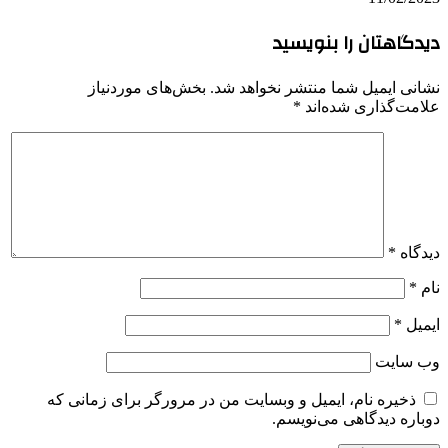
دیدگاهتان را بنویسید
نشانی ایمیل شما منتشر نخواهد شد.
بخش‌های موردنیاز
علامت‌گذاری شده‌اند
*
دیدگاه
*
نام
*
ایمیل
*
وب‌ سایت
ذخیره نام، ایمیل و وبسایت من در مرورگر برای زمانی که
دوباره دیدگاهی می‌نویسم.