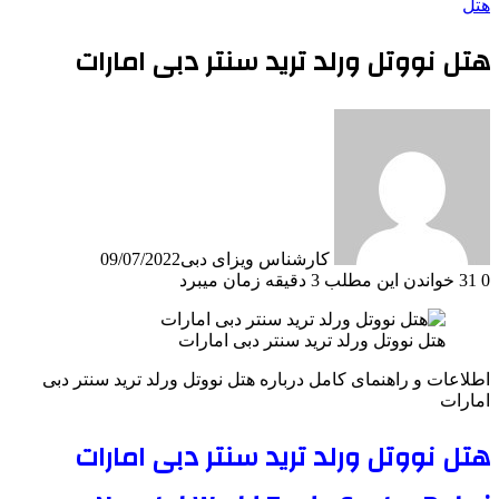
هتل
هتل نووتل ورلد ترید سنتر دبی امارات
کارشناس ویزای دبی
09/07/2022
0
31
خواندن این مطلب 3 دقیقه زمان میبرد
هتل نووتل ورلد ترید سنتر دبی امارات
اطلاعات و راهنمای کامل درباره هتل نووتل ورلد ترید سنتر دبی
امارات
هتل نووتل ورلد ترید سنتر دبی امارات