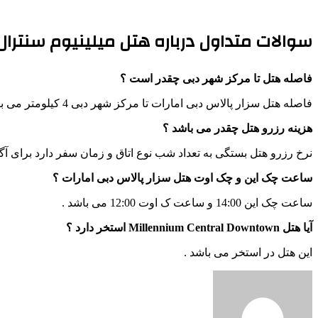
سوالات متداول درباره هتل میلینیوم سنترال 
فاصله هتل تا مرکز شهر دبی چقدر است ؟
فاصله هتل سزار پالاس دبی امارات تا مرکز شهر دبی 4 کیلومتر می باشد .
هزینه رزرو هتل چقدر می باشد ؟
نرخ رزرو هتل بستگی به تعداد شب نوع اتاق و زمان سفر دارد برای آگ
ساعت چک این و چک اوت هتل سزار پالاس دبی امارات ؟
ساعت چک این 14:00 و ساعت ک اوت 12:00 می باشد .
آیا هتل Millennium Central Downtown استخر دارد ؟
این هتل در استخر می باشد .