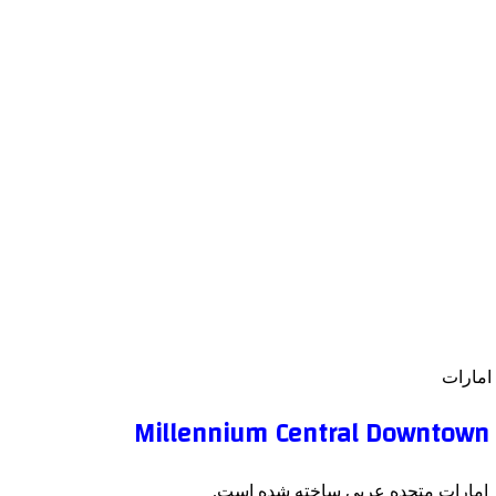
 امارات