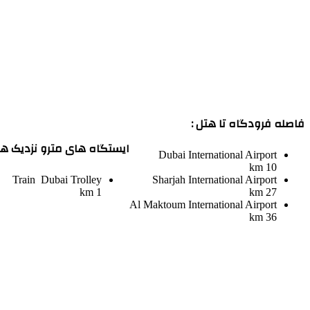
فاصله فرودگاه تا هتل :
ایستگاه های مترو نزدیک هت
Dubai International Airport
10 km
Train
Dubai Trolley
Sharjah International Airport
1 km
27 km
Al Maktoum International Airport
36 km