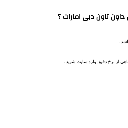
داون تاون دبی امارات ؟
اهی از نرخ دقیق وارد سایت شوید .