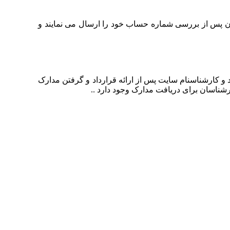
ان پس از بررسی شماره حساب خود را ارسال می نمایند و
 و کارشناسنام سایت پس از ارائه قرارداد و گرفتن مدارک
رشناسان برای دریافت مدارک وجود دارد ..