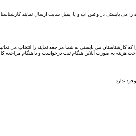
ا می بایستی در واتس اپ و یا ایمیل سایت ارسال نمایند کارشناسن
 کارشناسنان می بایستی به شما مراجعه نمایند را انتخاب می نمائید
اخت هزینه به صورت آنلاین هنگام ثبت درخواست و یا هنگام مراجعه کا
ود ندارد .