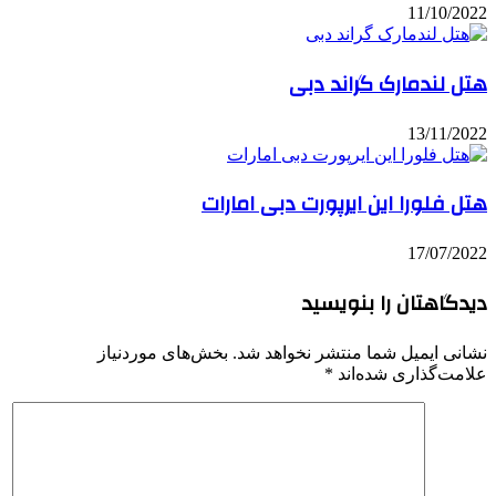
11/10/2022
هتل لندمارک گراند دبی
13/11/2022
هتل فلورا این ایرپورت دبی امارات
17/07/2022
دیدگاهتان را بنویسید
نشانی ایمیل شما منتشر نخواهد شد.
بخش‌های موردنیاز
علامت‌گذاری شده‌اند
*