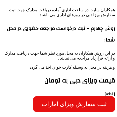
همکاران سایت در ساعت اداری آماده دریافت مدارک جهت ثبت
سفارش ویزا دبی در روزهای اداری می باشند .
روش چهارم – ثبت درخواست مراجعه حضوری در محل
شما :
در این روش همکاران به محل مورد نظر شما جهت دریافت مدارک
و ارائه قرارداد مراجعه می نمایند .
و هزینه در محل به وسیله کارت خوان اخذ می گردد .
قیمت ویزای دبی به تومان
[ads1]
ثبت سفارش ویزای امارات