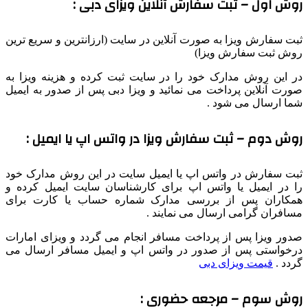
روش اول – ثبت سفارش آنلاین ویزای دبی :
ثبت سفارش ویزا به صورت آنلاین در سایت (ارزانترین و سریع ترین
روش ثبت سفارش ویزا)
در این روش مدارک خود را در سایت ثبت کرده و هزینه ویزا به
صورت آنلاین پرداخت می نمائید و ویزا دبی پس از صدور به ایمیل
شما ارسال می شود .
روش دوم – ثبت سفارش ویزا در واتس اپ یا ایمیل :
ثبت سفارش در واتس اپ یا ایمیل سایت در این روش مدارک خود
را در ایمیل یا واتس اپ برای کارشناسان سایت ایمیل کرده و
همکاران پس از بررسی مدارک شماره حساب یا کارت برای
مسافران گرامی ارسال می نمایند .
صدور ویزا پس از پرداخت مسافر انجام می گردد و ویزای امارات
درخواستی پس از صدور در واتس اپ و ایمیل مسافر ارسال می
گردد .
قیمت ویزای دبی
روش سوم – مرجعه حضوری :