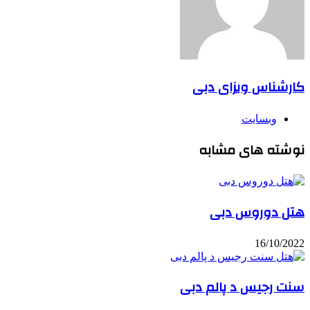
کارشناس ویزای دبی
وبسایت
نوشته های مشابه
هتل دوروس دبی
16/10/2022
سنت رجیس د پالم دبی