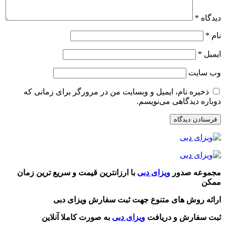
دیدگاه
*
نام
*
ایمیل
*
وب‌ سایت
ذخیره نام، ایمیل و وبسایت من در مرورگر برای زمانی که
دوباره دیدگاهی می‌نویسم.
مجموعه صدور
ویزای دبی
با ارزانترین قیمت و سریع ترین زمان
ممکن
ارائه روش های متنوع جهت ثبت سفارش ویزای دبی
ثبت سفارش و دریافت
ویزای دبی
به صورت کاملا آنلاین