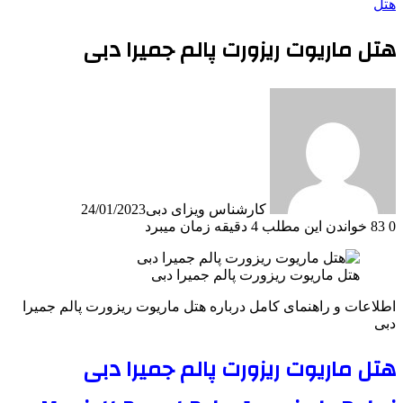
هتل
هتل ماریوت ریزورت پالم جمیرا دبی
کارشناس ویزای دبی
24/01/2023
0
83
خواندن این مطلب 4 دقیقه زمان میبرد
هتل ماریوت ریزورت پالم جمیرا دبی
اطلاعات و راهنمای کامل درباره هتل ماریوت ریزورت پالم جمیرا
دبی
هتل ماریوت ریزورت پالم جمیرا دبی