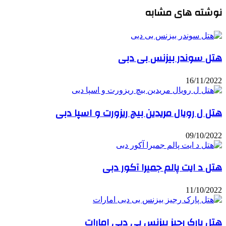
نوشته های مشابه
هتل سوندر بیزنس بی دبی
16/11/2022
هتل ل رویال مریدین بیچ ریزورت و اسپا دبی
09/10/2022
هتل د ایت پالم جمیرا آکور دبی
11/10/2022
هتل پارک رجیز بیزنس بی دبی امارات