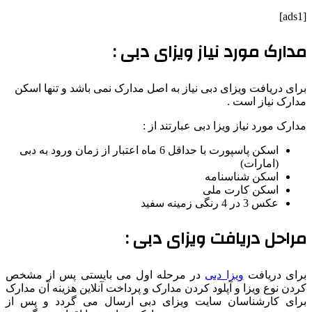
[ads1]
مدارک مورد نیاز ویزای دبی :
برای دریافت ویزای دبی نیاز به اصل مدارک نمی باشد و تنها اسکن
مدارک نیاز است .
مدارک مورد نیاز ویزا دبی عبارتند از :
اسکن پاسپورت با حداقل 6 ماه اعتبار از زمان ورود به دبی
(امارات)
اسکن شناسنامه
اسکن کارت ملی
عکس 3 در 4 رنگی زمینه سفید
مراحل دریافت ویزای دبی :
برای دریافت
ویزا دبی
در مرحله اول می بایستی پس از مشخص
کردن نوع ویزا و آپلود کردن مدارک و پرداخت آنلاین هزینه آن مدارک
برای کارشناسان سایت ویزای دبی ارسال می گردد و پس از