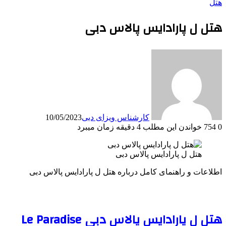
هتل
هتل ل پارادایس پالاس دبی
کارشناس ویزای دبی
10/05/2023
0
754
خواندن این مطلب 4 دقیقه زمان میبرد
هتل ل پارادایس پالاس دبی
اطلاعات و راهنمای کامل درباره هتل ل پارادایس پالاس دبی
هتل ل پارادایس پالاس دبی Le Paradise