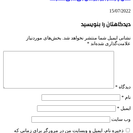
15/07/2022
دیدگاهتان را بنویسید
نشانی ایمیل شما منتشر نخواهد شد.
بخش‌های موردنیاز
علامت‌گذاری شده‌اند
*
دیدگاه
*
نام
*
ایمیل
*
وب‌ سایت
ذخیره نام، ایمیل و وبسایت من در مرورگر برای زمانی که