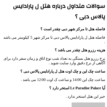
سوالات متداول درباره هتل ل پارادایس
پالاس دبی ؟
فاصله هتل تا مرکز شهر دبی چقدر است ؟
فاصله هتل ل پارادایس پالاس دبی تا مرکز شهر 5 کیلومتر می باشد
.
هزینه رزرو هتل چقدر می باشد ؟
نرخ رزرو هتل بستگی به تعداد شب نوع اتاق و زمان سفر دارد برای
آگاهی از نرخ دقیق وارد سایت شوید .
ساعت چک این و چک اوت هتل ل پارادایس پالاس دبی ؟
ساعت چک این 14:00 و ساعت ک اوت 12:00 می باشد .
آیا Le Paradise Palace استخر دارد ؟
خیر این هتل استخر ندارد .