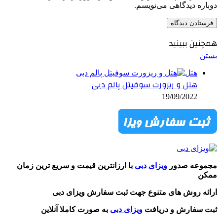
دوباره دیدگاهی می‌نویسم.
همچنین ببینید
بستن
هتل
هتل و ریزورت سوفیتل پالم دبی
19/09/2022
مجموعه صدور
ویزای دبی
با ارزانترین قیمت و سریع ترین زمان
ممکن
ارائه روش های متنوع جهت ثبت سفارش ویزای دبی
ثبت سفارش و دریافت
ویزای دبی
به صورت کاملا آنلاین