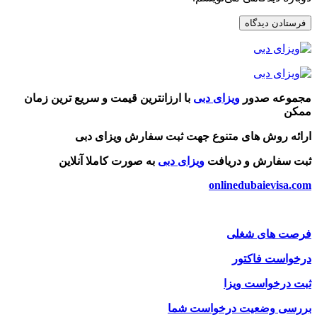
مجموعه صدور
ویزای دبی
با ارزانترین قیمت و سریع ترین زمان
ممکن
ارائه روش های متنوع جهت ثبت سفارش ویزای دبی
ثبت سفارش و دریافت
ویزای دبی
به صورت کاملا آنلاین
onlinedubaievisa.com
فرصت های شغلی
درخواست فاکتور
ثبت درخواست ویزا
بررسی وضعیت درخواست شما