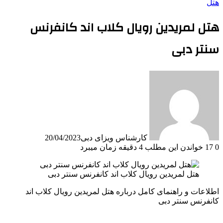
هتل
هتل لمریدین رویال کلاب اند کانفرنس
سنتر دبی
کارشناس ویزای دبی
20/04/2023
0
17
خواندن این مطلب 4 دقیقه زمان میبرد
هتل لمریدین رویال کلاب اند کانفرنس سنتر دبی
اطلاعات و راهنمای کامل درباره هتل لمریدین رویال کلاب اند
کانفرنس سنتر دبی