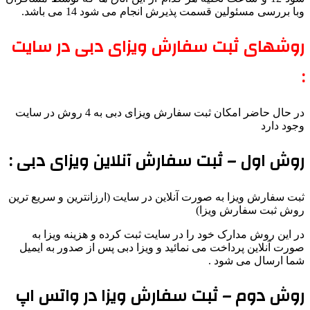
وبا بررسی مسئولین قسمت پذیرش انجام می شود 14 می باشد.
روشهای ثبت سفارش ویزای دبی در سایت
:
در حال حاضر امکان ثبت سفارش ویزای دبی به 4 روش در سایت
وجود دارد
روش اول – ثبت سفارش آنلاین ویزای دبی :
ثبت سفارش ویزا به صورت آنلاین در سایت (ارزانترین و سریع ترین
روش ثبت سفارش ویزا)
در این روش مدارک خود را در سایت ثبت کرده و هزینه ویزا به
صورت آنلاین پرداخت می نمائید و ویزا دبی پس از صدور به ایمیل
شما ارسال می شود .
روش دوم – ثبت سفارش ویزا در واتس اپ