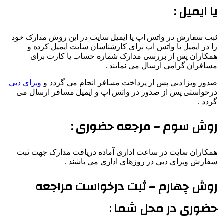
یا ایمیل :
ثبت سفارش در واتس اپ یا ایمیل سایت در این روش مدارک خود
را در ایمیل یا واتس اپ برای کارشناسان سایت ایمیل کرده و
همکاران پس از بررسی مدارک شماره حساب یا کارت برای
مسافران گرامی ارسال می نمایند .
صدور ویزا دبی پس از پرداخت مسافر انجام می گردد و
ویزای دبی
درخواستی پس از صدور در واتس اپ و ایمیل مسافر ارسال می
گردد .
روش سوم – مرجعه حضوری :
همکاران سایت در ساعت اداری آماده دریافت مدارک جهت ثبت
سفارش ویزای دبی در روزهای اداری می باشند .
روش چهارم – ثبت درخواست مراجعه
حضوری در محل شما :