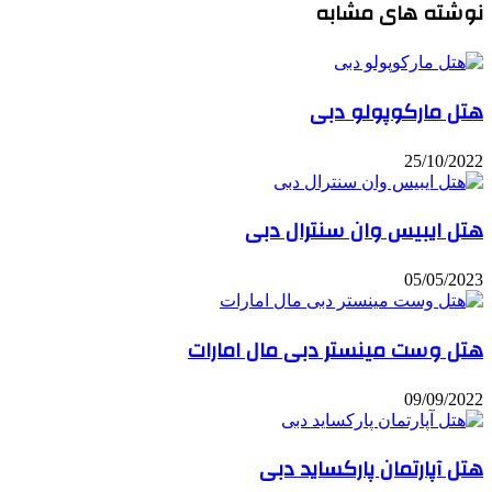
نوشته های مشابه
هتل مارکوپولو دبی
25/10/2022
هتل ایبیس وان سنترال دبی
05/05/2023
هتل وست مینستر دبی مال امارات
09/09/2022
هتل آپارتمان پارکساید دبی