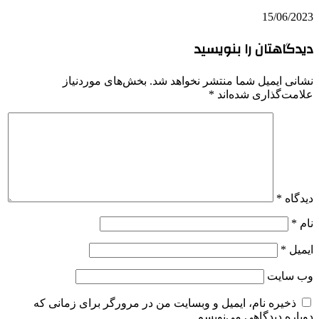
15/06/2023
دیدگاهتان را بنویسید
نشانی ایمیل شما منتشر نخواهد شد.
بخش‌های موردنیاز
علامت‌گذاری شده‌اند
*
دیدگاه
*
نام
*
ایمیل
*
وب‌ سایت
ذخیره نام، ایمیل و وبسایت من در مرورگر برای زمانی که
دوباره دیدگاهی می‌نویسم.