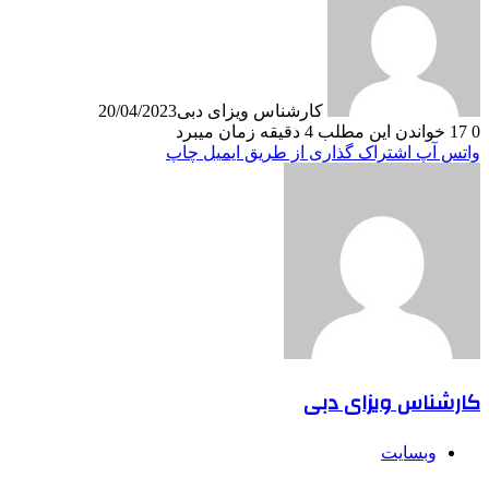
کارشناس ویزای دبی
20/04/2023
0
17
خواندن این مطلب 4 دقیقه زمان میبرد
واتس آپ
اشتراک گذاری از طریق ایمیل
چاپ
کارشناس ویزای دبی
وبسایت