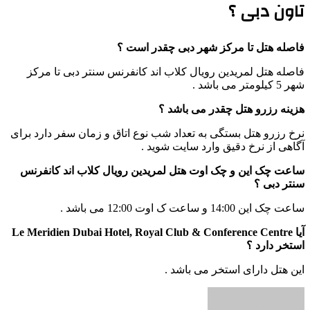
تاون دبی ؟
فاصله هتل تا مرکز شهر دبی چقدر است ؟
فاصله هتل لمریدین رویال کلاب اند کانفرنس سنتر دبی تا مرکز
شهر 5 کیلومتر می باشد .
هزینه رزرو هتل چقدر می باشد ؟
نرخ رزرو هتل بستگی به تعداد شب نوع اتاق و زمان سفر دارد برای
آگاهی از نرخ دقیق وارد سایت شوید .
ساعت چک این و چک اوت هتل لمریدین رویال کلاب اند کانفرنس
سنتر دبی ؟
ساعت چک این 14:00 و ساعت ک اوت 12:00 می باشد .
آیا Le Meridien Dubai Hotel, Royal Club & Conference Centre
استخر دارد ؟
این هتل دارای استخر می باشد .