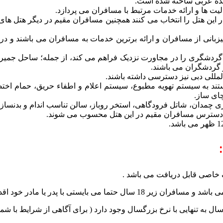
لیت ها و ارائه خدمات مرتبط با مسافران می پردازد.
این هتل را انتخاب می کنند همچنین مسافران مقیم در دیگر هتل های ا
ده میزبانی از مسافران و ارائه برترین خدمات به مسافران می باشند و 
ستند به سیستم تهویه مطبوع، سیستم اعلام و اطفاء حریق، حمام اخت
چای ساز.
نگهداری چمدان، شاتل فرودگاهی، استخر روباز، سالن تناسب اندام و بدنس
بل دسترس مسافران مقیم در این هتل محسوب می شوند.
ک خاصی قابل دریافت می باشد .