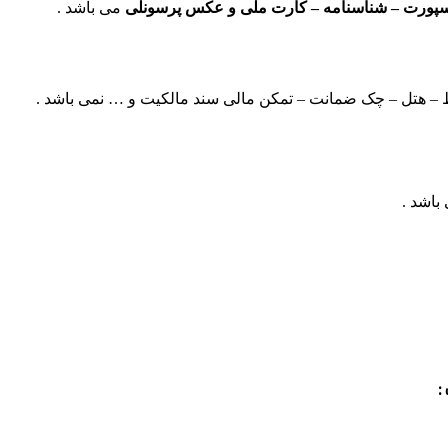
سپورت – شناسنامه – کارت ملی و عکس پرسونلی
می باشد .
لیط – هتل – چک ضمانت – تمکن مالی سند مالکیت و … نمی باشد .
باشد .
: