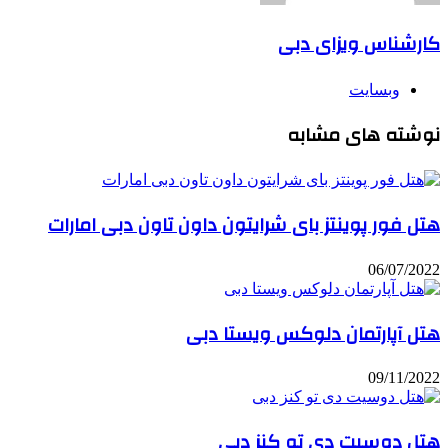
کارشناس ویزای دبی
وبسایت
نوشته های مشابه
هتل فور پوینتز بای شرایتون داون تاون دبی امارات
06/07/2022
هتل آپارتمان دلوکس ویستا دبی
09/11/2022
هتل دوسیت دی تو کنز دبی