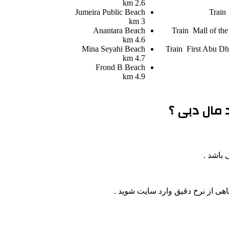
2.6 km
Jumeira Public Beach
Train
3 km
Anantara Beach
Train
Mall of the
4.6 km
Mina Seyahi Beach
Train
First Abu Dh
4.7 km
Frond B Beach
4.9 km
 مال دبی ؟
اهی از نرخ دقیق وارد سایت شوید .