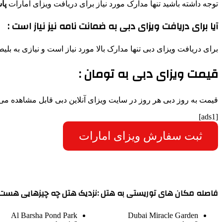
توجه داشته باشید تنها مدارک مورد نیاز برای دریافت ویزای امارات
پا
آیا برای دریافت ویزای دبی به ضمانت نامه نیز نیاز است :
برای دریافت ویزای دبی تنها مدارک بالا مورد نیاز است و نیازی به ب
قیمت ویزای دبی به تومان :
قیمت به روز دبی هر روز در سایت ویزای آنلاین دبی قابل مشاهده می 
[ads1]
ثبت سفارش ویزای امارات
فاصله مکان های توریستی به هتل :
نزدیک هتل چه چیزهایی هست 
Al Barsha Pond Park
Dubai Miracle Garden