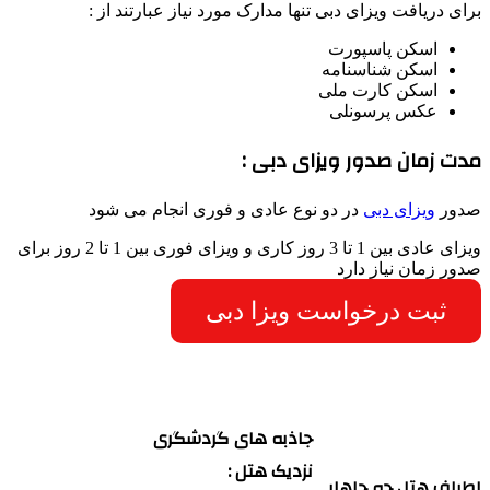
برای دریافت ویزای دبی تنها مدارک مورد نیاز عبارتند از :
اسکن پاسپورت
اسکن شناسنامه
اسکن کارت ملی
عکس پرسونلی
مدت زمان صدور ویزای دبی :
صدور
ویزای دبی
در دو نوع عادی و فوری انجام می شود
ویزای عادی بین 1 تا 3 روز کاری و ویزای فوری بین 1 تا 2 روز برای
صدور زمان نیاز دارد
ثبت درخواست ویزا دبی
جاذبه های گردشگری
نزدیک هتل :
اطراف هتل چه جاهایی