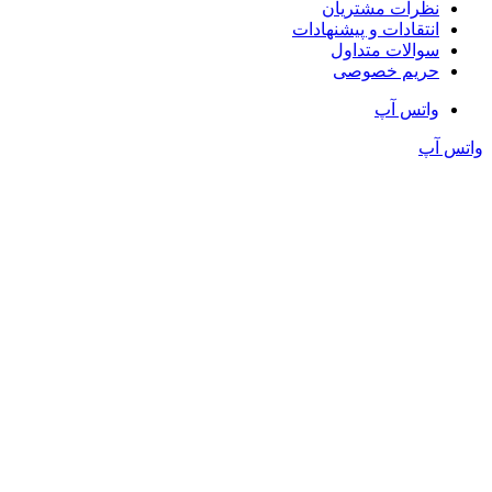
نظرات مشتریان
انتقادات و پیشنهادات
سوالات متداول
حریم خصوصی
واتس آپ
واتس آپ