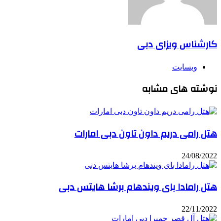
کارشناس ویزای دبی
وبسایت
نوشته های مشابه
هتل رامی دریم داون تاون دبی امارات
24/08/2022
هتل رامادا بای ویندهام برشا هایتس دبی
22/11/2022