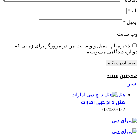
نام
*
ایمیل
*
وب‌ سایت
ذخیره نام، ایمیل و وبسایت من در مرورگر برای زمانی که
دوباره دیدگاهی می‌نویسم.
همچنین ببینید
بستن
هتل
هتل د اچ دبی امارات
02/08/2022