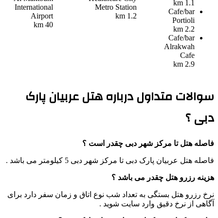
1.1 km
International
Metro Station
Cafe/bar
Airport
1.2 km
Portioli
40 km
2.2 km
Cafe/bar
Alrakwah
Cafe
2.9 km
سوالات متداول درباره هتل عربیان پارک
دبی ؟
فاصله هتل تا مرکز شهر دبی چقدر است ؟
فاصله هتل عربیان پارک دبی تا مرکز شهر دبی 5 کیلومتر می باشد .
هزینه رزرو هتل چقدر می باشد ؟
نرخ رزرو هتل بستگی به تعداد شب نوع اتاق و زمان سفر دارد برای
آگاهی از نرخ دقیق وارد سایت شوید .