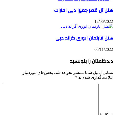
هتل آل قصر جمیرا دبی امارات
12/06/2022
هتل آپارتمان ایوری گراند دبی
06/11/2022
دیدگاهتان را بنویسید
نشانی ایمیل شما منتشر نخواهد شد.
بخش‌های موردنیاز
علامت‌گذاری شده‌اند
*
دیدگاه
*