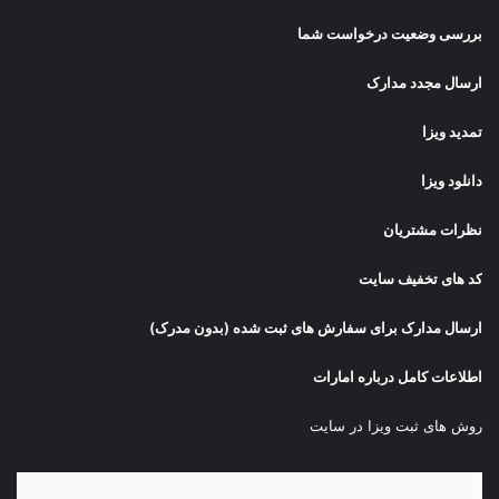
بررسی وضعیت درخواست شما
ارسال مجدد مدارک
تمدید ویزا
دانلود ویزا
نظرات مشتریان
کد های تخفیف سایت
ارسال مدارک برای سفارش های ثبت شده (بدون مدرک)
اطلاعات کامل درباره امارات
روش های ثبت ویزا در سایت