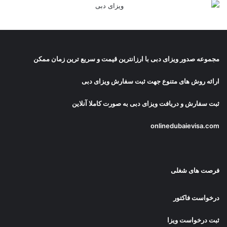
مجموعه صدور
ویزای دبی
با ارزانترین قیمت و سریع ترین زمان ممکن
ارائه روش های متنوع جهت ثبت سفارش ویزای دبی
ثبت سفارش و دریافت
ویزای دبی
به صورت کاملا آنلاین
onlinedubaievisa.com
فرصت های شغلی
درخواست فاکتور
ثبت درخواست ویزا