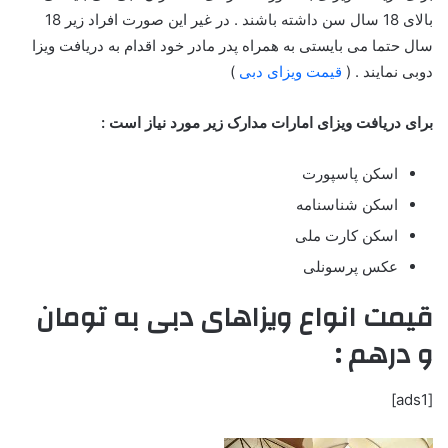
بالای 18 سال سن داشته باشند . در غیر این صورت افراد زیر 18
سال حتما می بایستی به همراه پدر مادر خود اقدام به دریافت ویزا
دوبی نمایند . (
قیمت ویزای دبی
)
برای دریافت ویزای امارات مدارک زیر مورد نیاز است :
اسکن پاسپورت
اسکن شناسنامه
اسکن کارت ملی
عکس پرسونلی
قیمت انواع ویزاهای دبی به تومان
و درهم :
[ads1]