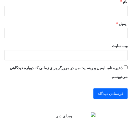
نام
*
ایمیل
*
وب‌ سایت
ذخیره نام، ایمیل و وبسایت من در مرورگر برای زمانی که دوباره دیدگاهی
می‌نویسم.