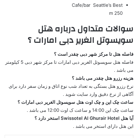
Cafe/bar
Seattle’s Best
250 m
سوالات متداول درباره هتل
سویسوتل الغریر دبی امارات ؟
فاصله هتل تا مرکز شهر دبی چقدر است ؟
فاصله هتل سویسوتل الغریر دبی امارات تا مرکز شهر دبی 5 کیلومتر
می باشد .
هزینه رزرو هتل چقدر می باشد ؟
نرخ رزرو هتل بستگی به تعداد شب نوع اتاق و زمان سفر دارد برای
آگاهی از نرخ دقیق وارد سایت شوید .
ساعت چک این و چک اوت هتل سویسوتل الغریر دبی امارات ؟
ساعت چک این 14:00 و ساعت ک اوت 12:00 می باشد .
آیا هتل Swissotel Al Ghurair Hotel استخر دارد ؟
این هتل دارای استخر می باشد .