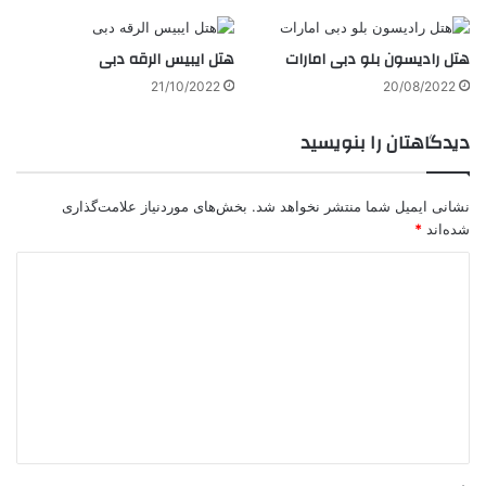
هتل رادیسون بلو دبی امارات
هتل ایبیس الرقه دبی
21/10/2022
20/08/2022
دیدگاهتان را بنویسید
نشانی ایمیل شما منتشر نخواهد شد.
بخش‌های موردنیاز علامت‌گذاری
شده‌اند
*
د
ی
د
گ
ا
ه
*