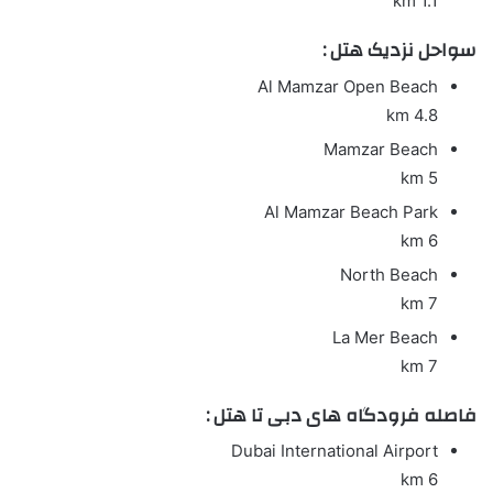
1.1 km
سواحل نزدیک هتل :
Al Mamzar Open Beach
4.8 km
Mamzar Beach
5 km
Al Mamzar Beach Park
6 km
North Beach
7 km
La Mer Beach
7 km
فاصله فرودگاه های دبی تا هتل :
Dubai International Airport
6 km