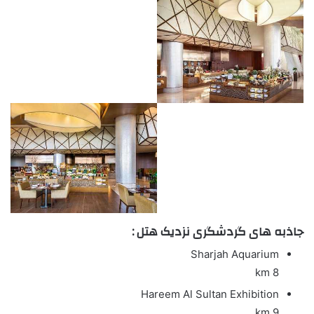
جاذبه های گردشگری نزدیک هتل :
Sharjah Aquarium
8 km
Hareem Al Sultan Exhibition
9 km