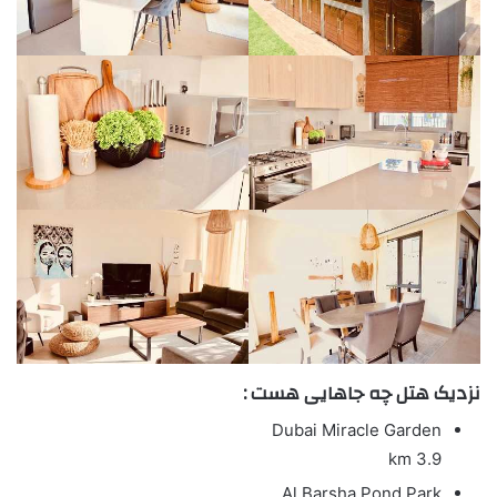
نزدیک هتل چه جاهایی هست :
Dubai Miracle Garden
3.9 km
Al Barsha Pond Park