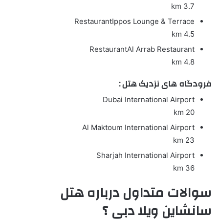
3.7 km
Restaurant
Ippos Lounge & Terrace
4.5 km
Restaurant
Al Arrab Restaurant
4.8 km
فرودگاه های نزدیک هتل :
Dubai International Airport
20 km
Al Maktoum International Airport
23 km
Sharjah International Airport
36 km
سوالات متداول درباره هتل
سانشاین ویلا دبی ؟