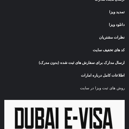
تمدید ویزا
دانلود ویزا
نظرات مشتریان
کد های تخفیف سایت
ارسال مدارک برای سفارش های ثبت شده (بدون مدرک)
اطلاعات کامل درباره امارات
روش های ثبت ویزا در سایت