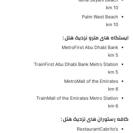
10 km
Palm West Beach
10 km
ایستگاه های مترو نزدیک هتل :
Metro
First Abu Dhabi Bank
5 km
Train
First Abu Dhabi Bank Metro Station
5 km
Metro
Mall of the Emirates
6 km
Train
Mall of the Emirates Metro Station
6 km
کافه رستوران های نزدیک هتل :
Restaurant
Cabrito’s