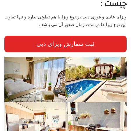
چیست :
ویزای عادی و فوری دبی در نوع ویزا با هم تفاوتی ندارد و تنها تفاوت
این نوع ویزا ها در مدت زمان صدور آن می باشد .
ثبت سفارش ویزای دبی