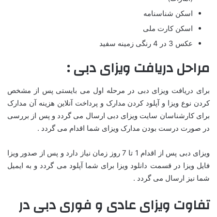
اسکن شناسنامه
اسکن کارت ملی
عکس 3 در 4 رنگی زمینه سفید
مراحل دریافت ویزای دبی :
برای دریافت ویزای دبی در مرحله اول می بایستی پس از مشخص
کردن نوع ویزا و آپلود کردن مدارک و پرداخت آنلاین هزینه آن مدارک
برای کارشناسان سایت ویزای دبی ارسال می گردد و پس از بررسی
در صورت درست بودن مدارک ویزای شما اقدام می گردد .
ویزای دبی پس از اقدام 1 تا 7 روز زمان نیاز دارد و پس از صدور ویزا
فایل ویزا در قسمت دانلود ویزا برای شما آپلود می گردد و به ایمیل
شما نیز ارسال می گردد .
تفاوت ویزای عادی و فوری دبی در