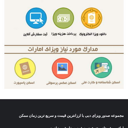
مجموعه صدور
ویزای دبی
با ارزانترین قیمت و سریع ترین زمان ممکن