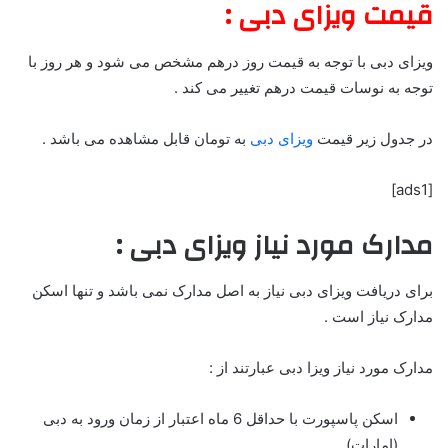
قیمت ویزای دبی :
ویزای دبی با توجه به قیمت روز درهم مشخص می شود و هر روز با
توجه به نوسات قیمت درهم تغییر می کند .
در جدول زیر قیمت
ویزای دبی
به تومان قابل مشاهده می باشد .
[ads1]
مدارک مورد نیاز ویزای دبی :
برای دریافت ویزای دبی نیاز به اصل مدارک نمی باشد و تنها اسکن
مدارک نیاز است .
مدارک مورد نیاز ویزا دبی عبارتند از :
اسکن پاسپورت با حداقل 6 ماه اعتبار از زمان ورود به دبی
(امارات)