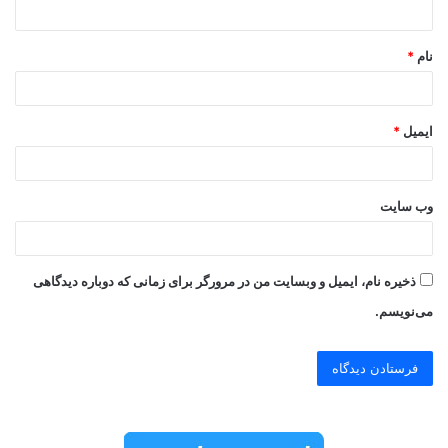
*
نام
*
ایمیل
*
وب‌ سایت
ذخیره نام، ایمیل و وبسایت من در مرورگر برای زمانی که دوباره دیدگاهی
می‌نویسم.