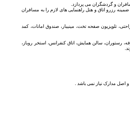
افران و گردشگران می پردازد.
ر ضمینه رزرو اتاق و هتل راهنمایی های لازم را به مسافران
حتی، تلویزیون صفحه تخت، مینیبار، صندوق امانات، کمد
بوفه، رستوران، سالن همایش، اتاق کنفرانس، استخر روباز،
د.
و اصل مدارک نیاز نمی باشد .