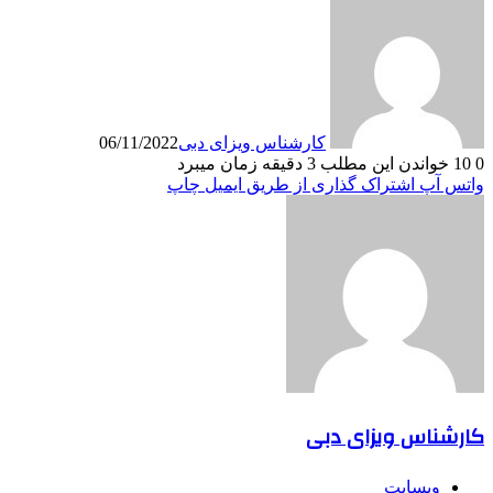
کارشناس ویزای دبی
06/11/2022
0
10
خواندن این مطلب 3 دقیقه زمان میبرد
واتس آپ
اشتراک گذاری از طریق ایمیل
چاپ
کارشناس ویزای دبی
وبسایت