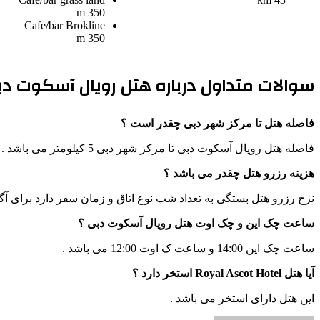
350 m
Cafe/bar
Brokline
350 m
سوالات متداول درباره هتل رویال آسکوت دب
فاصله هتل تا مرکز شهر دبی چقدر است ؟
فاصله هتل رویال آسکوت دبی تا مرکز شهر دبی 5 کیلومتر می باشد .
هزینه رزرو هتل چقدر می باشد ؟
نرخ رزرو هتل بستگی به تعداد شب نوع اتاق و زمان سفر دارد برای آگ
ساعت چک این و چک اوت هتل رویال آسکوت دبی ؟
ساعت چک این 14:00 و ساعت ک اوت 12:00 می باشد .
آیا هتل Royal Ascot Hotel استخر دارد ؟
این هتل دارای استخر می باشد .