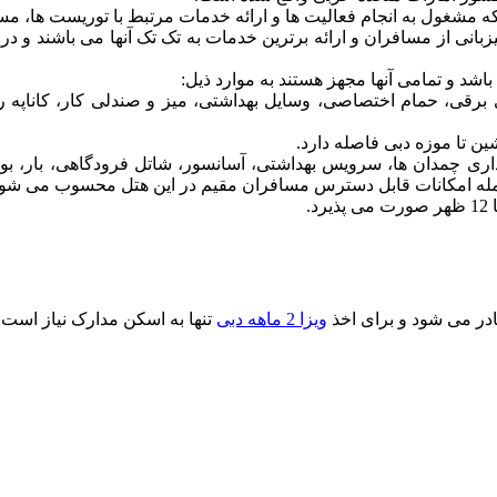
مشغول به انجام فعالیت ها و ارائه خدمات مرتبط با توریست ها، مس
 میزبانی از مسافران و ارائه برترین خدمات به تک تک آنها می باشند و د
رقی، حمام اختصاصی، وسایل بهداشتی، میز و صندلی کار، کاناپه را
ق نگهداری چمدان ها، سرویس بهداشتی، آسانسور، شاتل فرودگاهی، بار، 
ز جمله امکانات قابل دسترس مسافران مقیم در این هتل محسوب می شون
در می شود و برای اخذ
ویزا 2 ماهه دبی
تنها به اسکن مدارک نیاز است 