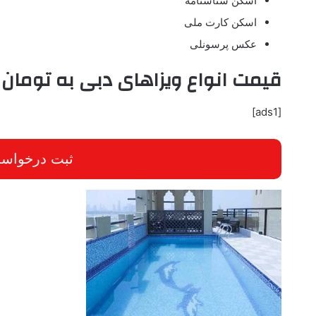
اسکن شناسنامه
اسکن کارت ملی
عکس پرسونلی
قیمت انواع ویزاهای دبی به تومان 
[ads1]
ثبت درخواست