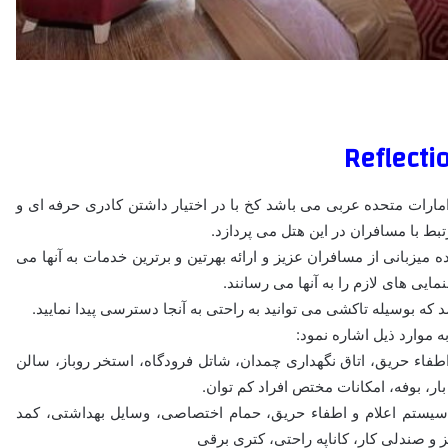
 دبی کشور امارات متحده عربی می باشد کخ با در اختیار داشتن کادری حرفه ای و
تبط با مسافران در این هتل می پردازد.
اده میزبانی از مسافران عزیز و ارائه بهرتین و برترین خدمات به آنها می
ایی های لازم را به آنها می رسانند.
 موارد ذیل اشاره نمود:
و اطفاء حریق، اتاق نگهداری چمدان، شاتل فرودگاه، استخر روباز، سالن
ر، بوفه، امکانات مختص افراد کم توان.
 سیستم اعلام و اطفاء حریق، حمام اختصاصی، وسایل بهداشتی، کمد
 و صندلی کار، کاناپه راحتی، کتری برقی