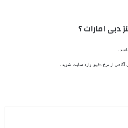
 دبی امارات ؟
 آگاهی از نرخ دقیق وارد سایت شوید .