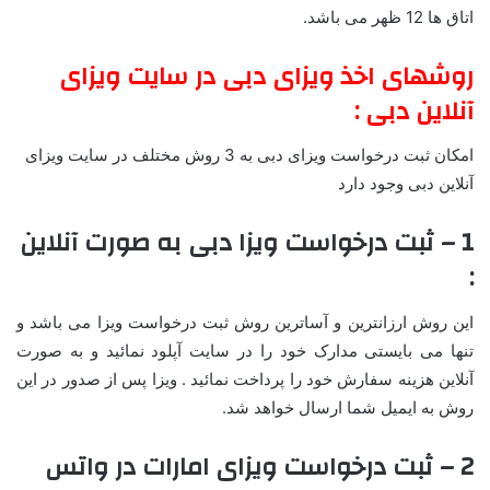
اتاق ها 12 ظهر می باشد.
روشهای اخذ ویزای دبی در سایت ویزای
آنلاین دبی :
امکان ثبت درخواست ویزای دبی به 3 روش مختلف در سایت ویزای
آنلاین دبی وجود دارد
1 – ثبت درخواست ویزا دبی به صورت آنلاین
:
این روش ارزانترین و آساترین روش ثبت درخواست ویزا می باشد و
تنها می بایستی مدارک خود را در سایت آپلود نمائید و به صورت
آنلاین هزینه سفارش خود را پرداخت نمائید . ویزا پس از صدور در این
روش به ایمیل شما ارسال خواهد شد.
2 – ثبت درخواست ویزای امارات در واتس