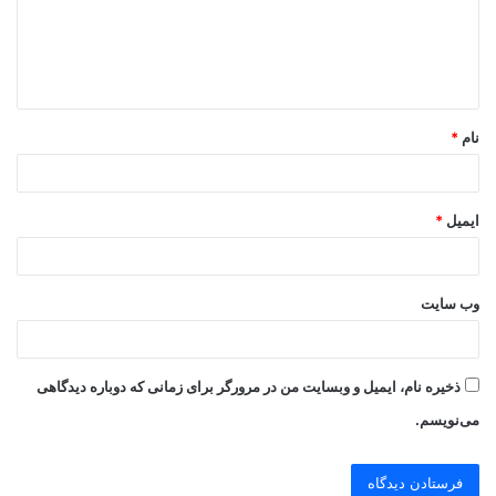
گ
ا
ه
*
نام
*
ایمیل
*
وب‌ سایت
ذخیره نام، ایمیل و وبسایت من در مرورگر برای زمانی که دوباره دیدگاهی
می‌نویسم.