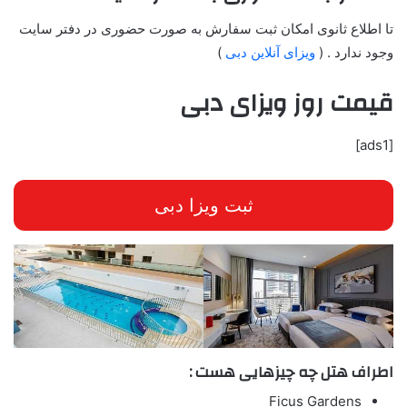
تا اطلاع ثانوی امکان ثبت سفارش به صورت حضوری در دفتر سایت
وجود ندارد . (
ویزای آنلاین دبی
)
قیمت روز ویزای دبی
[ads1]
ثبت ویزا دبی
اطراف هتل چه چیزهایی هست :
Ficus Gardens