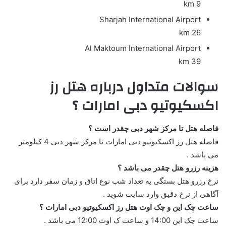
9 km
Sharjah International Airport
26 km
Al Maktoum International Airport
39 km
سوالات متداول درباره هتل رز
اکسکیوتیو دبی امارات ؟
فاصله هتل تا مرکز شهر دبی چقدر است ؟
فاصله هتل رز اکسکیوتیو دبی امارات تا مرکز شهر دبی 4 کیلومتر
می باشد .
هزینه رزرو هتل چقدر می باشد ؟
نرخ رزرو هتل بستگی به تعداد شب نوع اتاق و زمان سفر دارد برای
آگاهی از نرخ دقیق وارد سایت شوید .
ساعت چک این و چک اوت هتل رز اکسکیوتیو دبی امارات ؟
ساعت چک این 14:00 و ساعت ک اوت 12:00 می باشد .