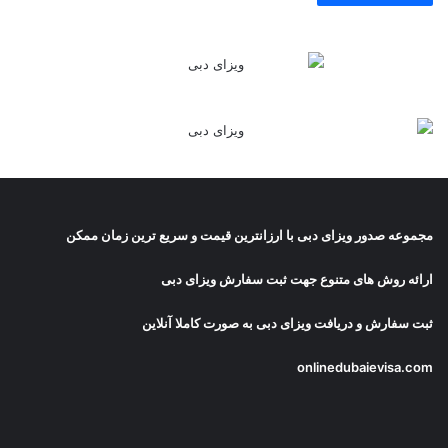
مجموعه صدور
ویزای دبی
با ارزانترین قیمت و سریع ترین زمان ممکن
ارائه روش های متنوع جهت ثبت سفارش ویزای دبی
ثبت سفارش و دریافت
ویزای دبی
به صورت کاملا آنلاین
onlinedubaievisa.com