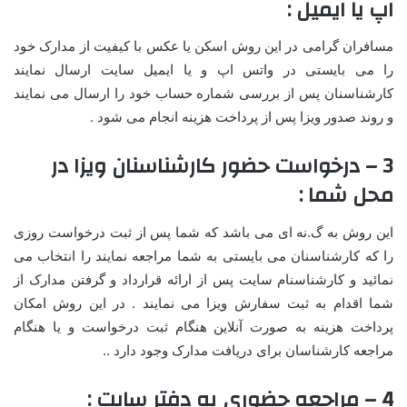
اپ یا ایمیل :
مسافران گرامی در این روش اسکن یا عکس با کیفیت از مدارک خود
را می بایستی در واتس اپ و یا ایمیل سایت ارسال نمایند
کارشناسنان پس از بررسی شماره حساب خود را ارسال می نمایند
و روند صدور ویزا پس از پرداخت هزینه انجام می شود .
3 – درخواست حضور کارشناسنان ویزا در
محل شما :
این روش به گ.نه ای می باشد که شما پس از ثبت درخواست روزی
را که کارشناسنان می بایستی به شما مراجعه نمایند را انتخاب می
نمائید و کارشناسنام سایت پس از ارائه قرارداد و گرفتن مدارک از
شما اقدام به ثبت سفارش ویزا می نمایند . در این روش امکان
پرداخت هزینه به صورت آنلاین هنگام ثبت درخواست و یا هنگام
مراجعه کارشناسان برای دریافت مدارک وجود دارد ..
4 – مراجعه حضوری به دفتر سایت :