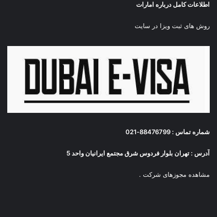
اطلاعات کامل درباره امارات
روش های ثبت ویزا در سایت
شماره تماس : 88476799-021
آدرس : تهران بلوار فردوس شرق مجتمع ایرانیان واحد 5
مشاهده مجوزهای شرکت
.