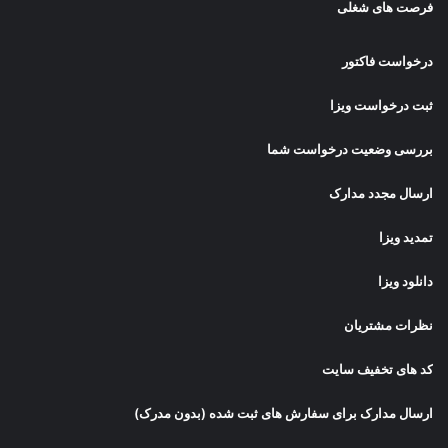
فرصت های شغلی
درخواست فاکتور
ثبت درخواست ویزا
بررسی وضعیت درخواست شما
ارسال مجدد مدارک
تمدید ویزا
دانلود ویزا
نظرات مشتریان
کد های تخفیف سایت
ارسال مدارک برای سفارش های ثبت شده (بدون مدرک)