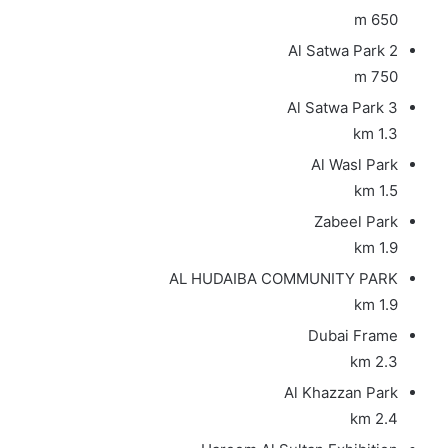
650 m
Al Satwa Park 2
750 m
Al Satwa Park 3
1.3 km
Al Wasl Park
1.5 km
Zabeel Park
1.9 km
AL HUDAIBA COMMUNITY PARK
1.9 km
Dubai Frame
2.3 km
Al Khazzan Park
2.4 km