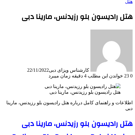
هتل
هتل رادیسون بلو رزیدنس، مارینا دبی
کارشناس ویزای دبی
22/11/2022
0
23
خواندن این مطلب 4 دقیقه زمان میبرد
هتل رادیسون بلو رزیدنس، مارینا دبی
اطلاعات و راهنمای کامل درباره هتل رادیسون بلو رزیدنس، مارینا
دبی
هتل رادیسون بلو رزیدنس، مارینا دبی