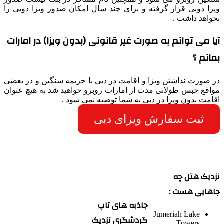
ویزا دوبی قرار گرفته و برای چند سال امکان صدور ویزا دوبی را
نخواهد داشت .
آیا می توانم به صورت غیر قانونی (بدون ویزا) در امارات
بمانم ؟
در صورت نداشتن ویزا و اقامت در دبی با جریمه سنگین و در بعضی
مواقع حبس طولانی مدت از امارات روبرو خواهید شد به هیچ عنوان
اقامت بدون ویزا در دبی به شما توصیه نمی شود .
ثبت سفارش ویزای دبی
نزدیک هتل چه
جاهایی هست :
جاذبه های تاپ
Jumeriah Lake
گردشگری نزدیک
Towers