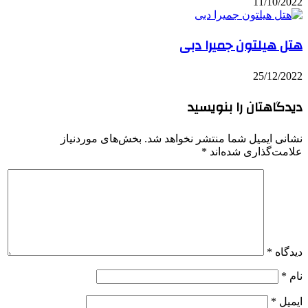
11/10/2022
هتل هیلتون جمیرا دبی
25/12/2022
دیدگاهتان را بنویسید
نشانی ایمیل شما منتشر نخواهد شد.
بخش‌های موردنیاز
علامت‌گذاری شده‌اند
*
دیدگاه
*
نام
*
ایمیل
*