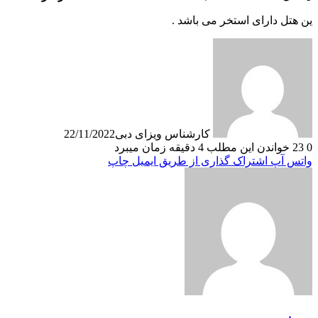
ین هتل دارای استخر می باشد .
کارشناس ویزای دبی
22/11/2022
0
23
خواندن این مطلب 4 دقیقه زمان میبرد
واتس آپ
اشتراک گذاری از طریق ایمیل
چاپ