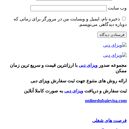
وب‌ سایت
ذخیره نام، ایمیل و وبسایت من در مرورگر برای زمانی که
دوباره دیدگاهی می‌نویسم.
مجموعه صدور
ویزای دبی
با ارزانترین قیمت و سریع ترین زمان
ممکن
ارائه روش های متنوع جهت ثبت سفارش ویزای دبی
ثبت سفارش و دریافت
ویزای دبی
به صورت کاملا آنلاین
onlinedubaievisa.com
فرصت های شغلی