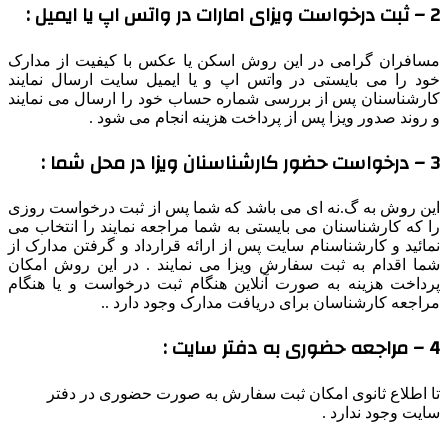
2 – ثبت درخواست ویزای امارات در واتس اپ یا ایمیل :
مسافران گرامی در این روش اسکن یا عکس با کیفیت از مدارک
خود را می بایستی در واتس اپ و یا ایمیل سایت ارسال نمایند
کارشناسنان پس از بررسی شماره حساب خود را ارسال می نمایند
و روند صدور ویزا پس از پرداخت هزینه انجام می شود .
3 – درخواست حضور کارشناسنان ویزا در محل شما :
این روش به گ.نه ای می باشد که شما پس از ثبت درخواست روزی
را که کارشناسنان می بایستی به شما مراجعه نمایند را انتخاب می
نمائید و کارشناسنام سایت پس از ارائه قرارداد و گرفتن مدارک از
شما اقدام به ثبت سفارش ویزا می نمایند . در این روش امکان
پرداخت هزینه به صورت آنلاین هنگام ثبت درخواست و یا هنگام
مراجعه کارشناسان برای دریافت مدارک وجود دارد ..
4 – مراجعه حضوری به دفتر سایت :
تا اطلاع ثانوی امکان ثبت سفارش به صورت حضوری در دفتر
سایت وجود ندارد .