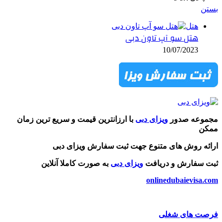
بستن
هتل
هتل سو آپ تاون دبی
10/07/2023
مجموعه صدور
ویزای دبی
با ارزانترین قیمت و سریع ترین زمان
ممکن
ارائه روش های متنوع جهت ثبت سفارش ویزای دبی
ثبت سفارش و دریافت
ویزای دبی
به صورت کاملا آنلاین
onlinedubaievisa.com
فرصت های شغلی