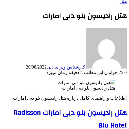
هتل
هتل رادیسون بلو دبی امارات
کارشناس ویزای دبی
20/08/2022
0
25
خواندن این مطلب 4 دقیقه زمان میبرد
هتل رادیسون بلو دبی امارات
اطلاعات و راهنمای کامل درباره هتل رادیسون بلو دبی امارات
هتل رادیسون بلو دبی امارات Radisson
Blu Hotel