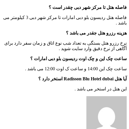
فاصله هتل تا مرکز شهر دبی چقدر است ؟
فاصله هتل ردیسون بلو دبی امارات تا مرکز شهر دبی 3 کیلومتر می
باشد .
هزینه رزرو هتل جقدر می باشد ؟
نرخ رزرو هتل بستگی به تعداد شب نوع اتاق و زمان سفر دارد برای
آگاهی از نرخ دقیق وارد سایت شوید .
ساعت چک این و چک اوت ردیسون بلو دبی امارات ؟
ساعت چک این 14:00 و ساعت ک اوت 12:00 می باشد .
آیا هتل Radisson Blu Hotel dubai استخر دارد ؟
این هتل در استخر می باشد .