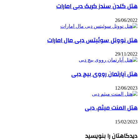
هتل گلدن سندز کریک دبی امارات
26/06/2022
هتل نووتل سوئیتس دبی مال امارات
29/11/2022
هتل آپارتمان رووی بیچ دبی
12/06/2023
هتل المنت میثم، دبی
15/02/2023
دیدگاهتان را بنویسید