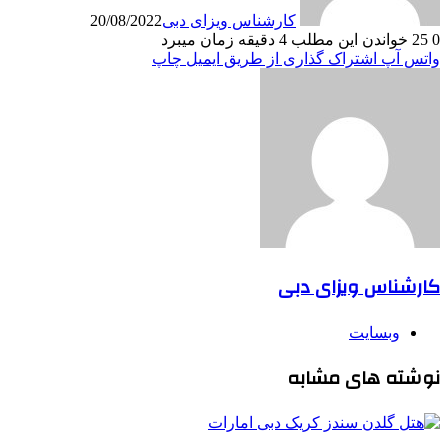
کارشناس ویزای دبی
20/08/2022
0
25
خواندن این مطلب 4 دقیقه زمان میبرد
واتس آپ
اشتراک گذاری از طریق ایمیل
چاپ
کارشناس ویزای دبی
وبسایت
نوشته های مشابه