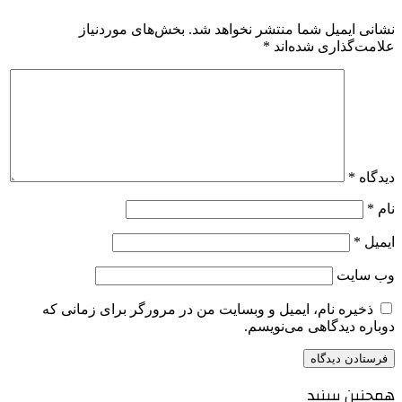
نشانی ایمیل شما منتشر نخواهد شد.
بخش‌های موردنیاز
علامت‌گذاری شده‌اند
*
دیدگاه
*
نام
*
ایمیل
*
وب‌ سایت
ذخیره نام، ایمیل و وبسایت من در مرورگر برای زمانی که
دوباره دیدگاهی می‌نویسم.
همچنین ببینید