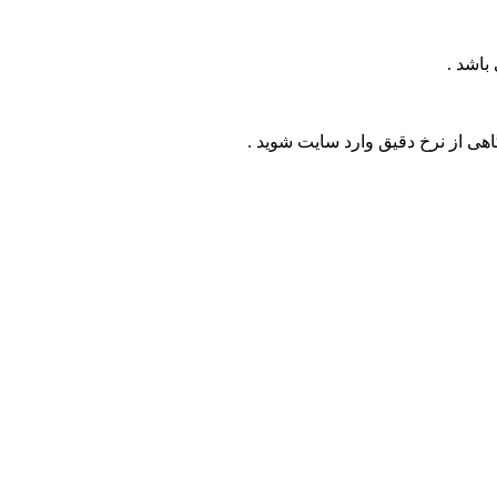
اهی از نرخ دقیق وارد سایت شوید .