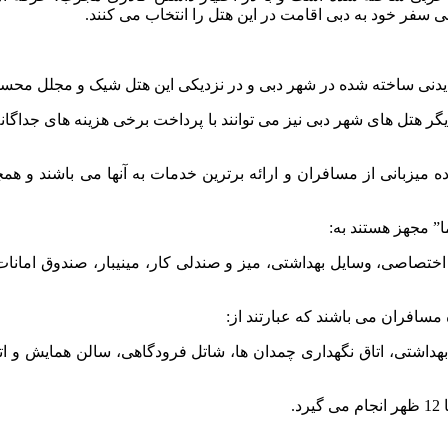
 سفر خود به دبی اقامت در این هتل را انتخاب می کنند.
دیدنی ساخته شده در شهر دبی و در نزدیکی این هتل شیک و مجلل مح
ر هتل های شهر دبی نیز می توانند با پرداخت برخی هزینه های جداگانه 
آماده میزبانی از مسافران و ارائه برترین خدمات به آنها می باشند و ه
ا” مجهز هستند به:
تصاصی، وسایل بهداشتی، میز و صندلی کار، مینیبار، صندوق امانات،
مسافران می باشند که عبارتند از:
ویس بهداشتی، اتاق نگهداری چمدان ها، شاتل فرودگاهی، سالن همایش و 