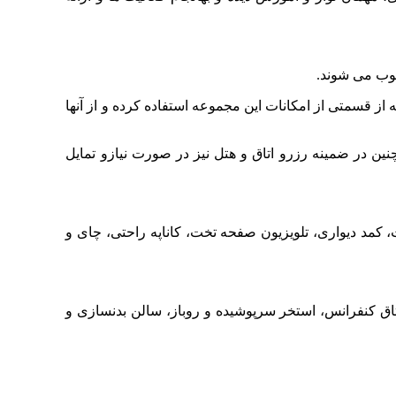
سوب می شوند.
از قسمتی از امکانات این مجموعه استفاده کرده و از آنها
مچنین در ضمینه رزرو اتاق و هتل نیز در صورت نیازو تمایل
 کمد دیواری، تلویزیون صفحه تخت، کاناپه راحتی، چای و
اتاق کنفرانس، استخر سرپوشیده و روباز، سالن بدنسازی و