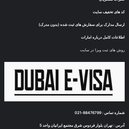
کد های تخفیف سایت
ارسال مدارک برای سفارش های ثبت شده (بدون مدرک)
اطلاعات کامل درباره امارات
روش های ثبت ویزا در سایت
شماره تماس : 88476799-021
آدرس : تهران بلوار فردوس شرق مجتمع ایرانیان واحد 5