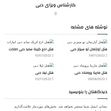
کارشناس ویزای دبی
وبسایت
نوشته های مشابه
هتل آپارتمان تو سیزنز دبی
هتل ادج کریک ساید دبی امارات
10/07/2022
09/11/2022
هتل مارینا پرومناد دبی
هتل لیلا دبی
02/11/2022
06/08/2023
دیدگاهتان را بنویسید
نشانی ایمیل شما منتشر نخواهد شد.
بخش‌های موردنیاز علامت‌گذاری