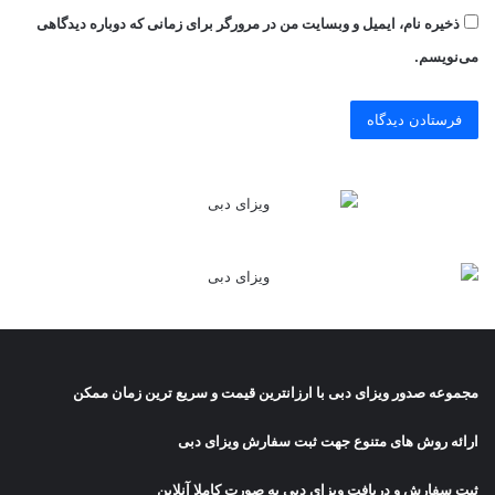
ذخیره نام، ایمیل و وبسایت من در مرورگر برای زمانی که دوباره دیدگاهی
می‌نویسم.
مجموعه صدور
ویزای دبی
با ارزانترین قیمت و سریع ترین زمان ممکن
ارائه روش های متنوع جهت ثبت سفارش ویزای دبی
ثبت سفارش و دریافت
ویزای دبی
به صورت کاملا آنلاین