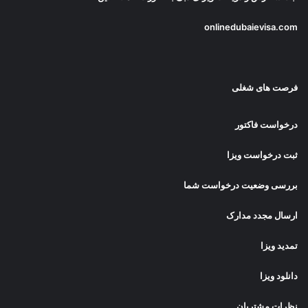
onlinedubaievisa.com
فرصت های شغلی
درخواست فاکتور
ثبت درخواست ویزا
بررسی وضعیت درخواست شما
ارسال مجدد مدارک
تمدید ویزا
دانلود ویزا
نظرات مشتریان