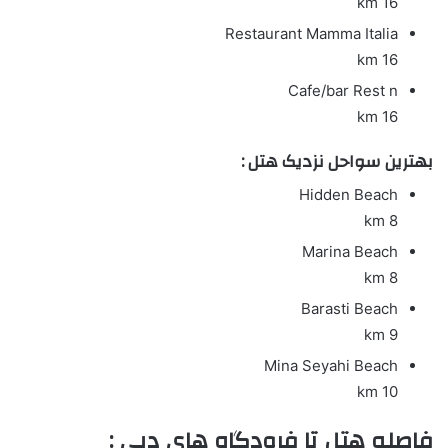
16 km
Restaurant
Mamma Italia
16 km
Cafe/bar
Rest n
16 km
بهترین سواحل نزدیک هتل :
Hidden Beach
8 km
Marina Beach
8 km
Barasti Beach
9 km
Mina Seyahi Beach
10 km
فاصله هتل تا فرودگاه های دبی :