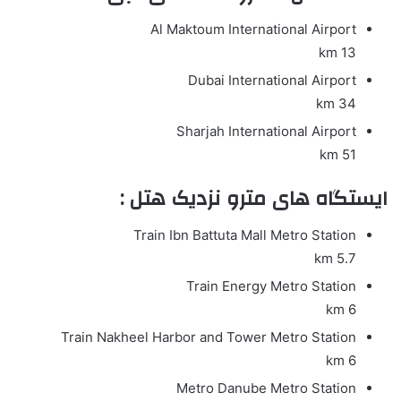
Al Maktoum International Airport
13 km
Dubai International Airport
34 km
Sharjah International Airport
51 km
ایستگاه های مترو نزدیک هتل :
Train
Ibn Battuta Mall Metro Station
5.7 km
Train
Energy Metro Station
6 km
Train
Nakheel Harbor and Tower Metro Station
6 km
Metro
Danube Metro Station