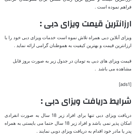
فراهم نموده است .
ارزانترین قیمت ویزای دبی :
ویزای آنلاین دبی همراه تلاش نموه است خدمات ویزای دبی خود را با
ارزانترین قیمت و بهترین کیفیت به هموطنان گرامی ارائه نماید .
قیمت ویزای های دبی به تومان در جدول زیر به صورت بروز قابل
مشاهده می باشد .
[ads1]
شرایط دریافت ویزای دبی :
دریافت ویزای دبی تنها برای افراد زیر 18 سال به صورت انفرادی
امکان پذیر نمی باشد و افراد زیر 18 سال حتما می بایستی به همراه
پدر یا مادر خود اقدام به دریافت ویزای دوبی نمایند .