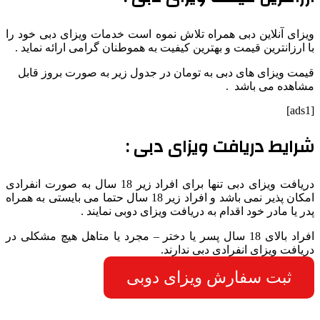
ویزای آنلاین دبی همراه تلاش نموه است خدمات ویزای دبی خود را
با ارزانترین قیمت و بهترین کیفیت به هموطنان گرامی ارائه نماید .
قیمت ویزای های دبی به تومان در جدول زیر به صورت بروز قابل
مشاهده می باشد .
[ads1]
شرایط دریافت ویزای دبی :
دریافت ویزای دبی تنها برای افراد زیر 18 سال به صورت انفرادی
امکان پذیر نمی باشد و افراد زیر 18 سال حتما می بایستی به همراه
پدر یا مادر خود اقدام به دریافت ویزای دوبی نمایند .
افراد بالای 18 سال پسر یا دختر – مجرد یا متاهل هیچ مشکلی در
دریافت ویزای انفرادی دبی ندارند.
ثبت سفارش ویزای دوبی