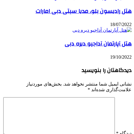
هتل رادیسون بلو، مدیا سیتی دبی امارات
18/07/2022
هتل آپارتمان آداجیو دیره دبی
19/10/2022
دیدگاهتان را بنویسید
نشانی ایمیل شما منتشر نخواهد شد.
بخش‌های موردنیاز
علامت‌گذاری شده‌اند
*
دیدگاه
*