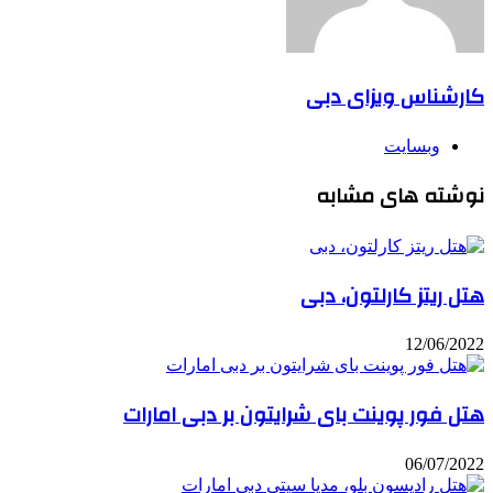
کارشناس ویزای دبی
وبسایت
نوشته های مشابه
هتل ریتز کارلتون، دبی
12/06/2022
هتل فور پوینت بای شرایتون بر دبی امارات
06/07/2022