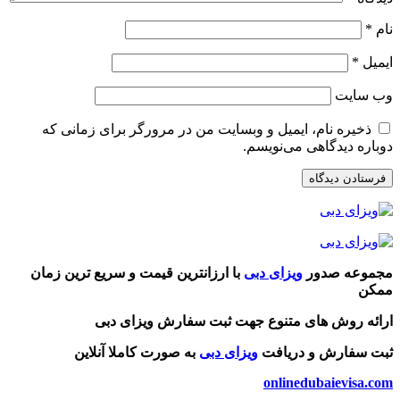
نام
*
ایمیل
*
وب‌ سایت
ذخیره نام، ایمیل و وبسایت من در مرورگر برای زمانی که
دوباره دیدگاهی می‌نویسم.
مجموعه صدور
ویزای دبی
با ارزانترین قیمت و سریع ترین زمان
ممکن
ارائه روش های متنوع جهت ثبت سفارش ویزای دبی
ثبت سفارش و دریافت
ویزای دبی
به صورت کاملا آنلاین
onlinedubaievisa.com