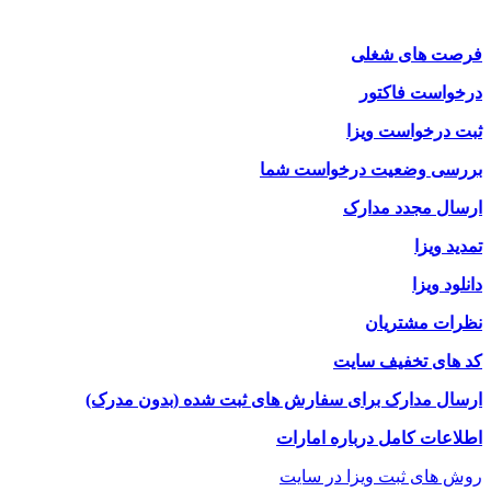
فرصت های شغلی
درخواست فاکتور
ثبت درخواست ویزا
بررسی وضعیت درخواست شما
ارسال مجدد مدارک
تمدید ویزا
دانلود ویزا
نظرات مشتریان
کد های تخفیف سایت
ارسال مدارک برای سفارش های ثبت شده (بدون مدرک)
اطلاعات کامل درباره امارات
روش های ثبت ویزا در سایت