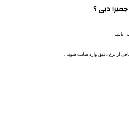
میرا دبی ؟
اهی از نرخ دقیق وارد سایت شوید .