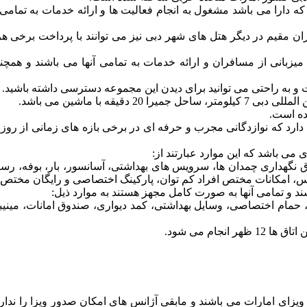
که دارا می باشد مشغول به انجام فعالیت ها و ارائه خدمات به تمام
ن مقیم در دیگر هتل های شهر دبی نیز می توانند با پرداخت برخی هز
اده میزبانی از مسافران و ارائه خدمات به تمامی آنها می باشند و همچ
ود دارد که نوازدگانی مجرب و حرفه ای در برخی بازه های زمانی از رو
 می باشد که این موارد عبارتند از:
، اتاق نگهداری چمدان ها، سرویس های بهداشتی، آسانسور، بار، بوفه، رس
نس، امکانات مختص افراد کم توان، پارکینگ اختصاصی و رایگان مختص 
شند و تمامی آنها به صورت کامل مجهز هستند به موارد ذیل:
حمام اختصاصی، وسایل بهداشتی، کمد دیواری، صندوق امانات، مینیبار
یزای امارات می باشند و مابقی آژانس های امکان صدور ویزا را ندارن