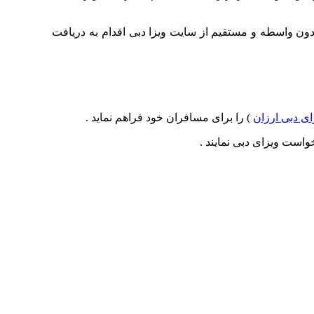
می می توانند بدون واسطه و مستقیم از سایت ویزا دبی اقدام به دریافت
ای دبی ارزان
) را برای مسافران خود فراهم نماید .
است ویزای دبی نمایند .