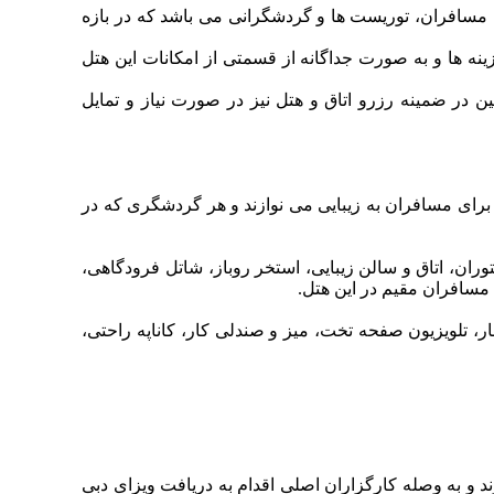
ی مسافران، توریست ها و گردشگرانی می باشد که در بازه
ینه ها و به صورت جداگانه از قسمتی از امکانات این هتل
نین در ضمینه رزرو اتاق و هتل نیز در صورت نیاز و تمایل
ز برای مسافران به زیبایی می نوازند و هر گردشگری که در
توران، اتاق و سالن زیبایی، استخر روباز، شاتل فرودگاهی،
مسافران مقیم در این هتل.
، تلویزیون صفحه تخت، میز و صندلی کار، کاناپه راحتی،
د و به وصله کارگزاران اصلی اقدام به دریافت ویزای دبی