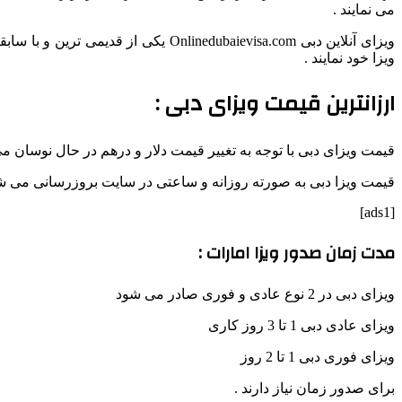
می نمایند .
ویزای آنلاین دبی inedubaievisa.com
ویزا خود نمایند .
ارزانترین قیمت ویزای دبی :
قیمت ویزای دبی با توجه به تغییر قیمت دلار و درهم در حال نوسان 
قیمت ویزا دبی به صورته روزانه و ساعتی در سایت بروزرسانی می شود
[ads1]
مدت زمان صدور ویزا امارات :
ویزای دبی در 2 نوع عادی و فوری صادر می شود
ویزای عادی دبی 1 تا 3 روز کاری
ویزای فوری دبی 1 تا 2 روز
برای صدور زمان نیاز دارند .