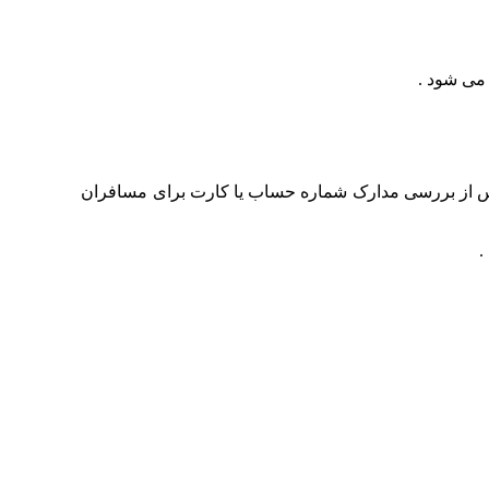
 می شود .
 پس از بررسی مدارک شماره حساب یا کارت برای مسافران
.