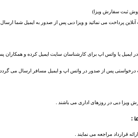
 روش ثبت سفارش ویزا)
نلاین پرداخت می نمائید و ویزا دبی پس از صدور به ایمیل شما ارسال
در ایمیل یا واتس اپ برای کارشناسان سایت ایمیل کرده و همکاران
 درخواستی پس از صدور در واتس اپ و ایمیل مسافر ارسال می گردد 
ویزا دبی در روزهای اداری می باشند .
 :
ه قرارداد مراجعه می نمایند .