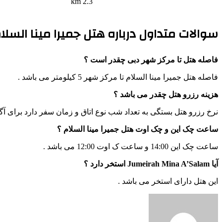
2.3 km
سوالات متداول درباره هتل جمیرا مینا السلام
فاصله هتل تا مرکز شهر دبی چقدر است ؟
فاصله هتل جمیرا مینا السلام تا مرکز شهر 5 کیلومتر می باشد .
هزینه رزرو هتل چقدر می باشد ؟
نرخ رزرو هتل بستگی به تعداد شب نوع اتاق و زمان سفر دارد برای آگ
ساعت چک این و چک اوت هتل جمیرا مینا السلام ؟
ساعت چک این 14:00 و ساعت ک اوت 12:00 می باشد .
آیا Jumeirah Mina A’Salam استخر دارد ؟
این هتل دارای استخر می باشد .