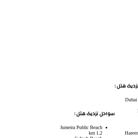
دیک هتل :
Dubai 
سواحل نزدیک هتل :
Jumeira Public Beach
1.2 km
Hareem