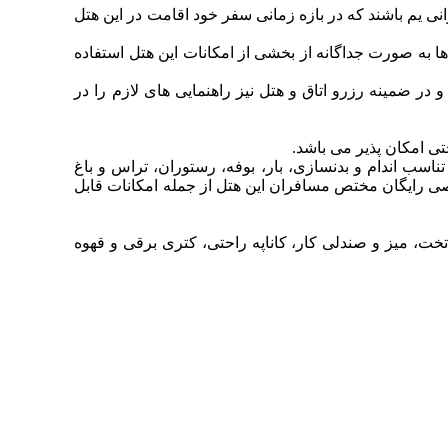
ی یم باشند که در بازه زمانی سفر خود اقامت در این هتل
ها به صورت جداگانه از بخشی از امکانات این هتل استفاده
 و در ضمینه رزرو اتاق و هتل نیز راهنمایی های لازم را در
 تناسب اندام و بدنسازی، بار، بوفه، رستوران، تراس و باغ
اصی رایگان مختص مسافران این هتل از جمله امکانات قابل
ت، میز و صندلی کار، کاناپه راحتی، کتری برقی و قهوه