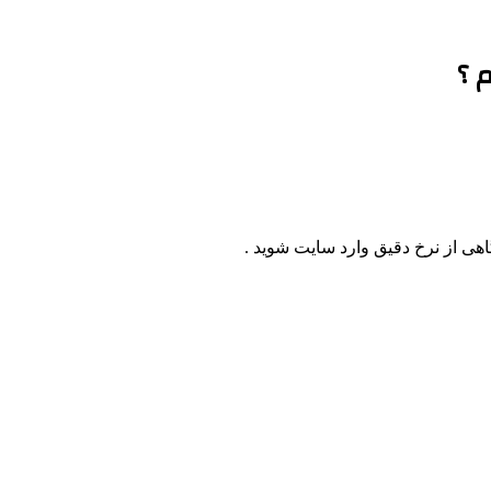
 ؟
اهی از نرخ دقیق وارد سایت شوید .