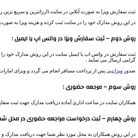
ثبت سفارش ویزا به صورت آنلاین در سایت (ارزانترین و سریع ترین
در این روش مدارک خود را در سایت ثبت کرده و هزینه ویزا به صورت آ
روش دوم – ثبت سفارش ویزا در واتس اپ یا ایمیل :
ثبت سفارش در واتس اپ یا ایمیل سایت در این روش مدارک خود را 
گرامی ارسال می نمایند .
صدور
ویزا دبی
پس از پرداخت مسافر انجام می گردد و ویزای امارات
روش سوم – مرجعه حضوری :
همکاران سایت در ساعت اداری آماده دریافت مدارک جهت ثبت سفارش 
روش چهارم – ثبت درخواست مراجعه حضوری در محل شما
در این روش همکاران به محل مورد نظر شما جهت دریافت مدارک و ارائ