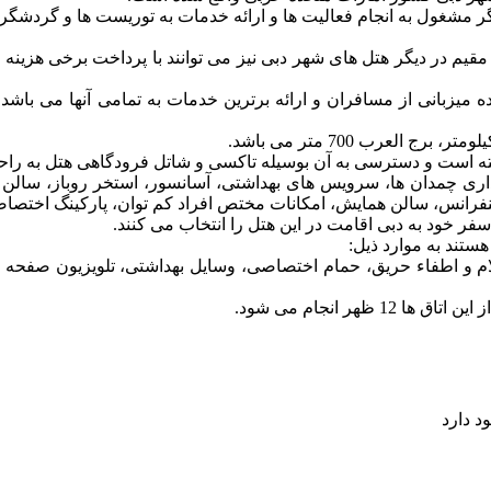
 مشغول به انجام فعالیت ها و ارائه خدمات به توریست ها و گردشگران
قیم در دیگر هتل های شهر دبی نیز می توانند با پرداخت برخی هزینه 
ماده میزبانی از مسافران و ارائه برترین خدمات به تمامی آنها می باشد
 نگهداری چمدان ها، سرویس های بهداشتی، آسانسور، استخر روباز، سالن
 کنفرانس، سالن همایش، امکانات مختص افراد کم توان، پارکینگ اختص
 خود به دبی اقامت در این هتل را انتخاب می کنند.
هستند به موارد ذیل:
ام و اطفاء حریق، حمام اختصاصی، وسایل بهداشتی، تلویزیون صفحه تخ