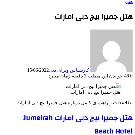
هتل
هتل جمیرا بیچ دبی امارات
کارشناس ویزای دبی
15/06/2022
0
48
خواندن این مطلب 3 دقیقه زمان میبرد
هتل جمیرا بیچ دبی امارات
اطلاععات و راهنمای کامل درباره هتل جمیرا بیچ دبی امارات
هتل جمیرا بیچ دبی امارات Jumeirah
Beach Hotel