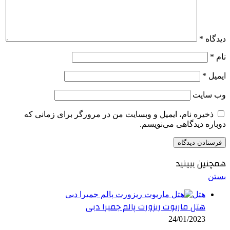
دیدگاه
*
نام
*
ایمیل
*
وب‌ سایت
ذخیره نام، ایمیل و وبسایت من در مرورگر برای زمانی که
دوباره دیدگاهی می‌نویسم.
همچنین ببینید
بستن
هتل
هتل ماریوت ریزورت پالم جمیرا دبی
24/01/2023