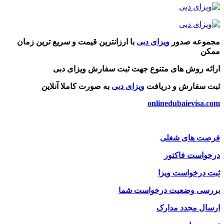
مجموعه صدور
ویزای دبی
با ارزانترین قیمت و سریع ترین زمان
ممکن
ارائه روش های متنوع جهت ثبت سفارش ویزای دبی
ثبت سفارش و دریافت
ویزای دبی
به صورت کاملا آنلاین
onlinedubaievisa.com
فرصت های شغلی
درخواست فاکتور
ثبت درخواست ویزا
بررسی وضعیت درخواست شما
ارسال مجدد مدارک