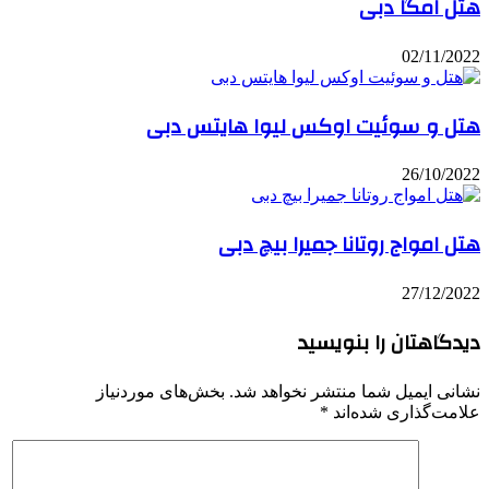
هتل امگا دبی
02/11/2022
هتل و سوئیت اوکس لیوا هایتس دبی
26/10/2022
هتل امواج روتانا جمیرا بیچ دبی
27/12/2022
دیدگاهتان را بنویسید
نشانی ایمیل شما منتشر نخواهد شد.
بخش‌های موردنیاز
علامت‌گذاری شده‌اند
*