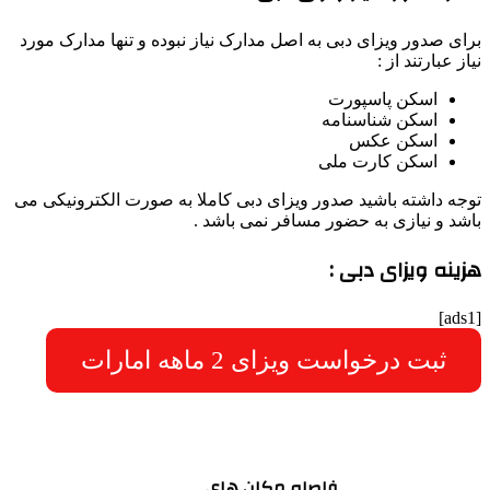
برای صدور ویزای دبی به اصل مدارک نیاز نبوده و تنها مدارک مورد
نیاز عبارتند از :
اسکن پاسپورت
اسکن شناسنامه
اسکن عکس
اسکن کارت ملی
توجه داشته باشید صدور ویزای دبی کاملا به صورت الکترونیکی می
باشد و نیازی به حضور مسافر نمی باشد .
هزینه ویزای دبی :
[ads1]
ثبت درخواست ویزای 2 ماهه امارات
فاصله مکان های