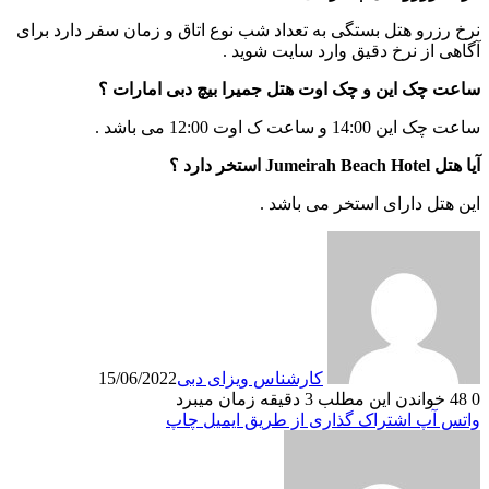
نرخ رزرو هتل بستگی به تعداد شب نوع اتاق و زمان سفر دارد برای
آگاهی از نرخ دقیق وارد سایت شوید .
ساعت چک این و چک اوت هتل جمیرا بیچ دبی امارات ؟
ساعت چک این 14:00 و ساعت ک اوت 12:00 می باشد .
آیا هتل Jumeirah Beach Hotel استخر دارد ؟
این هتل دارای استخر می باشد .
کارشناس ویزای دبی
15/06/2022
0
48
خواندن این مطلب 3 دقیقه زمان میبرد
واتس آپ
اشتراک گذاری از طریق ایمیل
چاپ