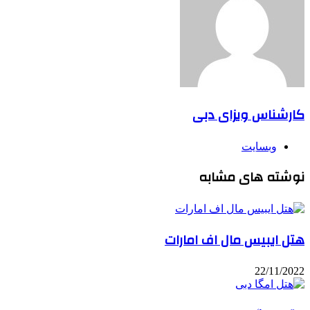
کارشناس ویزای دبی
وبسایت
نوشته های مشابه
هتل ایبیس مال اف امارات
22/11/2022