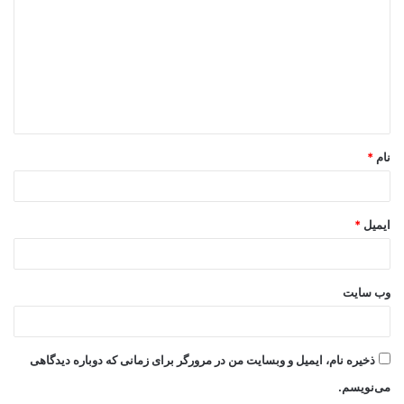
د
گ
ا
ه
*
نام
*
ایمیل
*
وب‌ سایت
ذخیره نام، ایمیل و وبسایت من در مرورگر برای زمانی که دوباره دیدگاهی
می‌نویسم.