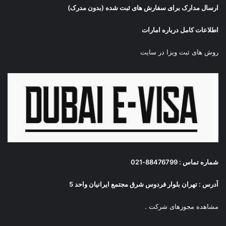
ارسال مدارک برای سفارش های ثبت شده (بدون مدرک)
اطلاعات کامل درباره امارات
روش های ثبت ویزا در سایت
شماره تماس : 88476799-021
آدرس : تهران بلوار فردوس شرق مجتمع ایرانیان واحد 5
مشاهده مجوزهای شرکت
.