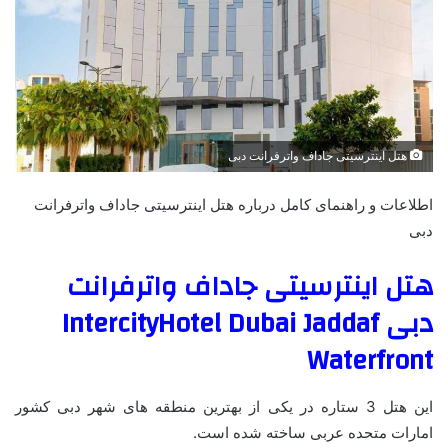
هتل اینترسیتی جاداف واترفرانت دبی
اطلاعات و راهنمای کامل درباره هتل اینترسیتی جاداف واترفرانت
دبی
هتل اینترسیتی جاداف واترفرانت
دبی IntercityHotel Dubai Jaddaf
Waterfront
این هتل 3 ستاره در یکی از بهترین منطقه های شهر دبی کشور
امارات متحده عربی ساخته شده است.