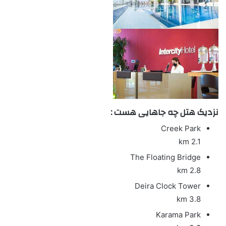
نزدیک هتل چه جاهایی هست :
Creek Park
2.1 km
The Floating Bridge
2.8 km
Deira Clock Tower
3.8 km
Karama Park