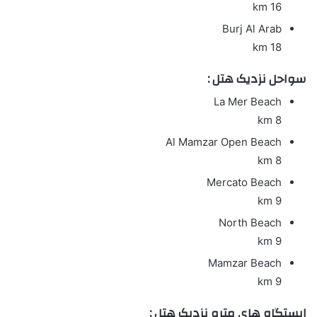
16 km
Burj Al Arab
18 km
سواحل نزدیک هتل :
La Mer Beach
8 km
Al Mamzar Open Beach
8 km
Mercato Beach
9 km
North Beach
9 km
Mamzar Beach
9 km
ایستگاه های مترو نزدیک هتل :