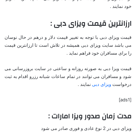
خود نمایند .
ارزانترین قیمت ویزای دبی :
قیمت ویزای دبی با توجه به تغییر قیمت دلار و درهم در حال نوسان
می باشد سایت ویزای دبی همیشه در تلاش است تا ارزانترین قیمت
را برای مسافران خود فراهم نماید .
قیمت ویزا دبی به صورته روزانه و ساعتی در سایت بروزرسانی می
شود و مسافران می توانند در تمام ساعات شبانه رزرو اقدام به ثبت
درخواست
ویزای دبی
نمایند .
[ads1]
مدت زمان صدور ویزا امارات :
ویزای دبی در 2 نوع عادی و فوری صادر می شود