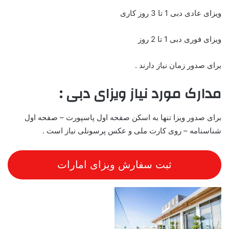
ویزای عادی دبی 1 تا 3 روز کاری
ویزای فوری دبی 1 تا 2 روز
برای صدور زمان نیاز دارند .
مدارک مورد نیاز ویزای دبی :
برای صدور ویزا تنها به اسکن صفحه اول پاسپورت – صفحه اول
شناسنامه – روی کارت ملی و عکس پرسونلی نیاز است .
ثبت سفارش ویزای امارات