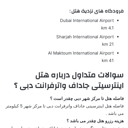
فرودگاه های نزدیک هتل :
Dubai International Airport
4.1 km
Sharjah International Airport
21 km
Al Maktoum International Airport
41 km
سوالات متداول درباره هتل
اینترسیتی جاداف واترفرانت دبی ؟
فاصله هتل تا مرکز شهر دبی چقدر است ؟
فاصله هتل اینترسیتی جاداف واترفرانت دبی تا مرکز شهر 5 کیلومتر
می باشد .
هزینه رزرو هتل چقدر می باشد ؟