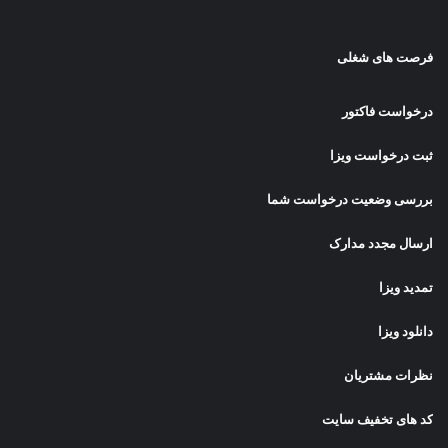
فرصت های شغلی
درخواست فاکتور
ثبت درخواست ویزا
بررسی وضعیت درخواست شما
ارسال مجدد مدارک
تمدید ویزا
دانلود ویزا
نظرات مشتریان
کد های تخفیف سایت