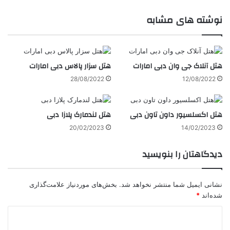
نوشته های مشابه
هتل آنلاک جی وان دبی امارات
هتل سزار پالاس دبی امارات
28/08/2022
12/08/2022
هتل اکسلسیور داون تاون دبی
هتل لندمارک پلازا دبی
20/02/2023
14/02/2023
دیدگاهتان را بنویسید
نشانی ایمیل شما منتشر نخواهد شد.
بخش‌های موردنیاز علامت‌گذاری
شده‌اند
*
د
ی