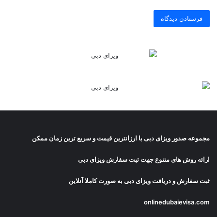
مجموعه صدور
ویزای دبی
با ارزانترین قیمت و سریع ترین زمان ممکن
ارائه روش های متنوع جهت ثبت سفارش ویزای دبی
ثبت سفارش و دریافت
ویزای دبی
به صورت کاملا آنلاین
onlinedubaievisa.com