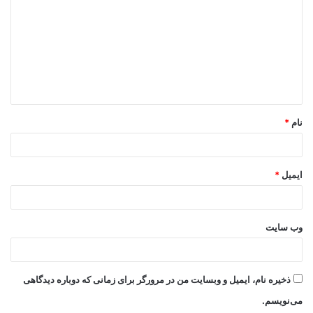
د
گ
ا
ه
*
نام
*
ایمیل
*
وب‌ سایت
ذخیره نام، ایمیل و وبسایت من در مرورگر برای زمانی که دوباره دیدگاهی
می‌نویسم.