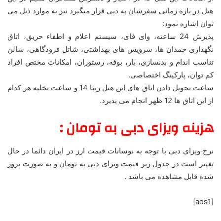
هتل در بازه زمانی سفرشان به دبی قرار میگیرد نیز به موارد ذیل می
توان اشاره نمود:
پذیرش 24 ساعته، وای فای، سیستم اعلام و اطفاء حریق، اتاق
نگهداری چمدان ها، سرویس های بهداشتی، شاتل فرودگاهی، سالن
تناسب اندام و بدنسازی، بار، بوفه، رستوران، امکانات مختص افراد
کم توان، پارکینگ اختصاصی.
ساعت تحویل دادن اتاق های این هتل زیبا 14 و ساعت تخلیه هر کدام
از این اتاق ها 12 ظهر انجام می پذیرد.
هزینه ویزای دبی به تومان :
نرخ ویزای دبی با توجه به نوسانات قیمت ارز در ایران دائما در حال
تغییر است در جدول زیر قیمت ویزای دبی به تومان و به صورت بروز
شده قابل مشاهده می باشد .
[ads1]