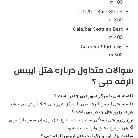
100 m
Cafe/bar
Back Street
350 m
Cafe/bar
Seattle’s Best
400 m
Cafe/bar
Starbucks
500 m
سوالات متداول درباره هتل ایبیس
الرقه دبی ؟
فاصله هتل تا مرکز شهر دبی چقدر است ؟
فاصله هتل ایبیس الرقه دبی تا مرکز شهر دبی 5 کیلومتر می باشد .
هزینه رزرو هتل چقدر می باشد ؟
نرخ رزرو هتل بستگی به تعداد شب نوع اتاق و زمان سفر دارد برای
آگاهی از نرخ دقیق وارد سایت شوید .
ساعت چک این و چک اوت هتل ایبیس الرقه دبی ؟