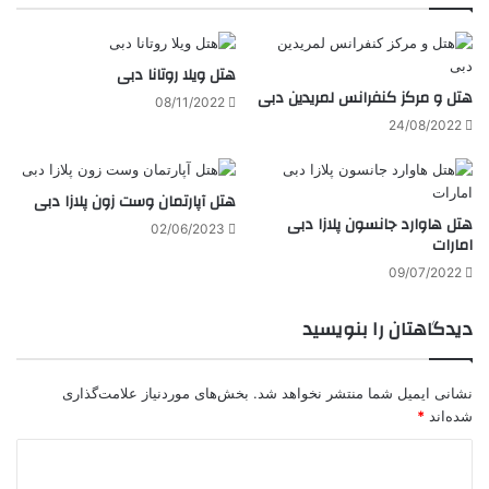
هتل ویلا روتانا دبی
هتل و مرکز کنفرانس لمریدین دبی
08/11/2022
24/08/2022
هتل آپارتمان وست زون پلازا دبی
هتل هاوارد جانسون پلازا دبی
02/06/2023
امارات
09/07/2022
دیدگاهتان را بنویسید
نشانی ایمیل شما منتشر نخواهد شد.
بخش‌های موردنیاز علامت‌گذاری
شده‌اند
*
د
ی