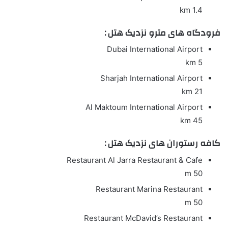
1.4 km
فرودگاه های مترو نزدیک هتل :
Dubai International Airport
5 km
Sharjah International Airport
21 km
Al Maktoum International Airport
45 km
کافه رستوران های نزدیک هتل :
Restaurant
Al Jarra Restaurant & Cafe
50 m
Restaurant
Marina Restaurant
50 m
Restaurant
McDavid’s Restaurant