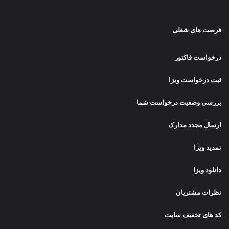
فرصت های شغلی
درخواست فاکتور
ثبت درخواست ویزا
بررسی وضعیت درخواست شما
ارسال مجدد مدارک
تمدید ویزا
دانلود ویزا
نظرات مشتریان
کد های تخفیف سایت