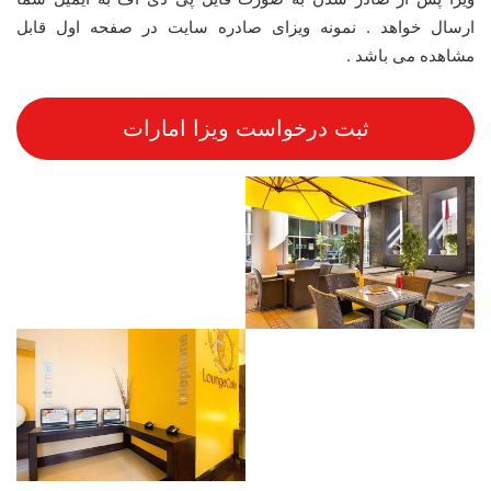
ارسال خواهد . نمونه ویزای صادره سایت در صفحه اول قابل
مشاهده می باشد .
ثبت درخواست ویزا امارات