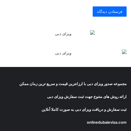
مجموعه صدور
ویزای دبی
با ارزانترین قیمت و سریع ترین زمان ممکن
ارائه روش های متنوع جهت ثبت سفارش ویزای دبی
ثبت سفارش و دریافت
ویزای دبی
به صورت کاملا آنلاین
onlinedubaievisa.com