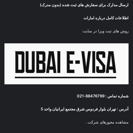
ارسال مدارک برای سفارش های ثبت شده (بدون مدرک)
اطلاعات کامل درباره امارات
روش های ثبت ویزا در سایت
شماره تماس : 88476799-021
آدرس : تهران بلوار فردوس شرق مجتمع ایرانیان واحد 5
مشاهده مجوزهای شرکت
.