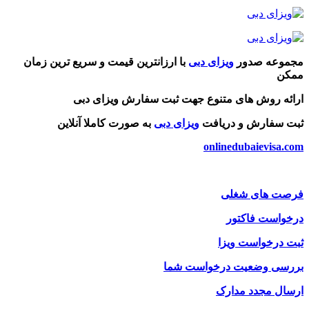
مجموعه صدور
ویزای دبی
با ارزانترین قیمت و سریع ترین زمان
ممکن
ارائه روش های متنوع جهت ثبت سفارش ویزای دبی
ثبت سفارش و دریافت
ویزای دبی
به صورت کاملا آنلاین
onlinedubaievisa.com
فرصت های شغلی
درخواست فاکتور
ثبت درخواست ویزا
بررسی وضعیت درخواست شما
ارسال مجدد مدارک