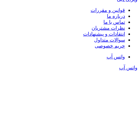
قوانین و مقررات
درباره ما
تماس با ما
نظرات مشتریان
انتقادات و پیشنهادات
سوالات متداول
حریم خصوصی
واتس آپ
واتس آپ