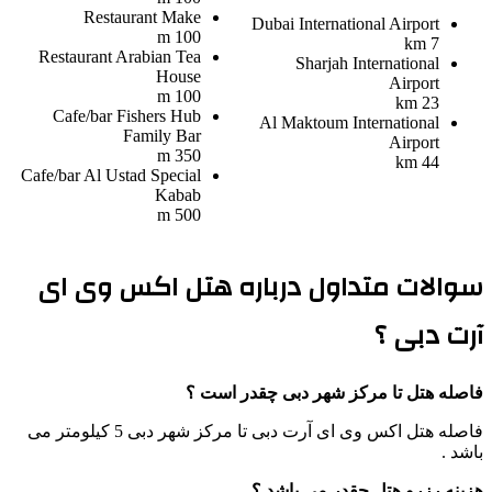
Restaurant
Make
Dubai International Airport
100 m
7 km
Restaurant
Arabian Tea
Sharjah International
House
Airport
100 m
23 km
Cafe/bar
Fishers Hub
Al Maktoum International
Family Bar
Airport
350 m
44 km
Cafe/bar
Al Ustad Special
Kabab
500 m
سوالات متداول درباره هتل اکس وی ای
آرت دبی ؟
فاصله هتل تا مرکز شهر دبی چقدر است ؟
فاصله هتل اکس وی ای آرت دبی تا مرکز شهر دبی 5 کیلومتر می
باشد .
هزینه رزرو هتل چقدر می باشد ؟