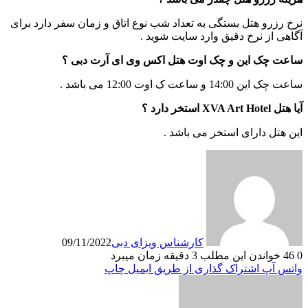
نرخ رزرو هتل بستگی به تعداد شب نوع اتاق و زمان سفر دارد برای
آگاهی از نرخ دقیق وارد سایت شوید .
ساعت چک این و چک اوت هتل اکس وی ای آرت دبی ؟
ساعت چک این 14:00 و ساعت ک اوت 12:00 می باشد .
آیا هتل XVA Art Hotel استخر دارد ؟
این هتل دارای استخر می باشد .
کارشناس ویزای دبی
09/11/2022
0
46
خواندن این مطلب 3 دقیقه زمان میبرد
واتس آپ
اشتراک گذاری از طریق ایمیل
چاپ