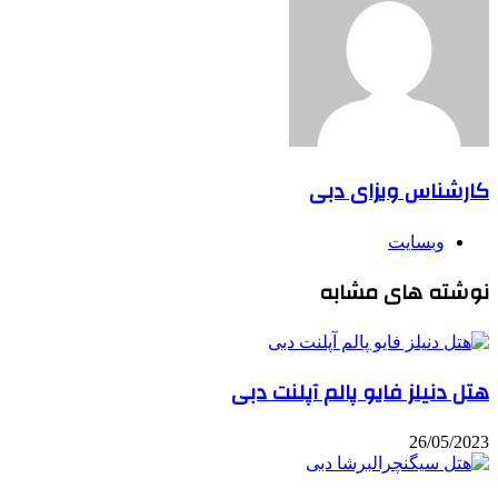
کارشناس ویزای دبی
وبسایت
نوشته های مشابه
هتل دنیلز فایو پالم آپلنت دبی
26/05/2023