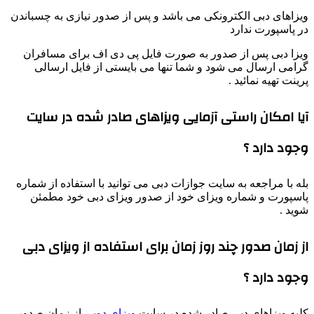
ویزاهای دبی الکترونکی می باشد و پس از صدور نیازی به چسباندن
در پاسپورت ندارد
ویزا دبی پس از صدور به صورت فایل پی دی اف برای مسافران
گرامی ارسال می شود و شما تنها می بایستی از فایل ارسالی
پرینت تهیه نمائید .
آیا امکان راستی آزمایی ویزاهای صادر شده در سایت
وجود دارد ؟
بله با مراجعه به سایت جوازات دبی می توانید با استفاده از شماره
پاسپورت و شماره ویزای خود از صدور ویزای دبی خود مطمئن
شوید .
از زمان صدور چند روز زمان برای استفاده از ویزای دبی
وجود دارد ؟
کلیه ویزاهای دبی صادر شده در سایت
ویزای دوبی
از زمان صدور