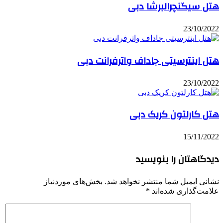
هتل سیگنچرالبرشا دبی
23/10/2022
هتل اینترسیتی جاداف واترفرانت دبی
23/10/2022
هتل کارلتون کریک دبی
15/11/2022
دیدگاهتان را بنویسید
نشانی ایمیل شما منتشر نخواهد شد.
بخش‌های موردنیاز
علامت‌گذاری شده‌اند
*