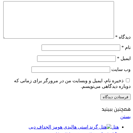
دیدگاه
*
نام
*
ایمیل
*
وب‌ سایت
ذخیره نام، ایمیل و وبسایت من در مرورگر برای زمانی که
دوباره دیدگاهی می‌نویسم.
همچنین ببینید
بستن
هتل