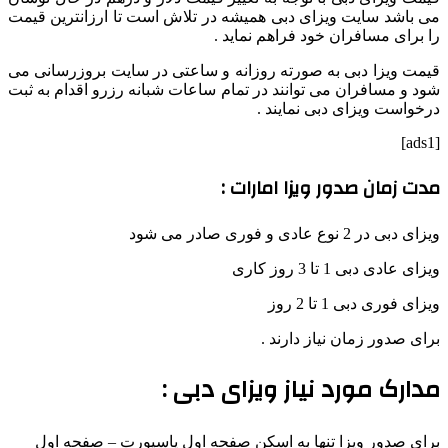
می باشد سایت ویزای دبی همیشه در تلاش است تا ارزانترین قیمت
را برای مسافران خود فراهم نماید .
قیمت ویزا دبی به صورته روزانه و ساعتی در سایت بروزرسانی می
شود و مسافران می توانند در تمام ساعات شبانه رزرو اقدام به ثبت
درخواست ویزای دبی نمایند .
[ads1]
مدت زمان صدور ویزا امارات :
ویزای دبی در 2 نوع عادی و فوری صادر می شود
ویزای عادی دبی 1 تا 3 روز کاری
ویزای فوری دبی 1 تا 2 روز
برای صدور زمان نیاز دارند .
مدارک مورد نیاز ویزای دبی :
برای صدور ویزا تنها به اسکن صفحه اول پاسپورت – صفحه اول