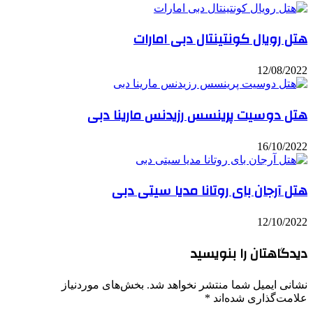
هتل رویال کونتینتال دبی امارات
12/08/2022
هتل دوسیت پرینسس رزیدنس مارینا دبی
16/10/2022
هتل آرجان بای روتانا مدیا سیتی دبی
12/10/2022
دیدگاهتان را بنویسید
نشانی ایمیل شما منتشر نخواهد شد.
بخش‌های موردنیاز
علامت‌گذاری شده‌اند
*