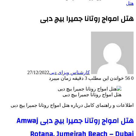
هتل
هتل امواج روتانا جمیرا بیچ دبی
کارشناس ویزای دبی
27/12/2022
0
56
خواندن این مطلب 3 دقیقه زمان میبرد
هتل امواج روتانا جمیرا بیچ دبی
اطلاعات و راهنمای کامل درباره هتل امواج روتانا جمیرا بیچ دبی
هتل امواج روتانا جمیرا بیچ دبی Amwaj
Rotana, Jumeirah Beach – Dubai