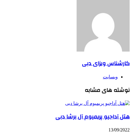
کارشناس ویزای دبی
وبسایت
نوشته های مشابه
هتل آداجیو پریمیوم آل برشا دبی
13/09/2022