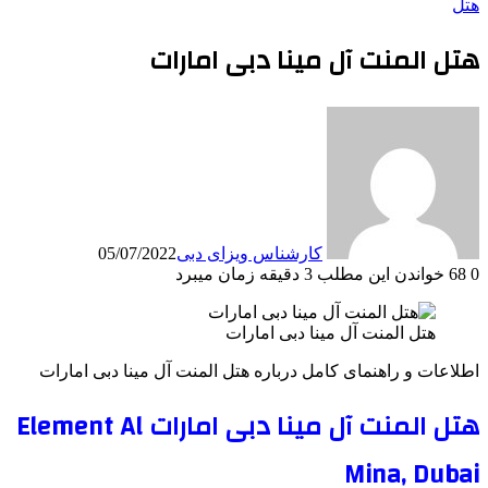
هتل
هتل المنت آل مینا دبی امارات
کارشناس ویزای دبی
05/07/2022
0
68
خواندن این مطلب 3 دقیقه زمان میبرد
هتل المنت آل مینا دبی امارات
اطلاعات و راهنمای کامل درباره هتل المنت آل مینا دبی امارات
هتل المنت آل مینا دبی امارات Element Al
Mina, Dubai