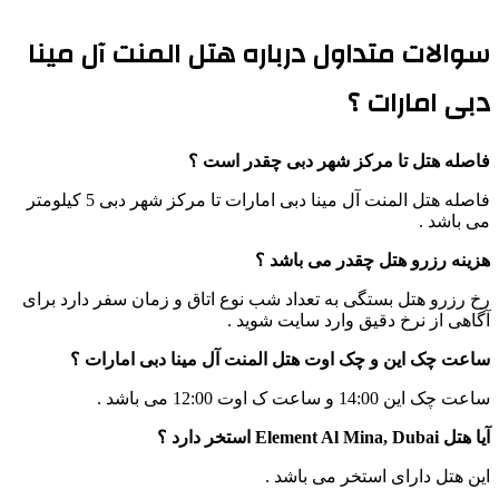
سوالات متداول درباره هتل المنت آل مینا
دبی امارات ؟
فاصله هتل تا مرکز شهر دبی چقدر است ؟
فاصله هتل المنت آل مینا دبی امارات تا مرکز شهر دبی 5 کیلومتر
می باشد .
هزینه رزرو هتل چقدر می باشد ؟
رخ رزرو هتل بستگی به تعداد شب نوع اتاق و زمان سفر دارد برای
آگاهی از نرخ دقیق وارد سایت شوید .
ساعت چک این و چک اوت هتل المنت آل مینا دبی امارات ؟
ساعت چک این 14:00 و ساعت ک اوت 12:00 می باشد .
آیا هتل Element Al Mina, Dubai استخر دارد ؟
این هتل دارای استخر می باشد .