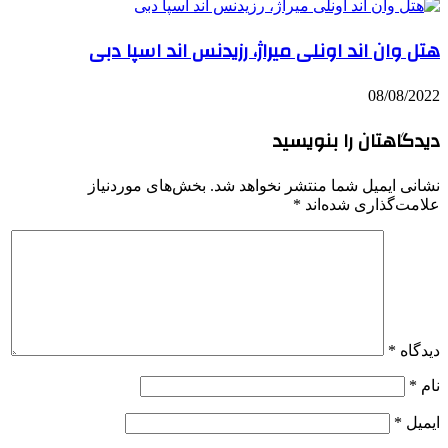
هتل وان اند اونلی میراژ، رزیدنس اند اسپا دبی
08/08/2022
دیدگاهتان را بنویسید
نشانی ایمیل شما منتشر نخواهد شد.
بخش‌های موردنیاز
علامت‌گذاری شده‌اند
*
دیدگاه
*
نام
*
ایمیل
*