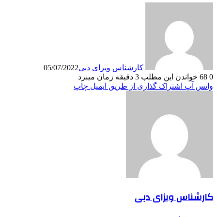
کارشناس ویزای دبی
05/07/2022
0
68
خواندن این مطلب 3 دقیقه زمان میبرد
واتس آپ
اشتراک گذاری از طریق ایمیل
چاپ
کارشناس ویزای دبی