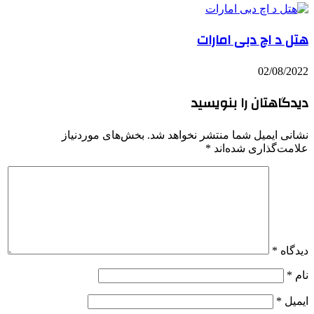
هتل د اچ دبی امارات
02/08/2022
دیدگاهتان را بنویسید
نشانی ایمیل شما منتشر نخواهد شد.
بخش‌های موردنیاز
علامت‌گذاری شده‌اند
*
دیدگاه
*
نام
*
ایمیل
*