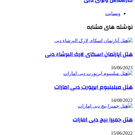
وبسایت
نوشته های مشابه
هتل آپارتمان اسکای لارک البرشاء دبی
16/06/2023
هتل میلینیوم ایرپورت دبی امارات
14/08/2022
هتل جمیرا بیچ دبی امارات
15/06/2022