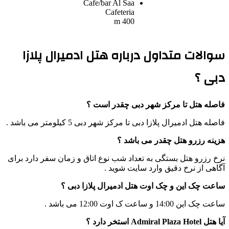
Cafe/bar
Al Saa
Cafeteria
400 m
سوالات متداول درباره هتل ادمیرال پلازا
دبی ؟
فاصله هتل تا مرکز شهر دبی چقدر است ؟
فاصله هتل ادمیرال پلازا دبی تا مرکز شهر دبی 5 کیلومتر می باشد .
هزینه رزرو هتل چقدر می باشد ؟
نرخ رزرو هتل بستگی به تعداد شب نوع اتاق و زمان سفر دارد برای
آگاهی از نرخ دقیق وارد سایت شوید .
ساعت چک این و چک اوت هتل ادمیرال پلازا دبی ؟
ساعت چک این 14:00 و ساعت ک اوت 12:00 می باشد .
آیا هتل Admiral Plaza Hotel استخر دارد ؟