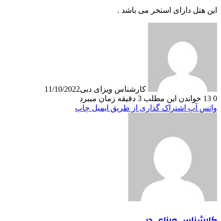
این هتل دارای استخر می باشد .
کارشناس ویزای دبی
11/10/2022
0
13
خواندن این مطلب 3 دقیقه زمان میبرد
واتس آپ
اشتراک گذاری از طریق ایمیل
چاپ
کارشناس ویزای دبی