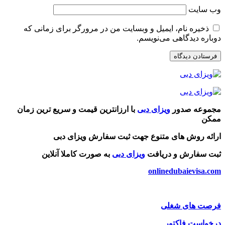
وب‌ سایت
ذخیره نام، ایمیل و وبسایت من در مرورگر برای زمانی که
دوباره دیدگاهی می‌نویسم.
مجموعه صدور
ویزای دبی
با ارزانترین قیمت و سریع ترین زمان
ممکن
ارائه روش های متنوع جهت ثبت سفارش ویزای دبی
ثبت سفارش و دریافت
ویزای دبی
به صورت کاملا آنلاین
onlinedubaievisa.com
فرصت های شغلی
درخواست فاکتور