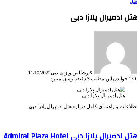
هتل
هتل ادمیرال پلازا دبی
کارشناس ویزای دبی
11/10/2022
0
13
خواندن این مطلب 3 دقیقه زمان میبرد
هتل ادمیرال پلازا دبی
اطلاعات و راهنمای کامل درباره هتل ادمیرال پلازا دبی
هتل ادمیرال پلازا دبی Admiral Plaza Hotel