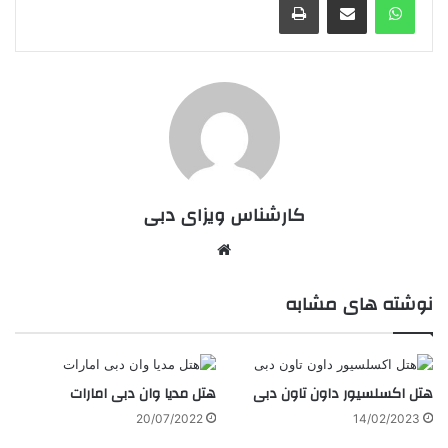
کارشناس ویزای دبی
وبسایت
نوشته های مشابه
هتل اکسلسیور داون تاون دبی
هتل مدیا وان دبی امارات
20/07/2022
14/02/2023