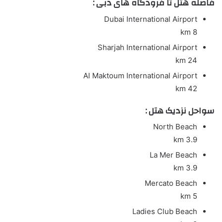
فاصله هتل تا فرودگاه های دبی :
Dubai International Airport
8 km
Sharjah International Airport
24 km
Al Maktoum International Airport
42 km
سواحل نزدیک هتل :
North Beach
3.9 km
La Mer Beach
3.9 km
Mercato Beach
5 km
Ladies Club Beach