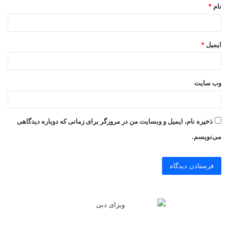
نام
*
ایمیل
*
وب‌ سایت
ذخیره نام، ایمیل و وبسایت من در مرورگر برای زمانی که دوباره دیدگاهی
می‌نویسم.