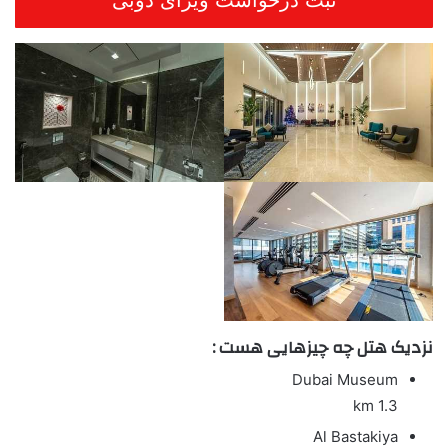
نزدیک هتل چه چیزهایی هست :
Dubai Museum
1.3 km
Al Bastakiya