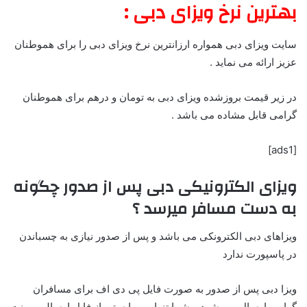
بهترین نرخ ویزای دبی :
سایت ویزای دبی همواره ارزانترین نرخ ویزای دبی را برای هموطنان
عزیز ارائه می نماید .
در زیر قیمت بروزشده ویزای دبی به تومان و درهم برای هموطنان
گرامی قابل مشاده می باشد .
[ads1]
ویزای الکترونیکی دبی پس از صدور چگونه
به دست مسافر میرسد ؟
ویزاهای دبی الکترونکی می باشد و پس از صدور نیازی به چسباندن
در پاسپورت ندارد
ویزا دبی پس از صدور به صورت فایل پی دی اف برای مسافران
گرامی ارسال می شود و شما تنها می بایستی از فایل ارسالی پرینت