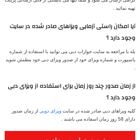
تهیه نمائید .
آیا امکان راستی آزمایی ویزاهای صادر شده در سایت
وجود دارد ؟
بله با مراجعه به سایت جوازات دبی می توانید با استفاده از شماره
پاسپورت و شماره ویزای خود از صدور ویزای دبی خود مطمئن شوید
.
از زمان صدور چند روز زمان برای استفاده از ویزای دبی
وجود دارد ؟
کلیه ویزاهای دبی صادر شده در سایت
ویزای دوبی
از زمان صدور
دارای 58 روز زمان اسفاده می باشند .
ثبت درخواست ویزای دوبی