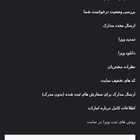
بررسی وضعیت درخواست شما
ارسال مجدد مدارک
تمدید ویزا
دانلود ویزا
نظرات مشتریان
کد های تخفیف سایت
ارسال مدارک برای سفارش های ثبت شده (بدون مدرک)
اطلاعات کامل درباره امارات
روش های ثبت ویزا در سایت