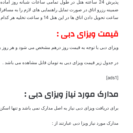
پذیرش 24 ساعته هتل در طول تمامی ساعات شبانه روز آماد
ضمینه رزرو اتاق در صورت تمایل راهنمایی های لازم را به مسافران
ساعت تحویل دادن اتاق ها در این هتل 14 و ساعت تخلیه هر کدام از این اتاق ها 12 ظهر انجام می گیرد.
قیمت ویزای دبی :
ویزای دبی با توجه به قیمت روز درهم مشخص می شود و هر روز با
در جدول زیر قیمت ویزای دبی به تومان قابل مشاهده می باشد .
[ads1]
مدارک مورد نیاز ویزای دبی :
برای دریافت ویزای دبی نیاز به اصل مدارک نمی باشد و تنها اسکن
مدارک مورد نیاز ویزا دبی عبارتند از :