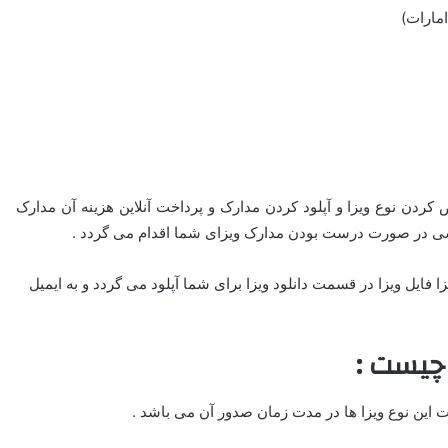
دن نوع ویزا و آپلود کردن مدارک و پرداخت آنلاین هزینه آن مدارک
ی در صورت درست بودن مدارک ویزای شما اقدام می گردد .
 از صدور ویزا فایل ویزا در قسمت دانلود ویزا برای شما آپلود می گردد و به ایمیل
چیست :
وت این نوع ویزا ها در مدت زمان صدور آن می باشد .