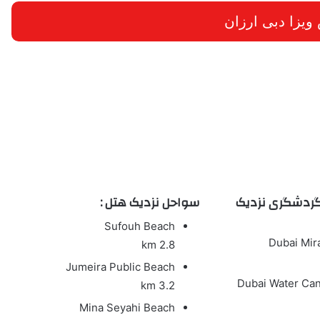
یزا دبی ارزان
گردشگری نزدیک
سواحل نزدیک هتل :
Sufouh Beach
Dubai Mir
2.8 km
Jumeira Public Beach
Dubai Water Can
3.2 km
Mina Seyahi Beach