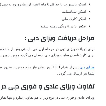
اسکن پاسپورت با حداقل 6 ماه اعتبار از زمان ورود به دبی (امارات)
اسکن شناسنامه
اسکن کارت ملی
عکس 3 در 4 رنگی زمینه سفید
مراحل دریافت ویزای دبی :
برای دریافت ویزای دبی در مرحله اول می بایستی پس از مشخص کر
برای کارشناسان سایت ویزای دبی ارسال می گردد و پس از بررس
ویزای دبی
پس از اقدام 1 تا 7 روز زمان نیاز دارد و پس
شما نیز ارسال می گردد .
تفاوت ویزای عادی و فوری دبی در 
ویزای عادی و فوری دبی در نوع ویزا با هم تفاوتی ندارد و تنها تفا