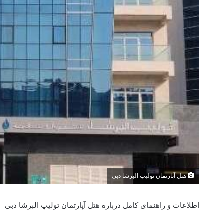
هتل آپارتمان تولیپ البرشا دبی
اطلاعات و راهنمای کامل درباره هتل آپارتمان تولیپ البرشا دبی