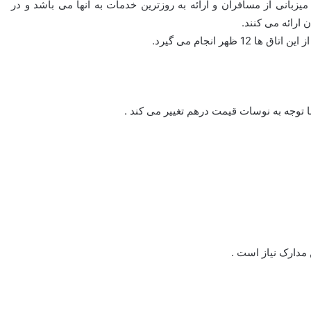
ه میزبانی از مسافران و ارائه به روزترین خدمات به آنها می باشد و در
 ارائه می کنند.
 توجه به نوسات قیمت درهم تغییر می کند .
 مدارک نیاز است .