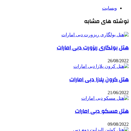
وبسایت
نوشته های مشابه
هتل بولگاری ریزورت دبی امارات
26/08/2022
هتل کرون پلازا دبی امارات
21/06/2022
هتل مسکو دبی امارات
09/08/2022