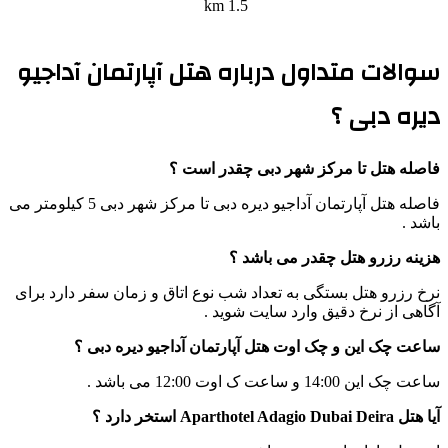
1.5 km
سوالات متداول درباره هتل آپارتمان آداجیو
دیره دبی ؟
فاصله هتل تا مرکز شهر دبی چقدر است ؟
فاصله هتل آپارتمان آداجیو دیره دبی تا مرکز شهر دبی 5 کیلومتر می
باشد .
هزینه رزرو هتل چقدر می باشد ؟
نرخ رزرو هتل بستگی به تعداد شب نوع اتاق و زمان سفر دارد برای
آگاهی از نرخ دقیق وارد سایت شوید .
ساعت چک این و چک اوت هتل آپارتمان آداجیو دیره دبی ؟
ساعت چک این 14:00 و ساعت ک اوت 12:00 می باشد .
آیا هتل Aparthotel Adagio Dubai Deira استخر دارد ؟