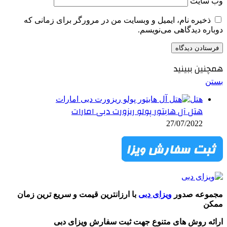
وب‌ سایت
ذخیره نام، ایمیل و وبسایت من در مرورگر برای زمانی که
دوباره دیدگاهی می‌نویسم.
همچنین ببینید
بستن
هتل
هتل آل هابتور پولو ریزورت دبی امارات
27/07/2022
مجموعه صدور
ویزای دبی
با ارزانترین قیمت و سریع ترین زمان
ممکن
ارائه روش های متنوع جهت ثبت سفارش ویزای دبی