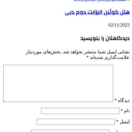
هتل کوئین الیزابت دوم دبی
02/11/2022
دیدگاهتان را بنویسید
نشانی ایمیل شما منتشر نخواهد شد.
بخش‌های موردنیاز
علامت‌گذاری شده‌اند
*
دیدگاه
*
نام
*
ایمیل
*