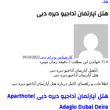
هتل
هتل آپارتمان آداجیو دیره دبی
کارشناس ویزای دبی
19/10/2022
0
15
خواندن این مطلب 3 دقیقه زمان میبرد
هتل آپارتمان آداجیو دیره دبی
اطلاعات و راهنمای کامل درباره هتل آپارتمان آداجیو دیره دبی
هتل آپارتمان آداجیو دیره دبی Aparthotel
Adagio Dubai Deira