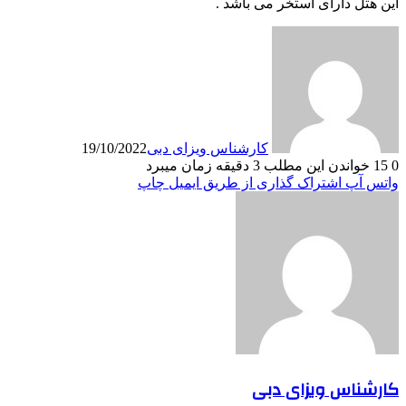
این هتل دارای استخر می باشد .
کارشناس ویزای دبی
19/10/2022
0
15
خواندن این مطلب 3 دقیقه زمان میبرد
واتس آپ
اشتراک گذاری از طریق ایمیل
چاپ
کارشناس ویزای دبی